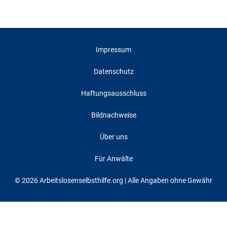
Impressum
Datenschutz
Haftungsausschluss
Bildnachweise
Über uns
Für Anwälte
© 2026 Arbeitslosenselbsthilfe.org | Alle Angaben ohne Gewähr