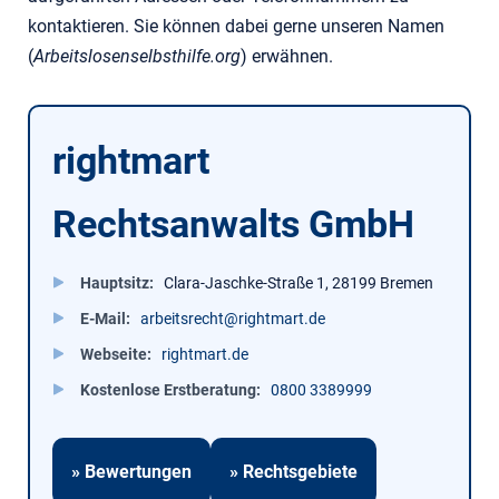
kontaktieren. Sie können dabei gerne unseren Namen
(
Arbeitslosenselbsthilfe.org
) erwähnen.
rightmart
Rechtsanwalts GmbH
Hauptsitz
Clara-Jaschke-Straße 1, 28199 Bremen
E-Mail
arbeitsrecht@rightmart.de
Webseite
rightmart.de
Kostenlose Erstberatung
0800 3389999
» Bewertungen
» Rechtsgebiete