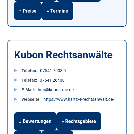
» Preise
» Termine
Kubon Rechtsanwälte
Telefon
07541 7008 0
Telefax
07541 26408
E-Mail
Info@kubon-rae.de
Webseite
https://www.hartz-4-rechtsanwalt.de/
» Bewertungen
» Rechtsgebiete