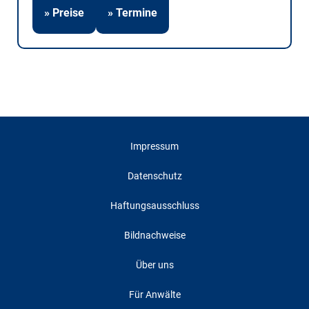
» Preise
» Termine
Impressum
Datenschutz
Haftungsausschluss
Bildnachweise
Über uns
Für Anwälte