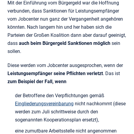
Mit der Einführung vom Bürgergeld war die Hoffnung
verbunden, dass Sanktionen für Leistungsempfänger
vom Jobcenter nun ganz der Vergangenheit angehören
könnten. Nach langem hin und her haben sich die
Parteien der Großen Koalition dann aber darauf geeinigt,
dass
auch beim Bürgergeld Sanktionen möglich
sein
sollen.
Diese werden vom Jobcenter ausgesprochen, wenn der
Leistungsempfänger seine Pflichten verletzt
. Das ist
zum Beispiel der Fall, wenn
der Betroffene den Verpflichtungen gemäß
Eingliederungsvereinbarung
nicht nachkommt (diese
werden zum Juli schrittweise durch den
sogenannten Kooperationsplan ersetzt),
eine zumutbare Arbeitsstelle nicht angenommen