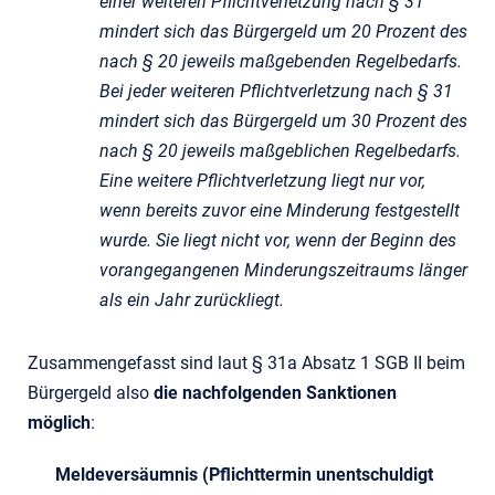
einer weiteren Pflichtverletzung nach § 31
mindert sich das Bürgergeld um 20 Prozent des
nach § 20 jeweils maßgebenden Regelbedarfs.
Bei jeder weiteren Pflichtverletzung nach § 31
mindert sich das Bürgergeld um 30 Prozent des
nach § 20 jeweils maßgeblichen Regelbedarfs.
Eine weitere Pflichtverletzung liegt nur vor,
wenn bereits zuvor eine Minderung festgestellt
wurde. Sie liegt nicht vor, wenn der Beginn des
vorangegangenen Minderungszeitraums länger
als ein Jahr zurückliegt.
Zusammengefasst sind laut § 31a Absatz 1 SGB II beim
Bürgergeld also
die nachfolgenden Sanktionen
möglich
:
Meldeversäumnis (Pflichttermin unentschuldigt