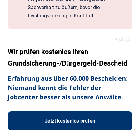
Sachverhalt zu äußern, bevor die
Leistungskürzung in Kraft tritt.
Wir prüfen kostenlos Ihren
Grundsicherung-/Bürgergeld-Bescheid
Erfahrung aus über 60.000 Bescheiden:
Niemand kennt die Fehler der
Jobcenter besser als unsere Anwälte.
Jetzt kostenlos prüfen