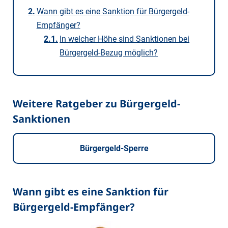
Wann gibt es eine Sanktion für Bürgergeld-
Empfänger?
In welcher Höhe sind Sanktionen bei
Bürgergeld-Bezug möglich?
Weitere Ratgeber zu Bürgergeld-
Sanktionen
Bürgergeld-Sperre
Wann gibt es eine Sanktion für
Bürgergeld-Empfänger?