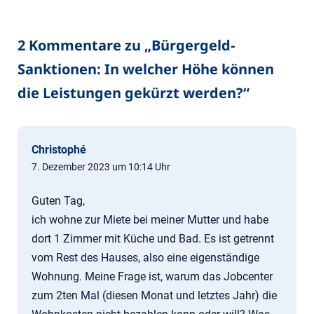
2 Kommentare zu „
Bürgergeld-
Sanktionen: In welcher Höhe können
die Leistungen gekürzt werden?
“
Christophé
7. Dezember 2023 um 10:14 Uhr
Guten Tag,
ich wohne zur Miete bei meiner Mutter und habe
dort 1 Zimmer mit Küche und Bad. Es ist getrennt
vom Rest des Hauses, also eine eigenständige
Wohnung. Meine Frage ist, warum das Jobcenter
zum 2ten Mal (diesen Monat und letztes Jahr) die