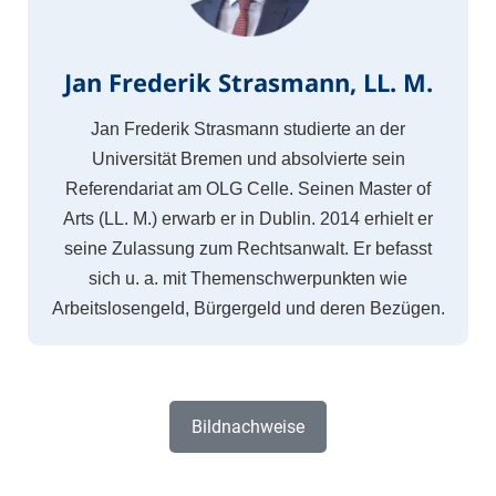
Jan Frederik Strasmann, LL. M.
Jan Frederik Strasmann studierte an der
Universität Bremen und absolvierte sein
Referendariat am OLG Celle. Seinen Master of
Arts (LL. M.) erwarb er in Dublin. 2014 erhielt er
seine Zulassung zum Rechtsanwalt. Er befasst
sich u. a. mit Themenschwerpunkten wie
Arbeitslosengeld, Bürgergeld und deren Bezügen.
Bildnachweise