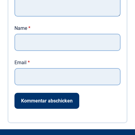
Name
*
Email
*