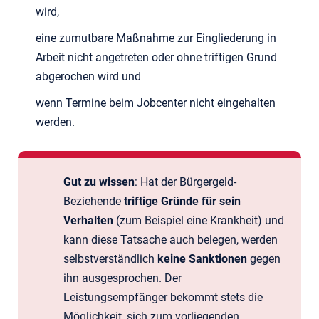
wird,
eine zumutbare Maßnahme zur Eingliederung in
Arbeit nicht angetreten oder ohne triftigen Grund
abgerochen wird und
wenn Termine beim Jobcenter nicht eingehalten
werden.
Gut zu wissen
: Hat der Bürgergeld-
Beziehende
triftige Gründe für sein
Verhalten
(zum Beispiel eine Krankheit) und
kann diese Tatsache auch belegen, werden
selbstverständlich
keine Sanktionen
gegen
ihn ausgesprochen. Der
Leistungsempfänger bekommt stets die
Möglichkeit, sich zum vorliegenden