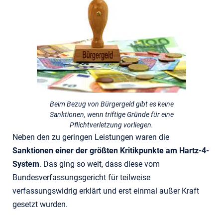
Beim Bezug von Bürgergeld gibt es keine
Sanktionen, wenn triftige Gründe für eine
Pflichtverletzung vorliegen.
Neben den zu geringen Leistungen waren die
Sanktionen einer der größten Kritikpunkte am Hartz-4-
System
. Das ging so weit, dass diese vom
Bundesverfassungsgericht für teilweise
verfassungswidrig erklärt und erst einmal außer Kraft
gesetzt wurden.