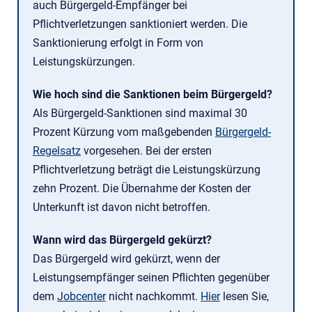
auch Bürgergeld-Empfänger bei
Pflichtverletzungen sanktioniert werden. Die
Sanktionierung erfolgt in Form von
Leistungskürzungen.
Wie hoch sind die Sanktionen beim Bürgergeld?
Als Bürgergeld-Sanktionen sind maximal 30
Prozent Kürzung vom maßgebenden
Bürgergeld-
Regelsatz
vorgesehen. Bei der ersten
Pflichtverletzung beträgt die Leistungskürzung
zehn Prozent. Die Übernahme der Kosten der
Unterkunft ist davon nicht betroffen.
Wann wird das Bürgergeld gekürzt?
Das Bürgergeld wird gekürzt, wenn der
Leistungsempfänger seinen Pflichten gegenüber
dem
Jobcenter
nicht nachkommt.
Hier
lesen Sie,