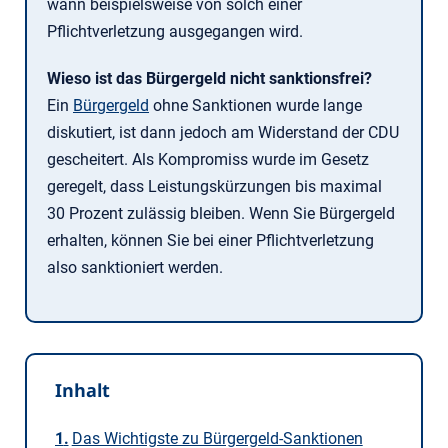
wann beispielsweise von solch einer
Pflichtverletzung ausgegangen wird.
Wieso ist das Bürgergeld nicht sanktionsfrei?
Ein
Bürgergeld
ohne Sanktionen wurde lange
diskutiert, ist dann jedoch am Widerstand der CDU
gescheitert. Als Kompromiss wurde im Gesetz
geregelt, dass Leistungskürzungen bis maximal
30 Prozent zulässig bleiben. Wenn Sie Bürgergeld
erhalten, können Sie bei einer Pflichtverletzung
also sanktioniert werden.
Inhalt
Das Wichtigste zu Bürgergeld-Sanktionen