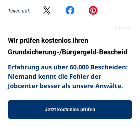
Teilen auf:
Wir prüfen kostenlos Ihren
Grundsicherung-/Bürgergeld-Bescheid
Erfahrung aus über 60.000 Bescheiden:
Niemand kennt die Fehler der
Jobcenter besser als unsere Anwälte.
Jetzt kostenlos prüfen