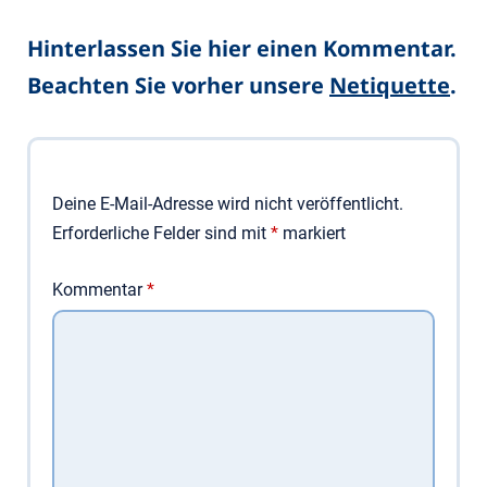
Hinterlassen Sie hier einen Kommentar.
Beachten Sie vorher unsere
Netiquette
.
Deine E-Mail-Adresse wird nicht veröffentlicht.
Erforderliche Felder sind mit
*
markiert
Kommentar
*