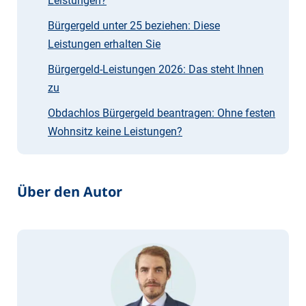
Leistungen?
Bürgergeld unter 25 beziehen: Diese
Leistungen erhalten Sie
Bürgergeld-Leistungen 2026: Das steht Ihnen
zu
Obdachlos Bürgergeld beantragen: Ohne festen
Wohnsitz keine Leistungen?
Über den Autor