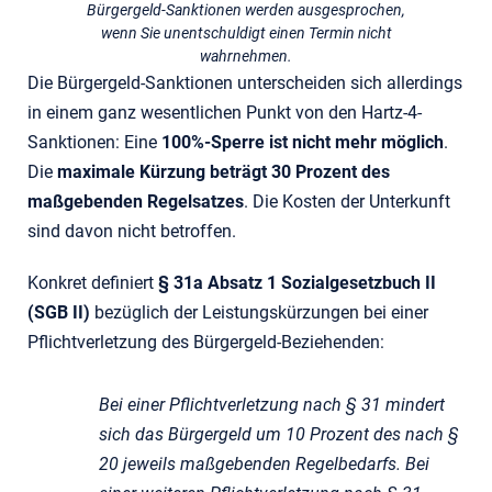
Bürgergeld-Sanktionen werden ausgesprochen,
wenn Sie unentschuldigt einen Termin nicht
wahrnehmen.
Die Bürgergeld-Sanktionen unterscheiden sich allerdings
in einem ganz wesentlichen Punkt von den Hartz-4-
Sanktionen: Eine
100%-Sperre ist nicht mehr möglich
.
Die
maximale Kürzung beträgt 30 Prozent des
maßgebenden Regelsatzes
. Die Kosten der Unterkunft
sind davon nicht betroffen.
Konkret definiert
§ 31a Absatz 1 Sozialgesetzbuch II
(SGB II)
bezüglich der Leistungskürzungen bei einer
Pflichtverletzung des Bürgergeld-Beziehenden:
Bei einer Pflichtverletzung nach § 31 mindert
sich das Bürgergeld um 10 Prozent des nach §
20 jeweils maßgebenden Regelbedarfs. Bei