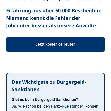
Erfahrung aus über 60.000 Bescheiden:
Niemand kennt die Fehler der
Jobcenter besser als unsere Anwälte.
Jetzt kostenlos prüfen
Das Wichtigste zu Bürgergeld-
Sanktionen
Gibt es beim Bürgergeld Sanktionen?
Ja. Wie schon bei den
Hartz-4-L
e
istungen
, können