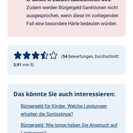
Zudem werden Bürgergeld-Sanktionen nicht
ausgesprochen, wenn diese im vorliegenden
Fall eine besondere Härte bedeuten würden.
(
54
Bewertungen, Durchschnitt:
3,91
von 5)
Das könnte Sie auch interessieren:
Bürgergeld für Kinder: Welche Leistungen
erhalten die Sprösslinge?
Bürgergeld: Wie lange haben Sie Anspruch auf