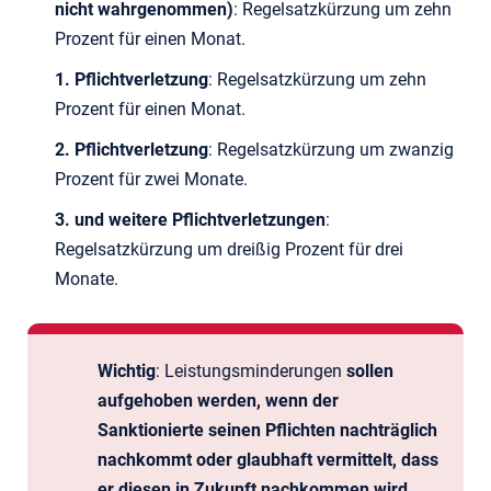
nicht wahrgenommen)
: Regelsatzkürzung um zehn
Prozent für einen Monat.
1. Pflichtverletzung
: Regelsatzkürzung um zehn
Prozent für einen Monat.
2. Pflichtverletzung
: Regelsatzkürzung um zwanzig
Prozent für zwei Monate.
3. und weitere Pflichtverletzungen
:
Regelsatzkürzung um dreißig Prozent für drei
Monate.
Wichtig
: Leistungsminderungen
sollen
aufgehoben werden, wenn der
Sanktionierte seinen Pflichten nachträglich
nachkommt oder glaubhaft vermittelt, dass
er diesen in Zukunft nachkommen wird
.