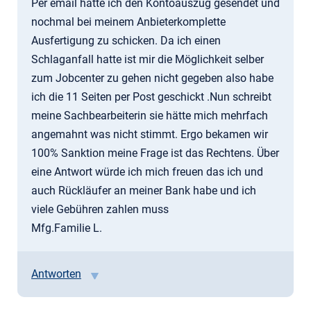
Per email hatte ich den Kontoauszug gesendet und
nochmal bei meinem Anbieterkomplette
Ausfertigung zu schicken. Da ich einen
Schlaganfall hatte ist mir die Möglichkeit selber
zum Jobcenter zu gehen nicht gegeben also habe
ich die 11 Seiten per Post geschickt .Nun schreibt
meine Sachbearbeiterin sie hätte mich mehrfach
angemahnt was nicht stimmt. Ergo bekamen wir
100% Sanktion meine Frage ist das Rechtens. Über
eine Antwort würde ich mich freuen das ich und
auch Rückläufer an meiner Bank habe und ich
viele Gebühren zahlen muss
Mfg.Familie L.
Antworten