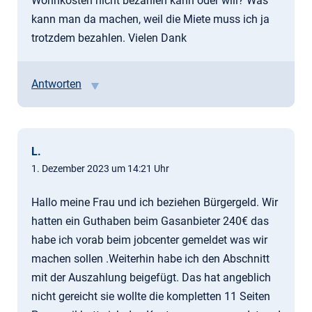
Wohnkosten nicht bezahlen kann oder will? Was
kann man da machen, weil die Miete muss ich ja
trotzdem bezahlen. Vielen Dank
Antworten
L.
1. Dezember 2023 um 14:21 Uhr
Hallo meine Frau und ich beziehen Bürgergeld. Wir
hatten ein Guthaben beim Gasanbieter 240€ das
habe ich vorab beim jobcenter gemeldet was wir
machen sollen .Weiterhin habe ich den Abschnitt
mit der Auszahlung beigefügt. Das hat angeblich
nicht gereicht sie wollte die kompletten 11 Seiten