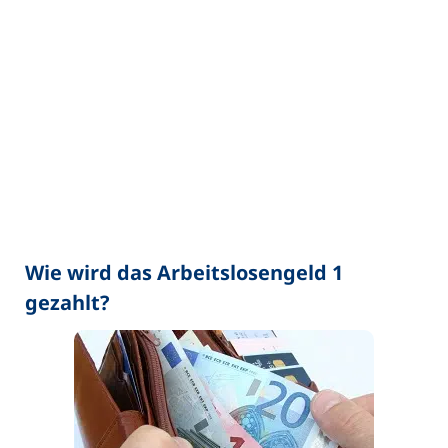
Wie wird das Arbeitslosengeld 1
gezahlt?