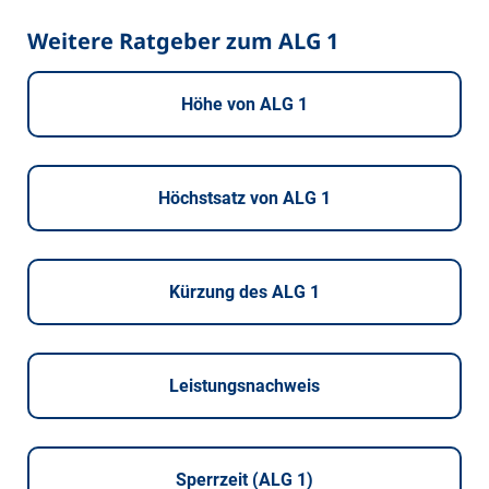
Weitere Ratgeber zum ALG 1
Höhe von ALG 1
Höchstsatz von ALG 1
Kürzung des ALG 1
Leistungsnachweis
Sperrzeit (ALG 1)