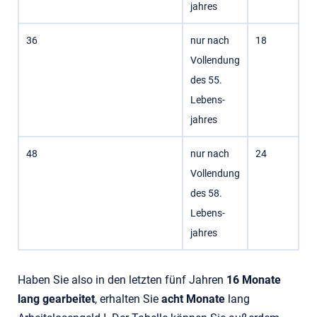
jahres
36
nur nach
18
Voll­en­dung
des 55.
Lebens­
jahres
48
nur nach
24
Voll­en­dung
des 58.
Lebens­
jahres
Haben Sie also in den letzten fünf Jahren
16 Monate
lang gearbeitet
, erhalten Sie
acht Monate
lang