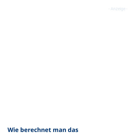
Wie berechnet man das