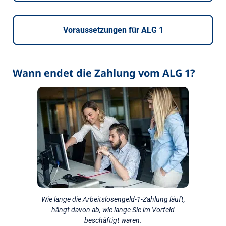
Voraussetzungen für ALG 1
Wann endet die Zahlung vom ALG 1?
Wie lange die Arbeitslosengeld-1-Zahlung läuft,
hängt davon ab, wie lange Sie im Vorfeld
beschäftigt waren.