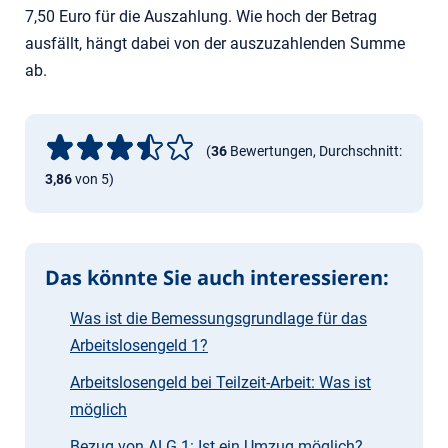
7,50 Euro für die Auszahlung. Wie hoch der Betrag
ausfällt, hängt dabei von der auszuzahlenden Summe
ab.
(
36
Bewertungen, Durchschnitt:
3,86
von 5)
Das könnte Sie auch interessieren:
Was ist die Bemessungsgrundlage für das
Arbeitslosengeld 1?
Arbeitslosengeld bei Teilzeit-Arbeit: Was ist
möglich
Bezug von ALG 1: Ist ein Umzug möglich?