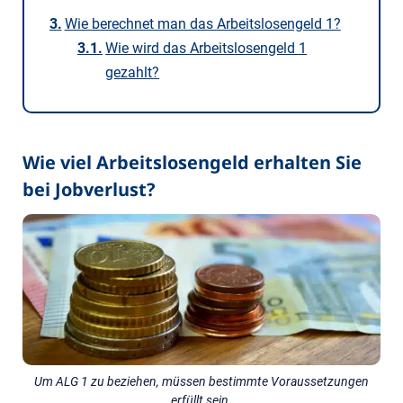
Wie berechnet man das Arbeitslosengeld 1?
Wie wird das Arbeitslosengeld 1
gezahlt?
Wie viel Arbeitslosengeld erhalten Sie
bei Jobverlust?
Um ALG 1 zu beziehen, müssen bestimmte Voraussetzungen
erfüllt sein.