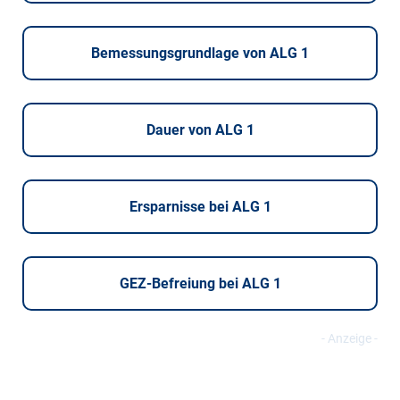
Bemessungsgrundlage von ALG 1
Dauer von ALG 1
Ersparnisse bei ALG 1
GEZ-Befreiung bei ALG 1