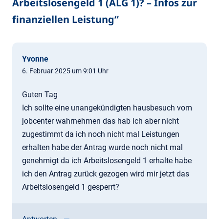
Arbeitslosengeld 1 (ALG 1)? – Infos zur
finanziellen Leistung
“
Yvonne
6. Februar 2025 um 9:01 Uhr
Guten Tag
Ich sollte eine unangekündigten hausbesuch vom
jobcenter wahrnehmen das hab ich aber nicht
zugestimmt da ich noch nicht mal Leistungen
erhalten habe der Antrag wurde noch nicht mal
genehmigt da ich Arbeitslosengeld 1 erhalte habe
ich den Antrag zurück gezogen wird mir jetzt das
Arbeitslosengeld 1 gesperrt?