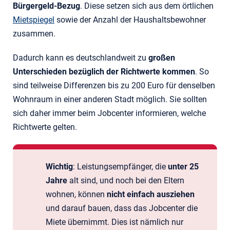
Bürgergeld-Bezug
. Diese setzen sich aus dem örtlichen
Mietspiegel
sowie der Anzahl der Haushaltsbewohner
zusammen.
Dadurch kann es deutschlandweit zu
großen
Unterschieden bezüglich der Richtwerte kommen
. So
sind teilweise Differenzen bis zu 200 Euro für denselben
Wohnraum in einer anderen Stadt möglich. Sie sollten
sich daher immer beim Jobcenter informieren, welche
Richtwerte gelten.
Wichtig
: Leistungsempfänger, die
unter 25
Jahre
alt sind, und noch bei den Eltern
wohnen, können
nicht einfach ausziehen
und darauf bauen, dass das Jobcenter die
Miete übernimmt. Dies ist nämlich nur