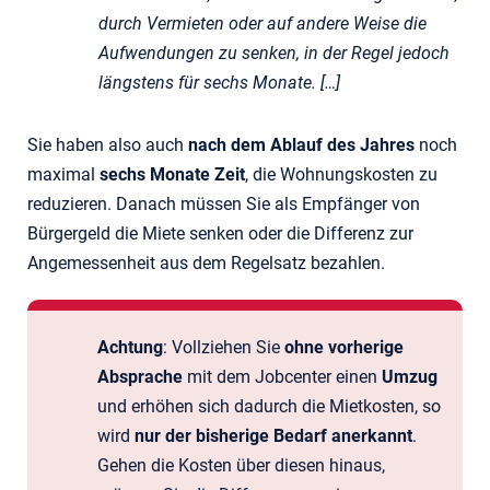
durch Vermieten oder auf andere Weise die
Aufwendungen zu senken, in der Regel jedoch
längstens für sechs Monate. […]
Sie haben also auch
nach dem Ablauf des Jahres
noch
maximal
sechs Monate Zeit
, die Wohnungskosten zu
reduzieren. Danach müssen Sie als Empfänger von
Bürgergeld die Miete senken oder die Differenz zur
Angemessenheit aus dem Regelsatz bezahlen.
Achtung
: Vollziehen Sie
ohne vorherige
Absprache
mit dem Jobcenter einen
Umzug
und erhöhen sich dadurch die Mietkosten, so
wird
nur der bisherige Bedarf anerkannt
.
Gehen die Kosten über diesen hinaus,