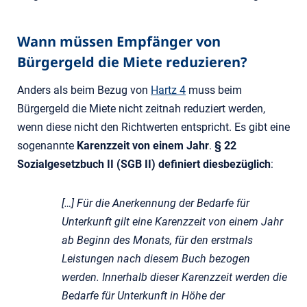
Wann müssen Empfänger von
Bürgergeld die Miete reduzieren?
Anders als beim Bezug von
Hartz 4
muss beim
Bürgergeld die Miete nicht zeitnah reduziert werden,
wenn diese nicht den Richtwerten entspricht. Es gibt eine
sogenannte
Karenzzeit von einem Jahr
.
§ 22
Sozialgesetzbuch II (SGB II) definiert diesbezüglich
:
[…] Für die Anerkennung der Bedarfe für
Unterkunft gilt eine Karenzzeit von einem Jahr
ab Beginn des Monats, für den erstmals
Leistungen nach diesem Buch bezogen
werden. Innerhalb dieser Karenzzeit werden die
Bedarfe für Unterkunft in Höhe der