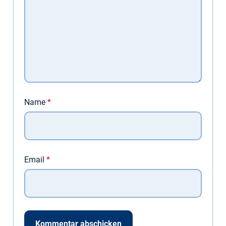
Name
*
Email
*