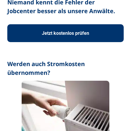
Niemand kennt die Fehler der
Jobcenter besser als unsere Anwälte.
Jetzt kostenlos prüfen
Werden auch Stromkosten
übernommen?