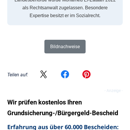
als Rechtsanwalt zugelassen. Besondere
Expertise besitzt er im Sozialrecht.
Bildnachweise
Teilen auf:
Wir prüfen kostenlos Ihren
Grundsicherung-/Bürgergeld-Bescheid
Erfahrung aus über 60.000 Bescheiden: