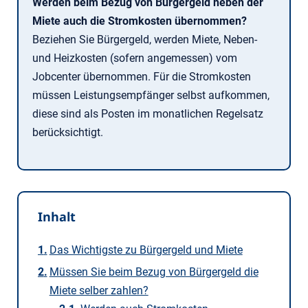
Werden beim Bezug von Bürgergeld neben der
Miete auch die Stromkosten übernommen?
Beziehen Sie Bürgergeld, werden Miete, Neben-
und Heizkosten (sofern angemessen) vom
Jobcenter übernommen. Für die Stromkosten
müssen Leistungsempfänger selbst aufkommen,
diese sind als Posten im monatlichen Regelsatz
berücksichtigt.
Inhalt
Das Wichtigste zu Bürgergeld und Miete
Müssen Sie beim Bezug von Bürgergeld die
Miete selber zahlen?