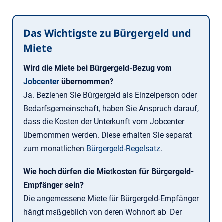
Das Wichtigste zu Bürgergeld und
Miete
Wird die Miete bei Bürgergeld-Bezug vom
Jobcenter
übernommen?
Ja. Beziehen Sie Bürgergeld als Einzelperson oder
Bedarfsgemeinschaft, haben Sie Anspruch darauf,
dass die Kosten der Unterkunft vom Jobcenter
übernommen werden. Diese erhalten Sie separat
zum monatlichen
Bürgergeld-Regelsatz
.
Wie hoch dürfen die Mietkosten für Bürgergeld-
Empfänger sein?
Die angemessene Miete für Bürgergeld-Empfänger
hängt maßgeblich von deren Wohnort ab. Der