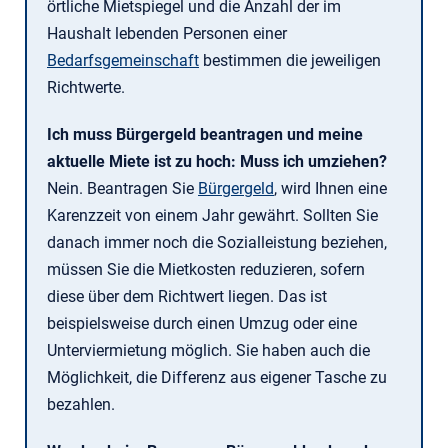
örtliche Mietspiegel und die Anzahl der im
Haushalt lebenden Personen einer
Bedarfsgemeinschaft
bestimmen die jeweiligen
Richtwerte.
Ich muss Bürgergeld beantragen und meine
aktuelle Miete ist zu hoch: Muss ich umziehen?
Nein. Beantragen Sie
Bürgergeld
, wird Ihnen eine
Karenzzeit von einem Jahr gewährt. Sollten Sie
danach immer noch die Sozialleistung beziehen,
müssen Sie die Mietkosten reduzieren, sofern
diese über dem Richtwert liegen. Das ist
beispielsweise durch einen Umzug oder eine
Unterviermietung möglich. Sie haben auch die
Möglichkeit, die Differenz aus eigener Tasche zu
bezahlen.