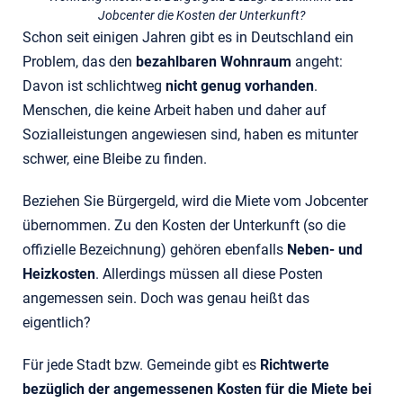
Jobcenter die Kosten der Unterkunft?
Schon seit einigen Jahren gibt es in Deutschland ein
Problem, das den
bezahlbaren Wohnraum
angeht:
Davon ist schlichtweg
nicht genug vorhanden
.
Menschen, die keine Arbeit haben und daher auf
Sozialleistungen angewiesen sind, haben es mitunter
schwer, eine Bleibe zu finden.
Beziehen Sie Bürgergeld, wird die Miete vom Jobcenter
übernommen. Zu den Kosten der Unterkunft (so die
offizielle Bezeichnung) gehören ebenfalls
Neben- und
Heizkosten
. Allerdings müssen all diese Posten
angemessen sein. Doch was genau heißt das
eigentlich?
Für jede Stadt bzw. Gemeinde gibt es
Richtwerte
bezüglich der angemessenen Kosten für die Miete bei