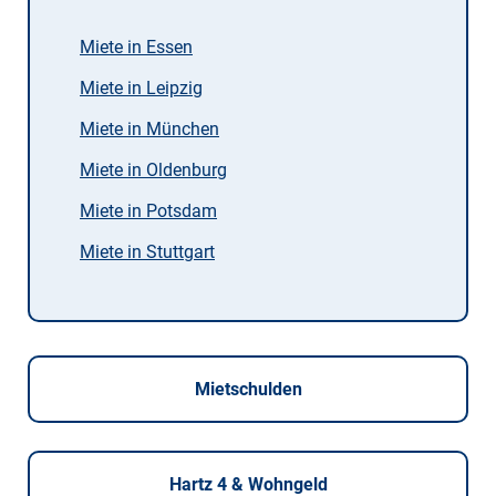
Miete in Essen
Miete in Leipzig
Miete in München
Miete in Oldenburg
Miete in Potsdam
Miete in Stuttgart
Mietschulden
Hartz 4 & Wohngeld