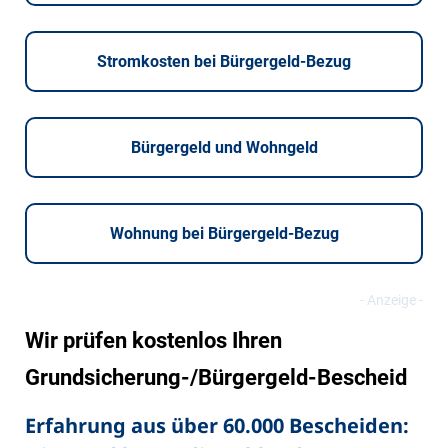
Stromkosten bei Bürgergeld-Bezug
Bürgergeld und Wohngeld
Wohnung bei Bürgergeld-Bezug
Wir prüfen kostenlos Ihren
Grundsicherung-/Bürgergeld-Bescheid
Erfahrung aus über 60.000 Bescheiden: