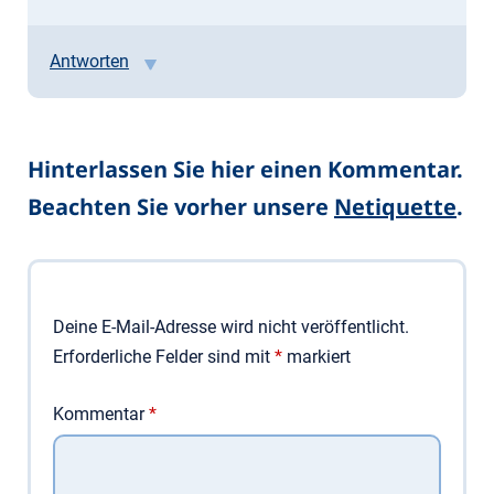
Antworten
Hinterlassen Sie hier einen Kommentar.
Beachten Sie vorher unsere
Netiquette
.
Deine E-Mail-Adresse wird nicht veröffentlicht.
Erforderliche Felder sind mit
*
markiert
Kommentar
*