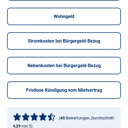
Wohngeld
Stromkosten bei Bürgergeld-Bezug
Nebenkosten bei Bürgergeld-Bezug
Fristlose Kündigung vom Mietvertrag
(
45
Bewertungen, Durchschnitt:
4,29
von 5)