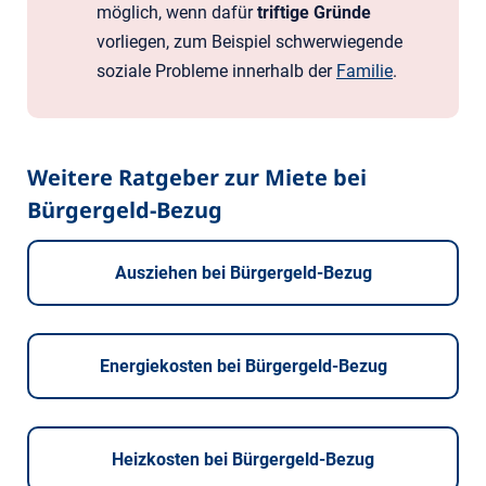
möglich, wenn dafür
triftige Gründe
vorliegen, zum Beispiel schwerwiegende
soziale Probleme innerhalb der
Familie
.
Weitere Ratgeber zur Miete bei
Bürgergeld-Bezug
Ausziehen bei Bürgergeld-Bezug
Energiekosten bei Bürgergeld-Bezug
Heizkosten bei Bürgergeld-Bezug