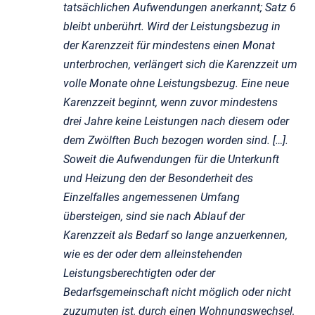
tatsächlichen Aufwendungen anerkannt; Satz 6
bleibt unberührt. Wird der Leistungsbezug in
der Karenzzeit für mindestens einen Monat
unterbrochen, verlängert sich die Karenzzeit um
volle Monate ohne Leistungsbezug. Eine neue
Karenzzeit beginnt, wenn zuvor mindestens
drei Jahre keine Leistungen nach diesem oder
dem Zwölften Buch bezogen worden sind. […].
Soweit die Aufwendungen für die Unterkunft
und Heizung den der Besonderheit des
Einzelfalles angemessenen Umfang
übersteigen, sind sie nach Ablauf der
Karenzzeit als Bedarf so lange anzuerkennen,
wie es der oder dem alleinstehenden
Leistungsberechtigten oder der
Bedarfsgemeinschaft nicht möglich oder nicht
zuzumuten ist, durch einen Wohnungswechsel,