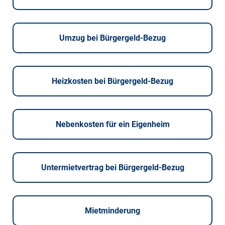
Umzug bei Bürgergeld-Bezug
Heizkosten bei Bürgergeld-Bezug
Nebenkosten für ein Eigenheim
Untermietvertrag bei Bürgergeld-Bezug
Mietminderung