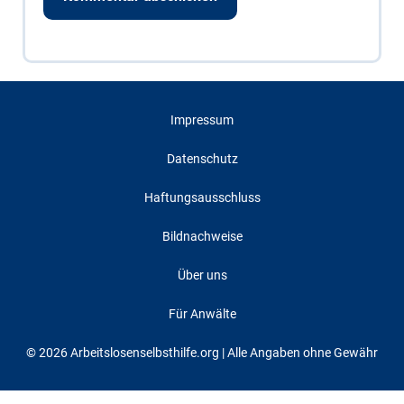
Impressum
Datenschutz
Haftungsausschluss
Bildnachweise
Über uns
Für Anwälte
© 2026 Arbeitslosenselbsthilfe.org | Alle Angaben ohne Gewähr