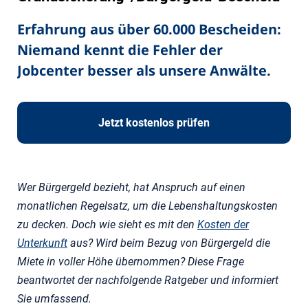
Erfahrung aus über 60.000 Bescheiden:
Niemand kennt die Fehler der
Jobcenter besser als unsere Anwälte.
Jetzt kostenlos prüfen
Wer Bürgergeld bezieht, hat Anspruch auf einen
monatlichen Regelsatz, um die Lebenshaltungskosten
zu decken. Doch wie sieht es mit den
Kosten der
Unterkunft
aus? Wird beim Bezug von Bürgergeld die
Miete in voller Höhe übernommen? Diese Frage
beantwortet der nachfolgende Ratgeber und informiert
Sie umfassend.