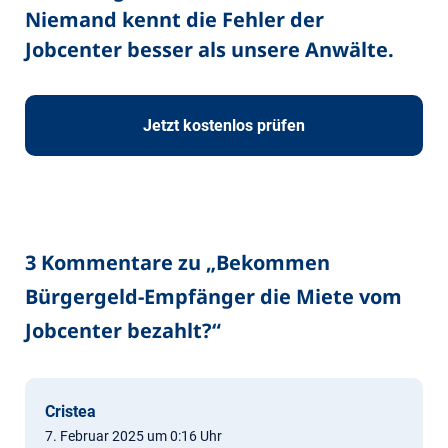
Niemand kennt die Fehler der
Jobcenter besser als unsere Anwälte.
Jetzt kostenlos prüfen
3 Kommentare zu „
Bekommen
Bürgergeld-Empfänger die Miete vom
Jobcenter bezahlt?
“
Cristea
7. Februar 2025 um 0:16 Uhr