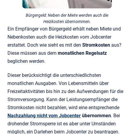
Bürgergeld: Neben der Miete werden auch die
Heizkosten übernommen.
Ein Empfänger von Bürgergeld erhält neben Miete und
Nebenkosten auch die Heizkosten vom Jobcenter
erstattet. Doch wie sieht es mit den
Stromkosten
aus?
Diese müssen aus dem
monatlichen Regelsatz
beglichen werden.
Dieser berücksichtigt die unterschiedlichsten
monatlichen Ausgaben. Von Lebensmitteln über
Freizeitaktivitäten bis hin zu den Aufwendungen für die
Stromversorgung. Kann der Leistungsempfänger die
Stromkosten nicht bezahlen, wird eine entsprechende
Nachzahlung nicht vom Jobcenter
übernommen
. Bei
drohender Stromsperre ist es aber unter Umständen
möglich, ein Darlehen beim Jobcenter zu beantragen.