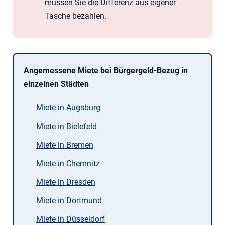
müssen Sie die Differenz aus eigener
Tasche bezahlen.
Angemessene Miete bei Bürgergeld-Bezug in
einzelnen Städten
Miete in Augsburg
Miete in Bielefeld
Miete in Bremen
Miete in Chemnitz
Miete in Dresden
Miete in Dortmund
Miete in Düsseldorf