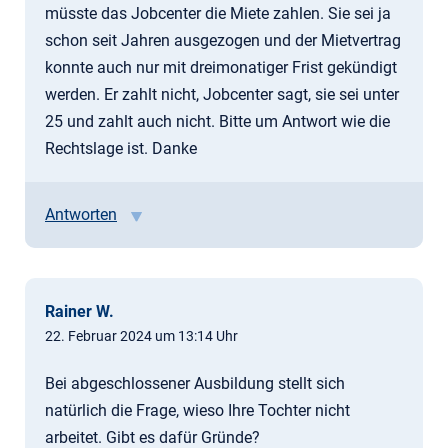
müsste das Jobcenter die Miete zahlen. Sie sei ja
schon seit Jahren ausgezogen und der Mietvertrag
konnte auch nur mit dreimonatiger Frist gekündigt
werden. Er zahlt nicht, Jobcenter sagt, sie sei unter
25 und zahlt auch nicht. Bitte um Antwort wie die
Rechtslage ist. Danke
Antworten
Rainer W.
22. Februar 2024 um 13:14 Uhr
Bei abgeschlossener Ausbildung stellt sich
natürlich die Frage, wieso Ihre Tochter nicht
arbeitet. Gibt es dafür Gründe?