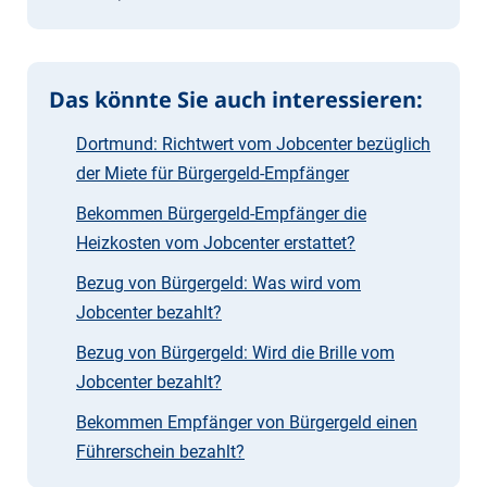
Das könnte Sie auch interessieren:
Dortmund: Richtwert vom Jobcenter bezüglich
der Miete für Bürgergeld-Empfänger
Bekommen Bürgergeld-Empfänger die
Heizkosten vom Jobcenter erstattet?
Bezug von Bürgergeld: Was wird vom
Jobcenter bezahlt?
Bezug von Bürgergeld: Wird die Brille vom
Jobcenter bezahlt?
Bekommen Empfänger von Bürgergeld einen
Führerschein bezahlt?