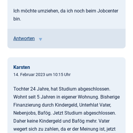
Ich möchte umziehen, da ich noch beim Jobcenter
bin.
Antworten
Karsten
14. Februar 2023 um 10:15 Uhr
Tochter 24 Jahre, hat Studium abgeschlossen.
Wohnt seit 5 Jahren in eigener Wohnung. Bisherige
Finanzierung durch Kindergeld, Unterhlat Vater,
Nebenjobs, Bafög. Jetzt Studium abgeschlossen.
Daher keine Kindergeld und Bafög mehr. Vater
wegert sich zu zahlen, da er der Meinung ist, jetzt