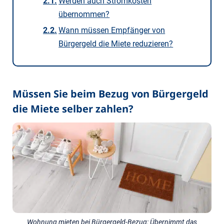
Werden auch Stromkosten
übernommen?
Wann müssen Empfänger von
Bürgergeld die Miete reduzieren?
Müssen Sie beim Bezug von Bürgergeld
die Miete selber zahlen?
Wohnung mieten bei Bürgergeld-Bezug: Übernimmt das