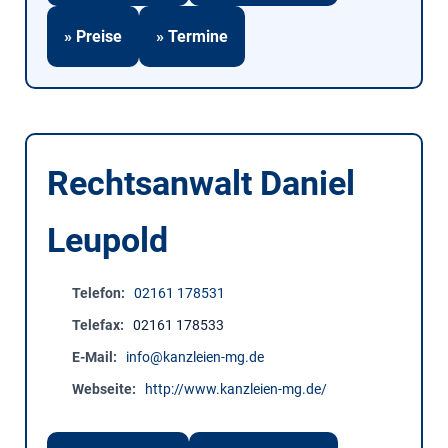
» Preise
» Termine
Rechtsanwalt Daniel
Leupold
Telefon
02161 178531
Telefax
02161 178533
E-Mail
info@kanzleien-mg.de
Webseite
http://www.kanzleien-mg.de/