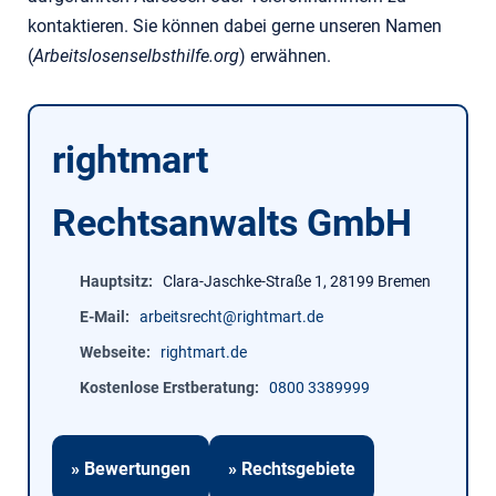
kontaktieren. Sie können dabei gerne unseren Namen
(
Arbeitslosenselbsthilfe.org
) erwähnen.
rightmart
Rechtsanwalts GmbH
Hauptsitz
Clara-Jaschke-Straße 1, 28199 Bremen
E-Mail
arbeitsrecht@rightmart.de
Webseite
rightmart.de
Kostenlose Erstberatung
0800 3389999
» Bewertungen
» Rechtsgebiete