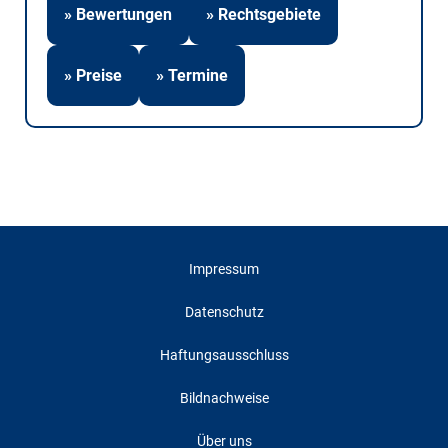
» Bewertungen
» Rechtsgebiete
» Preise
» Termine
Impressum
Datenschutz
Haftungsausschluss
Bildnachweise
Über uns