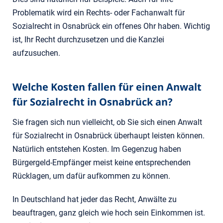
Problematik wird ein Rechts- oder Fachanwalt für
Sozialrecht in Osnabrück ein offenes Ohr haben. Wichtig
ist, Ihr Recht durchzusetzen und die Kanzlei
aufzusuchen.
Welche Kosten fallen für einen Anwalt
für Sozialrecht in Osnabrück an?
Sie fragen sich nun vielleicht, ob Sie sich einen Anwalt
für Sozialrecht in Osnabrück überhaupt leisten können.
Natürlich entstehen Kosten. Im Gegenzug haben
Bürgergeld-Empfänger meist keine entsprechenden
Rücklagen, um dafür aufkommen zu können.
In Deutschland hat jeder das Recht, Anwälte zu
beauftragen, ganz gleich wie hoch sein Einkommen ist.