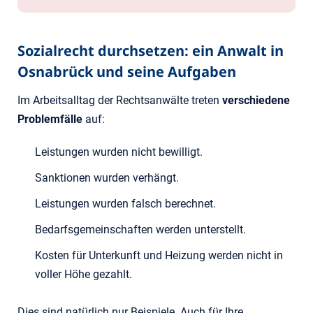
Sozialrecht durchsetzen: ein Anwalt in
Osnabrück und seine Aufgaben
Im Arbeitsalltag der Rechtsanwälte treten
verschiedene
Problemfälle
auf:
Leistungen wurden nicht bewilligt.
Sanktionen wurden verhängt.
Leistungen wurden falsch berechnet.
Bedarfsgemeinschaften werden unterstellt.
Kosten für Unterkunft und Heizung werden nicht in
voller Höhe gezahlt.
Dies sind natürlich nur Beispiele. Auch für Ihre