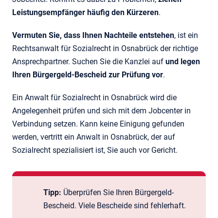
Leistungsempfänger häufig den Kürzeren
.
Vermuten Sie, dass Ihnen Nachteile entstehen
, ist ein
Rechtsanwalt für Sozialrecht in Osnabrück der richtige
Ansprechpartner. Suchen Sie die Kanzlei auf
und legen
Ihren Bürgergeld-Bescheid zur Prüfung vor
.
Ein Anwalt für Sozialrecht in Osnabrück wird die
Angelegenheit prüfen und sich mit dem Jobcenter in
Verbindung setzen. Kann keine Einigung gefunden
werden, vertritt ein Anwalt in Osnabrück, der auf
Sozialrecht spezialisiert ist, Sie auch vor Gericht.
Tipp:
Überprüfen Sie Ihren Bürgergeld-
Bescheid. Viele Bescheide sind fehlerhaft.