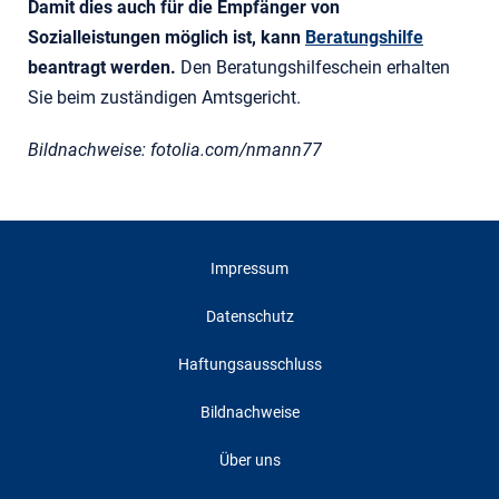
Damit dies auch für die Empfänger von
Sozialleistungen möglich ist, kann
Beratungshilfe
beantragt werden.
Den Beratungshilfeschein erhalten
Sie beim zuständigen Amtsgericht.
Bildnachweise: fotolia.com/nmann77
Impressum
Datenschutz
Haftungsausschluss
Bildnachweise
Über uns