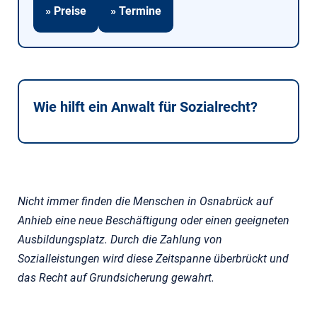
» Preise
» Termine
Wie hilft ein Anwalt für Sozialrecht?
Nicht immer finden die Menschen in Osnabrück auf
Anhieb eine neue Beschäftigung oder einen geeigneten
Ausbildungsplatz. Durch die Zahlung von
Sozialleistungen wird diese Zeitspanne überbrückt und
das Recht auf Grundsicherung gewahrt.