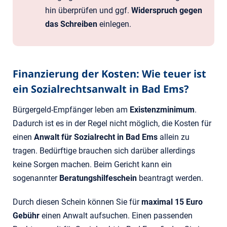
hin überprüfen und ggf.
Widerspruch gegen
das Schreiben
einlegen.
Finanzierung der Kosten: Wie teuer ist
ein Sozialrechtsanwalt in Bad Ems?
Bürgergeld-Empfänger leben am
Existenzminimum
.
Dadurch ist es in der Regel nicht möglich, die Kosten für
einen
Anwalt für Sozialrecht in Bad Ems
allein zu
tragen. Bedürftige brauchen sich darüber allerdings
keine Sorgen machen. Beim Gericht kann ein
sogenannter
Beratungshilfeschein
beantragt werden.
Durch diesen Schein können Sie für
maximal 15 Euro
Gebühr
einen Anwalt aufsuchen. Einen passenden