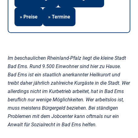
» Preise
» Termine
Im beschaulichen Rheinland-Pfalz liegt die kleine Stadt
Bad Ems. Rund 9.500 Einwohner sind hier zu Hause.
Bad Ems ist ein staatlich anerkannter Heilkurort und
treibt daher jährlich zahlreiche Kurgäste in die Stadt. Wer
allerdings nicht im Kurbetrieb arbeitet, hat in Bad Ems
beruflich nur wenige Möglichkeiten. Wer arbeitslos ist,
muss meistens Bürgergeld beziehen. Bei ständigen
Problemen mit dem Jobcenter kann oftmals nur ein
Anwalt für Sozialrecht in Bad Ems helfen.