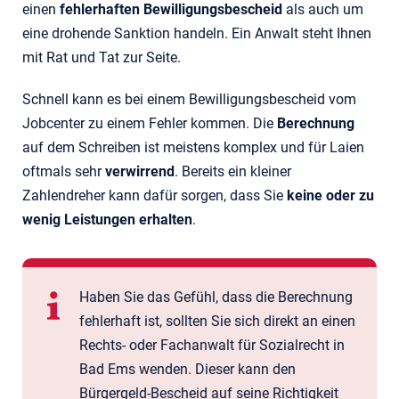
einen
fehlerhaften Bewilligungsbescheid
als auch um
eine drohende Sanktion handeln. Ein Anwalt steht Ihnen
mit Rat und Tat zur Seite.
Schnell kann es bei einem Bewilligungsbescheid vom
Jobcenter zu einem Fehler kommen. Die
Berechnung
auf dem Schreiben ist meistens komplex und für Laien
oftmals sehr
verwirrend
. Bereits ein kleiner
Zahlendreher kann dafür sorgen, dass Sie
keine oder zu
wenig Leistungen erhalten
.
Haben Sie das Gefühl, dass die Berechnung
fehlerhaft ist, sollten Sie sich direkt an einen
Rechts- oder Fachanwalt für Sozialrecht in
Bad Ems wenden. Dieser kann den
Bürgergeld-Bescheid auf seine Richtigkeit