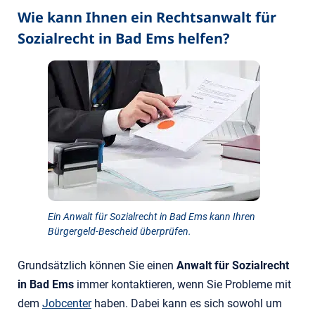
Wie kann Ihnen ein Rechtsanwalt für
Sozialrecht in Bad Ems helfen?
Ein Anwalt für Sozialrecht in Bad Ems kann Ihren
Bürgergeld-Bescheid überprüfen.
Grundsätzlich können Sie einen
Anwalt für Sozialrecht
in Bad Ems
immer kontaktieren, wenn Sie Probleme mit
dem
Jobcenter
haben. Dabei kann es sich sowohl um