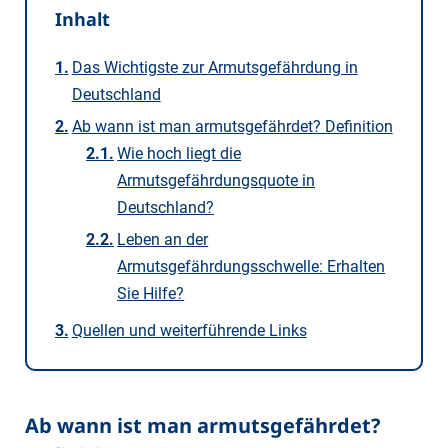
Inhalt
Das Wichtigste zur Armutsgefährdung in
Deutschland
Ab wann ist man armutsgefährdet? Definition
Wie hoch liegt die
Armutsgefährdungsquote in
Deutschland?
Leben an der
Armutsgefährdungsschwelle: Erhalten
Sie Hilfe?
Quellen und weiterführende Links
Ab wann ist man armutsgefährdet?