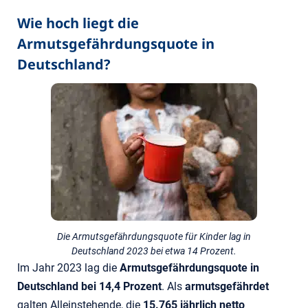
Wie hoch liegt die
Armutsgefährdungsquote in
Deutschland?
Die Armutsgefährdungsquote für Kinder lag in
Deutschland 2023 bei etwa 14 Prozent.
Im Jahr 2023 lag die
Armutsgefährdungsquote in
Deutschland bei 14,4 Prozent
. Als
armutsgefährdet
galten Alleinstehende, die
15.765 jährlich netto