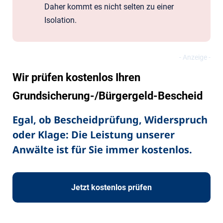
Daher kommt es nicht selten zu einer
Isolation.
Wir prüfen kostenlos Ihren
Grundsicherung-/Bürgergeld-Bescheid
Egal, ob Bescheidprüfung, Widerspruch
oder Klage: Die Leistung unserer
Anwälte ist für Sie immer kostenlos.
Jetzt kostenlos prüfen