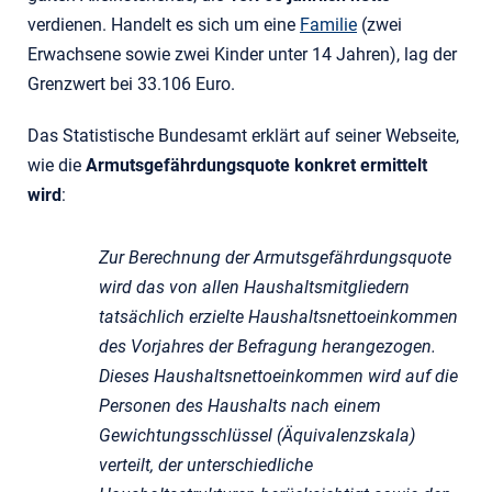
verdienen. Handelt es sich um eine
Familie
(zwei
Erwachsene sowie zwei Kinder unter 14 Jahren), lag der
Grenzwert bei 33.106 Euro.
Das Statistische Bundesamt erklärt auf seiner Webseite,
wie die
Armutsgefährdungsquote konkret ermittelt
wird
:
Zur Berechnung der Armutsgefährdungsquote
wird das von allen Haushaltsmitgliedern
tatsächlich erzielte Haushaltsnettoeinkommen
des Vorjahres der Befragung herangezogen.
Dieses Haushaltsnettoeinkommen wird auf die
Personen des Haushalts nach einem
Gewichtungsschlüssel (Äquivalenzskala)
verteilt, der unterschiedliche