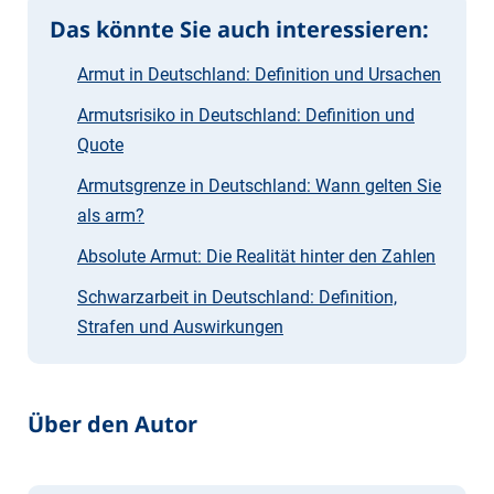
Das könnte Sie auch interessieren:
Armut in Deutschland: Definition und Ursachen
Armutsrisiko in Deutschland: Definition und
Quote
Armutsgrenze in Deutschland: Wann gelten Sie
als arm?
Absolute Armut: Die Realität hinter den Zahlen
Schwarzarbeit in Deutschland: Definition,
Strafen und Auswirkungen
Über den Autor