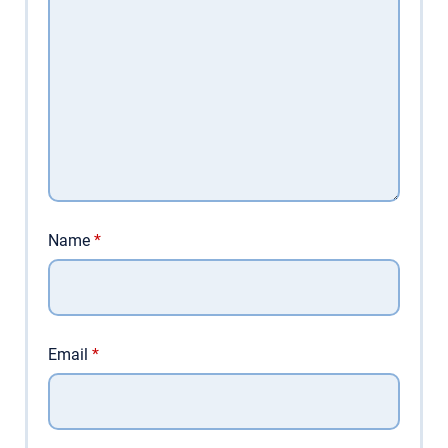
Name
*
Email
*