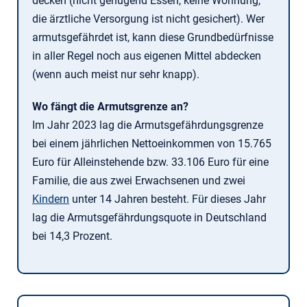
decken (nicht genügend Essen, keine Wohnung,
die ärztliche Versorgung ist nicht gesichert). Wer
armutsgefährdet ist, kann diese Grundbedürfnisse
in aller Regel noch aus eigenen Mittel abdecken
(wenn auch meist nur sehr knapp).
Wo fängt die Armutsgrenze an?
Im Jahr 2023 lag die Armutsgefährdungsgrenze
bei einem jährlichen Nettoeinkommen von 15.765
Euro für Alleinstehende bzw. 33.106 Euro für eine
Familie, die aus zwei Erwachsenen und zwei
Kindern
unter 14 Jahren besteht. Für dieses Jahr
lag die Armutsgefährdungsquote in Deutschland
bei 14,3 Prozent.