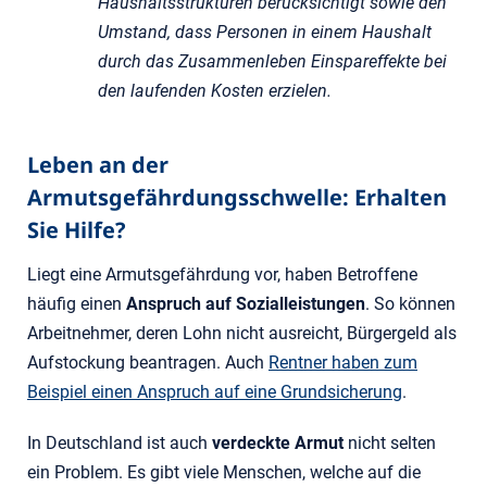
Haushaltsstrukturen berücksichtigt sowie den
Umstand, dass Personen in einem Haushalt
durch das Zusammenleben Einspareffekte bei
den laufenden Kosten erzielen.
Leben an der
Armutsgefährdungsschwelle: Erhalten
Sie Hilfe?
Liegt eine Armutsgefährdung vor, haben Betroffene
häufig einen
Anspruch auf Sozialleistungen
. So können
Arbeitnehmer, deren Lohn nicht ausreicht, Bürgergeld als
Aufstockung beantragen. Auch
Rentner haben zum
Beispiel einen Anspruch auf eine Grundsicherung
.
In Deutschland ist auch
verdeckte Armut
nicht selten
ein Problem. Es gibt viele Menschen, welche auf die