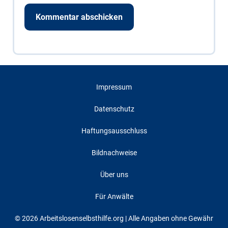
Impressum
Datenschutz
Haftungsausschluss
Bildnachweise
Über uns
Für Anwälte
© 2026 Arbeitslosenselbsthilfe.org | Alle Angaben ohne Gewähr