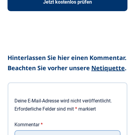
Jetzt kostenlos prüfen
Hinterlassen Sie hier einen Kommentar.
Beachten Sie vorher unsere
Netiquette
.
Deine E-Mail-Adresse wird nicht veröffentlicht.
Erforderliche Felder sind mit
*
markiert
Kommentar
*