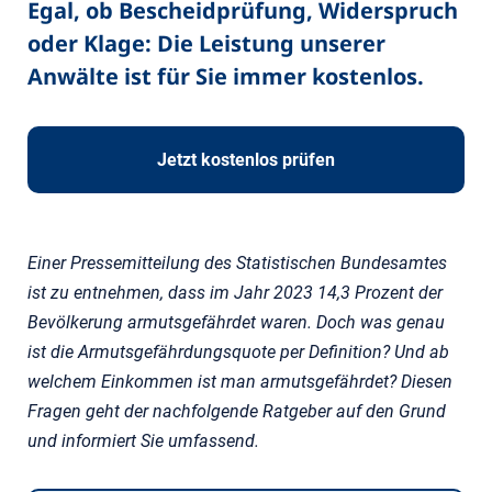
Egal, ob Bescheidprüfung, Widerspruch
oder Klage: Die Leistung unserer
Anwälte ist für Sie immer kostenlos.
Jetzt kostenlos prüfen
Einer Pressemitteilung des Statistischen Bundesamtes
ist zu entnehmen, dass im Jahr 2023 14,3 Prozent der
Bevölkerung armutsgefährdet waren. Doch was genau
ist die Armutsgefährdungsquote per Definition? Und ab
welchem Einkommen ist man armutsgefährdet? Diesen
Fragen geht der nachfolgende Ratgeber auf den Grund
und informiert Sie umfassend.