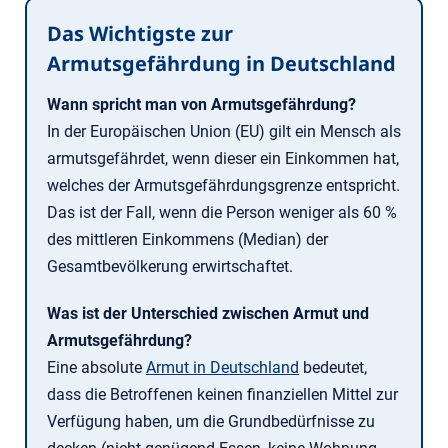
Das Wichtigste zur
Armutsgefährdung in Deutschland
Wann spricht man von Armutsgefährdung?
In der Europäischen Union (EU) gilt ein Mensch als
armutsgefährdet, wenn dieser ein Einkommen hat,
welches der Armutsgefährdungsgrenze entspricht.
Das ist der Fall, wenn die Person weniger als 60 %
des mittleren Einkommens (Median) der
Gesamtbevölkerung erwirtschaftet.
Was ist der Unterschied zwischen Armut und
Armutsgefährdung?
Eine absolute
Armut in Deutschland
bedeutet,
dass die Betroffenen keinen finanziellen Mittel zur
Verfügung haben, um die Grundbedürfnisse zu