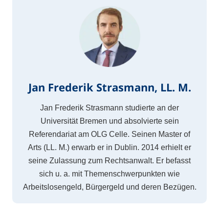
Jan Frederik Strasmann, LL. M.
Jan Frederik Strasmann studierte an der
Universität Bremen und absolvierte sein
Referendariat am OLG Celle. Seinen Master of
Arts (LL. M.) erwarb er in Dublin. 2014 erhielt er
seine Zulassung zum Rechtsanwalt. Er befasst
sich u. a. mit Themenschwerpunkten wie
Arbeitslosengeld, Bürgergeld und deren Bezügen.