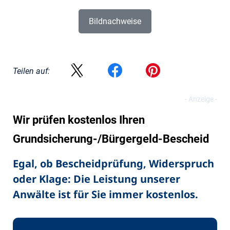
Bildnachweise
Teilen auf:
Wir prüfen kostenlos Ihren
Grundsicherung-/Bürgergeld-Bescheid
Egal, ob Bescheidprüfung, Widerspruch
oder Klage: Die Leistung unserer
Anwälte ist für Sie immer kostenlos.