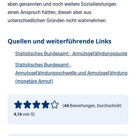
eben genannten und noch weitere Sozialleistungen
einen Anspruch hätten, diesen aber aus
unterschiedlichen Gründen nicht wahrnehmen.
Quellen und weiterführende Links
Statistisches Bundesamt - Armutsgefährdungsquote
Statistisches Bundesamt -
Armutsgefährdungsschwelle und Armutsgefährdung
(monetäre Armut)
(
44
Bewertungen, Durchschnitt:
4,16
von 5)