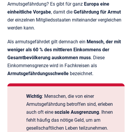
Armutsgefährdung? Es gibt für ganz
Europa eine
einheitliche Vorgabe
, damit die
Gefährdung für Armut
der einzelnen Mitgliedsstaaten miteinander vergleichen
werden kann.
Als armutsgefährdet gilt demnach ein
Mensch, der mit
weniger als 60 % des mittleren Einkommens der
Gesamtbevölkerung auskommen muss
. Diese
Einkommensgrenze wird in Fachkreisen als
Armutsgefährdungsschwelle
bezeichnet.
Wichtig
: Menschen, die von einer
Armutsgefährdung betroffen sind, erleben
auch oft eine
soziale Ausgrenzung
. Ihnen
fehlt häufig das nötige Geld, um am
gesellschaftlichen Leben teilzunehmen.