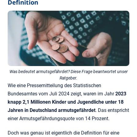
Definition
Was bedeutet armutsgefährdet? Diese Frage beantwortet unser
Ratgeber.
Wie eine Pressemitteilung des Statistischen
Bundesamtes vom Juli 2024 zeigt, waren im Jahr
2023
knapp 2,1 Millionen Kinder und Jugendliche unter 18
Jahren in Deutschland armutsgefährdet
. Das entspricht
einer Armutsgefährdungsquote von 14 Prozent.
Doch was genau ist eigentlich die Definition für eine