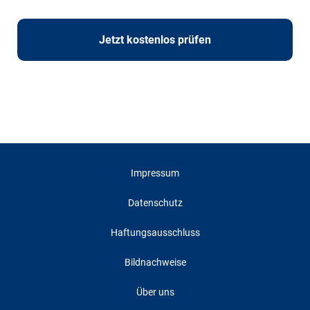
Jetzt kostenlos prüfen
Impressum
Datenschutz
Haftungsausschluss
Bildnachweise
Über uns