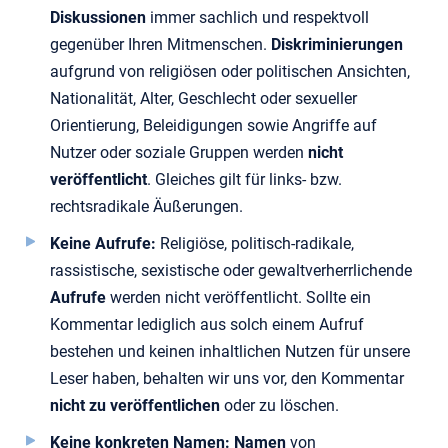
Diskussionen
immer sachlich und respektvoll
gegenüber Ihren Mitmenschen.
Diskriminierungen
aufgrund von religiösen oder politischen Ansichten,
Nationalität, Alter, Geschlecht oder sexueller
Orientierung, Beleidigungen sowie Angriffe auf
Nutzer oder soziale Gruppen werden
nicht
veröffentlicht
. Gleiches gilt für links- bzw.
rechtsradikale Äußerungen.
Keine Aufrufe:
Religiöse, politisch-radikale,
rassistische, sexistische oder gewaltverherrlichende
Aufrufe
werden nicht veröffentlicht. Sollte ein
Kommentar lediglich aus solch einem Aufruf
bestehen und keinen inhaltlichen Nutzen für unsere
Leser haben, behalten wir uns vor, den Kommentar
nicht zu veröffentlichen
oder zu löschen.
Keine konkreten Namen: Namen
von