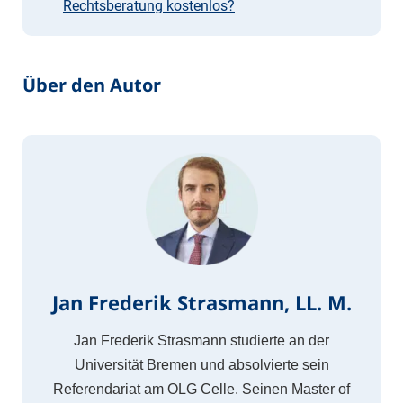
Rechtsberatung kostenlos?
Über den Autor
Jan Frederik Strasmann, LL. M.
Jan Frederik Strasmann studierte an der
Universität Bremen und absolvierte sein
Referendariat am OLG Celle. Seinen Master of