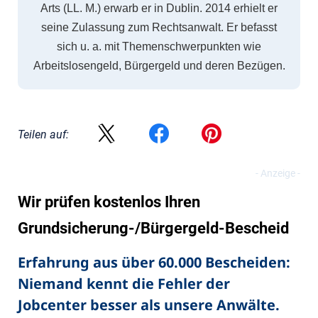
Arts (LL. M.) erwarb er in Dublin. 2014 erhielt er
seine Zulassung zum Rechtsanwalt. Er befasst
sich u. a. mit Themenschwerpunkten wie
Arbeitslosengeld, Bürgergeld und deren Bezügen.
Teilen auf:
Wir prüfen kostenlos Ihren
Grundsicherung-/Bürgergeld-Bescheid
Erfahrung aus über 60.000 Bescheiden:
Niemand kennt die Fehler der
Jobcenter besser als unsere Anwälte.