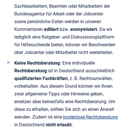
Sachbearbeitern, Beamten oder Mitarbeitern der
Bundesagentur für Arbeit oder der Jobcenter
sowie persönliche Daten werden in unseren
Kommentaren
editiert
bzw.
anonymisiert.
Da wir
lediglich eine Ratgeber- und Diskussionsplattform
für Hilfesuchende bieten, können wir Beschwerden
über Jobcenter oder Mitarbeiter nicht weiterleiten.
Keine Rechtsberatung:
Eine individuelle
Rechtsberatung
ist in Deutschland ausschließlich
qualifizierten
Fachkräften
, z. B. Rechtsanwälten,
vorbehalten. Aus diesem Grund können wir Ihnen
zwar allgemeine Tipps oder Hinweise geben,
ersetzen aber keinesfalls eine Rechtsberatung. Um
diese zu erhalten, sollten Sie sich an einen Anwalt
wenden. Zudem ist eine
kostenlose Rechtsberatung
in Deutschland
nicht erlaubt.