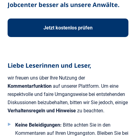
Jobcenter besser als unsere Anwälte.
Jetzt kostenlos prüfen
Liebe Leserinnen und Leser,
wir freuen uns über Ihre Nutzung der
Kommentarfunktion
auf unserer Plattform. Um eine
respektvolle und faire Umgangsweise bei entstehenden
Diskussionen beizubehalten, bitten wir Sie jedoch, einige
Verhaltensregeln und Hinweise
zu beachten.
Keine Beleidigungen:
Bitte achten Sie in den
Kommentaren auf Ihren Umgangston. Bleiben Sie bei