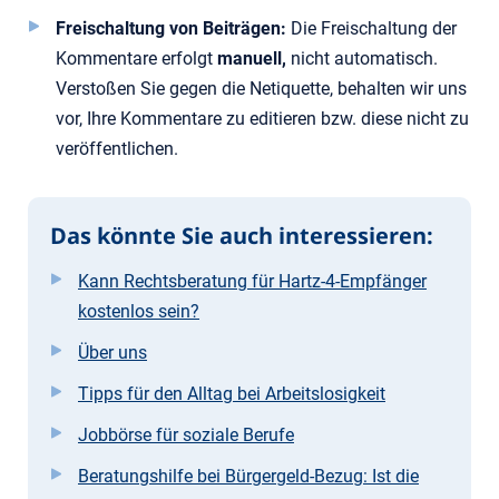
Freischaltung von Beiträgen:
Die Freischaltung der
Kommentare erfolgt
manuell,
nicht automatisch.
Verstoßen Sie gegen die Netiquette, behalten wir uns
vor, Ihre Kommentare zu editieren bzw. diese nicht zu
veröffentlichen.
Das könnte Sie auch interessieren:
Kann Rechtsberatung für Hartz-4-Empfänger
kostenlos sein?
Über uns
Tipps für den Alltag bei Arbeitslosigkeit
Jobbörse für soziale Berufe
Beratungshilfe bei Bürgergeld-Bezug: Ist die