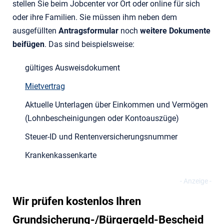
stellen Sie beim Jobcenter vor Ort oder online für sich
oder ihre Familien. Sie müssen ihm neben dem
ausgefüllten
Antragsformular
noch
weitere Dokumente
beifügen
. Das sind beispielsweise:
gültiges Ausweisdokument
Mietvertrag
Aktuelle Unterlagen über Einkommen und Vermögen
(Lohnbescheinigungen oder Kontoauszüge)
Steuer-ID und Rentenversicherungsnummer
Krankenkassenkarte
Wir prüfen kostenlos Ihren
Grundsicherung-/Bürgergeld-Bescheid