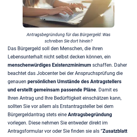
Antragsbegründung für das Bürgergeld: Was
schreiben Sie dort hinein?
Das Bürgergeld soll den Menschen, die ihren
Lebensunterhalt nicht selbst decken können, ein
menschenwürdiges Existenzminimum
schaffen. Daher
beachtet das Jobcenter bei der Anspruchsprüfung die
genauen
persönlichen Umstände des Antragstellers
und erstellt gemeinsam passende Pläne
. Damit es
Ihren Antrag und Ihre Bedürftigkeit einschätzen kann,
sollten Sie vor allem als Erstantragsteller bei dem
Bürgergeldantrag stets eine
Antragsbegründung
vorlegen. Diese nehmen Sie entweder direkt im
Antragsformular vor oder Sie finden sie als “
Zusatzblatt