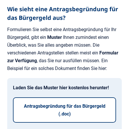
Wie sieht eine Antragsbegründung für
das Bürgergeld aus?
Formulieren Sie selbst eine Antragsbegründung für Ihr
Bürgergeld, gibt ein
Muster
Ihnen zumindest einen
Überblick, was Sie alles angeben müssen. Die
verschiedenen Antragstellen stellen meist ein
Formular
zur Verfügung
, das Sie nur ausfüllen müssen. Ein
Beispiel für ein solches Dokument finden Sie hier:
Laden Sie das Muster hier kostenlos herunter!
Antragsbegründung für das Bürgergeld
(.doc)