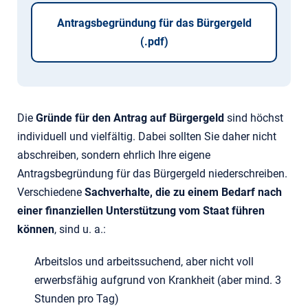
Antragsbegründung für das Bürgergeld
(.pdf)
Die
Gründe für den Antrag auf Bürgergeld
sind höchst
individuell und vielfältig. Dabei sollten Sie daher nicht
abschreiben, sondern ehrlich Ihre eigene
Antragsbegründung für das Bürgergeld niederschreiben.
Verschiedene
Sachverhalte, die zu einem Bedarf nach
einer finanziellen Unterstützung vom Staat
führen
können
, sind u. a.:
Arbeitslos und arbeitssuchend, aber nicht voll
erwerbsfähig aufgrund von Krankheit (aber mind. 3
Stunden pro Tag)