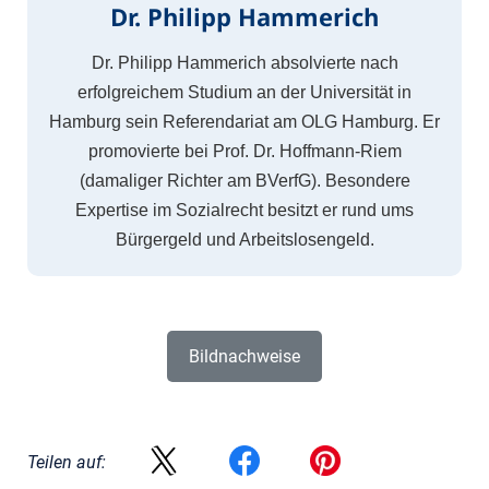
Dr. Philipp Hammerich
Dr. Philipp Hammerich absolvierte nach
erfolgreichem Studium an der Universität in
Hamburg sein Referendariat am OLG Hamburg. Er
promovierte bei Prof. Dr. Hoffmann-Riem
(damaliger Richter am BVerfG). Besondere
Expertise im Sozialrecht besitzt er rund ums
Bürgergeld und Arbeitslosengeld.
Bildnachweise
Teilen auf: