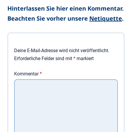
Hinterlassen Sie hier einen Kommentar.
Beachten Sie vorher unsere
Netiquette
.
Deine E-Mail-Adresse wird nicht veröffentlicht.
Erforderliche Felder sind mit
*
markiert
Kommentar
*