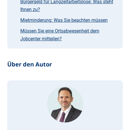
Bürgergeld für Langzeitarbeitslose: Was steht
Ihnen zu?
Mietminderung: Was Sie beachten müssen
Müssen Sie eine Ortsabwesenheit dem
Jobcenter mitteilen?
Über den Autor