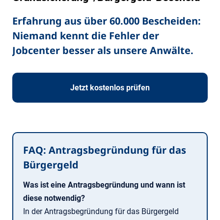
Erfahrung aus über 60.000 Bescheiden:
Niemand kennt die Fehler der
Jobcenter besser als unsere Anwälte.
Jetzt kostenlos prüfen
FAQ: Antragsbegründung für das
Bürgergeld
Was ist eine Antragsbegründung und wann ist
diese notwendig?
In der Antragsbegründung für das Bürgergeld