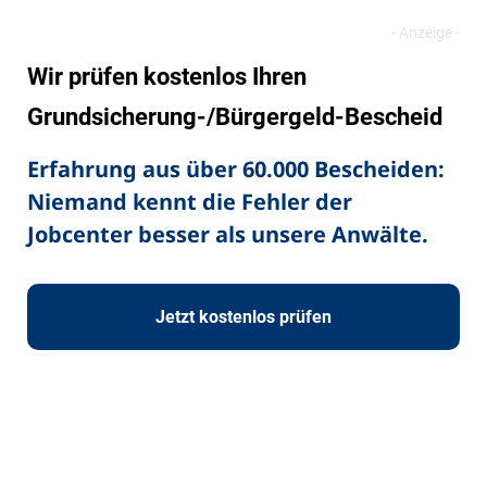
Wir prüfen kostenlos Ihren
Grundsicherung-/Bürgergeld-Bescheid
Erfahrung aus über 60.000 Bescheiden:
Niemand kennt die Fehler der
Jobcenter besser als unsere Anwälte.
Jetzt kostenlos prüfen