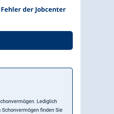
Fehler der Jobcenter
 Schonvermögen. Lediglich
um Schonvermögen finden Sie