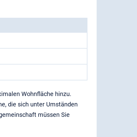
imalen Wohnfläche hinzu.
he, die sich unter Umständen
sgemeinschaft müssen Sie