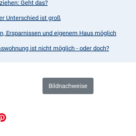
eziehen: Geht das?
er Unterschied ist groß
n, Ersparnissen und eigenem Haus möglich
swohnung ist nicht möglich - oder doch?
Bildnachweise