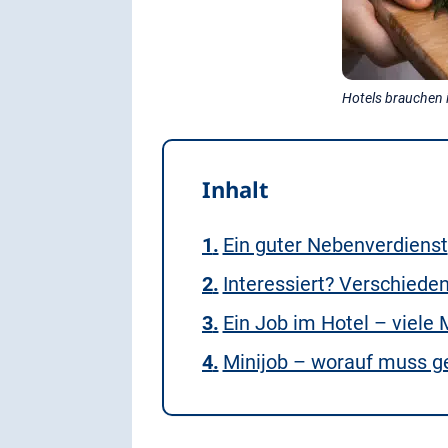
Hotels brauchen i
Inhalt
Ein guter Nebenverdienst
Interessiert? Verschieden
Ein Job im Hotel – viele 
Minijob – worauf muss g