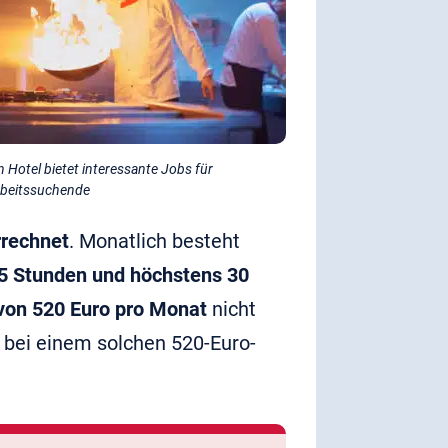
n Hotel bietet interessante Jobs für
beitssuchende
rrechnet
. Monatlich besteht
5 Stunden und höchstens 30
von 520 Euro pro Monat
nicht
 bei einem solchen 520-Euro-