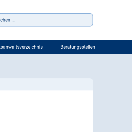
tsanwaltsverzeichnis
Beratungsstellen