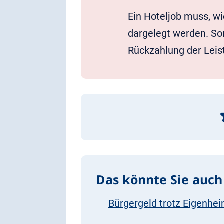
Ein Hoteljob muss, wi
dargelegt werden. So
Rückzahlung der Leist
Das könnte Sie auch 
Bürgergeld trotz Eigenheim