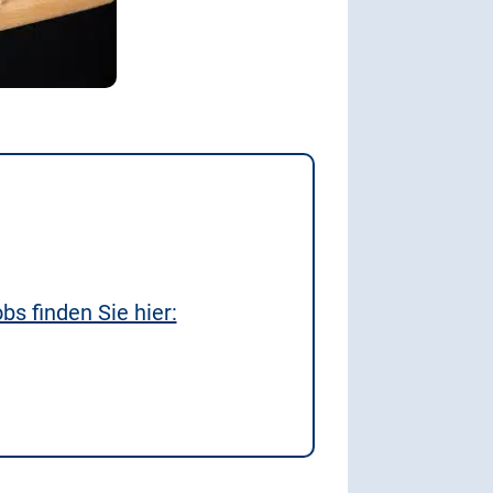
s finden Sie hier: