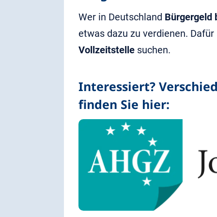
Wer in Deutschland
Bürgergeld 
etwas dazu zu verdienen. Dafür
Vollzeitstelle
suchen.
Interessiert? Verschie
finden Sie hier: