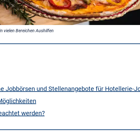
n vielen Bereichen Aushilfen
e Jobbörsen und Stellenangebote für Hotellerie-Job
Möglichkeiten
eachtet werden?