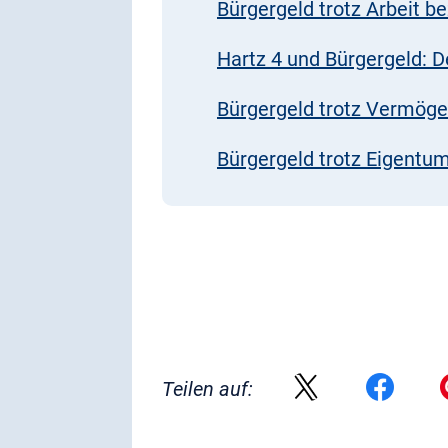
Bürgergeld trotz Arbeit b
Hartz 4 und Bürgergeld: D
Bürgergeld trotz Vermöge
Bürgergeld trotz Eigentum
Teilen auf: