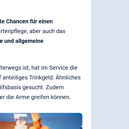
te Chancen für einen
rtenpflege, aber auch das
e und allgemeine
erwegs ist, hat im Service die
 anteiliges Trinkgeld. Ähnliches
ilfsbasis gesucht. Zudem
er die Arme greifen können.