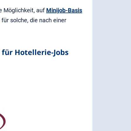
e Möglichkeit, auf
Minijob-Basis
für solche, die nach einer
für Hotellerie-Jobs