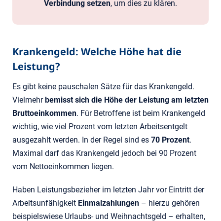
Verbindung setzen
, um dies zu klären.
Krankengeld: Welche Höhe hat die
Leistung?
Es gibt keine pauschalen Sätze für das Krankengeld.
Vielmehr
bemisst sich die Höhe der Leistung am letzten
Bruttoeinkommen
. Für Betroffene ist beim Krankengeld
wichtig, wie viel Prozent vom letzten Arbeitsentgelt
ausgezahlt werden. In der Regel sind es
70 Prozent
.
Maximal darf das Krankengeld jedoch bei 90 Prozent
vom Nettoeinkommen liegen.
Haben Leistungsbezieher im letzten Jahr vor Eintritt der
Arbeitsunfähigkeit
Einmalzahlungen
– hierzu gehören
beispielswiese Urlaubs- und Weihnachtsgeld – erhalten,