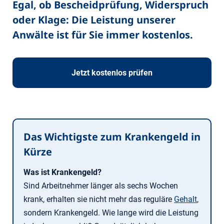
Egal, ob Bescheidprüfung, Widerspruch
oder Klage: Die Leistung unserer
Anwälte ist für Sie immer kostenlos.
Jetzt kostenlos prüfen
Das Wichtigste zum Krankengeld in
Kürze
Was ist Krankengeld?
Sind Arbeitnehmer länger als sechs Wochen
krank, erhalten sie nicht mehr das reguläre
Gehalt
,
sondern Krankengeld. Wie lange wird die Leistung