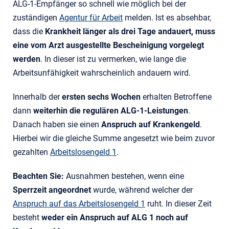
ALG-1-Empfänger so schnell wie möglich bei der
zuständigen
Agentur für Arbeit
melden. Ist es absehbar,
dass die
Krankheit länger als drei Tage andauert, muss
eine vom Arzt ausgestellte Bescheinigung vorgelegt
werden
. In dieser ist zu vermerken, wie lange die
Arbeitsunfähigkeit wahrscheinlich andauern wird.
Innerhalb der
ersten sechs Wochen
erhalten Betroffene
dann
weiterhin die regulären ALG-1-Leistungen
.
Danach haben sie einen
Anspruch auf Krankengeld
.
Hierbei wir die gleiche Summe angesetzt wie beim zuvor
gezahlten
Arbeitslosengeld 1
.
Beachten Sie:
Ausnahmen bestehen, wenn eine
Sperrzeit angeordnet
wurde, während welcher der
Anspruch auf das Arbeitslosengeld 1
ruht. In dieser Zeit
besteht
weder ein Anspruch auf ALG 1 noch auf