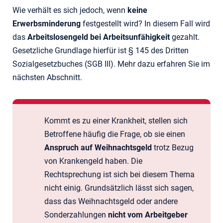
Wie verhält es sich jedoch, wenn
keine
Erwerbsminderung
festgestellt wird? In diesem Fall wird
das
Arbeitslosengeld bei Arbeitsunfähigkeit
gezahlt.
Gesetzliche Grundlage hierfür ist § 145 des Dritten
Sozialgesetzbuches (SGB III). Mehr dazu erfahren Sie im
nächsten Abschnitt.
Kommt es zu einer Krankheit, stellen sich
Betroffene häufig die Frage, ob sie einen
Anspruch auf Weihnachtsgeld
trotz Bezug
von Krankengeld haben. Die
Rechtsprechung ist sich bei diesem Thema
nicht einig. Grundsätzlich lässt sich sagen,
dass das Weihnachtsgeld oder andere
Sonderzahlungen
nicht vom Arbeitgeber