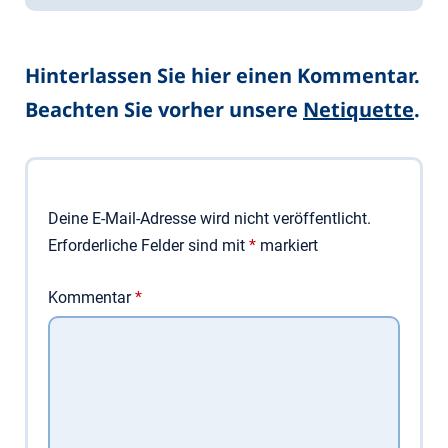
Hinterlassen Sie hier einen Kommentar.
Beachten Sie vorher unsere
Netiquette
.
Deine E-Mail-Adresse wird nicht veröffentlicht.
Erforderliche Felder sind mit
*
markiert
Kommentar
*