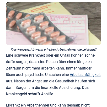
Krankengeld: Ab wann erhalten Arbeitnehmer die Leistung?
Eine schwere Krankheit oder ein Unfall können schnell
dafür sorgen, dass eine Person über einen längeren
Zeitraum nicht mehr arbeiten kann. Immer häufiger
lösen auch psychische Ursachen eine
Arbeitsunfähigkeit
aus. Neben der Angst um die Gesundheit häufen sich
dann Sorgen um die finanzielle Absicherung. Das
Krankengeld schafft Abhilfe.
Erkrankt ein Arbeitnehmer und kann deshalb nicht