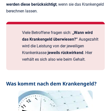
werden diese berücksichtigt
, wenn sie das Krankengeld
berechnen lassen.
Viele Betroffene fragen sich:
„Wann wird
das Krankengeld überwiesen?“
Ausgezahlt
wird die Leistung von der jeweiligen
Krankenkasse
jeweils rückwirkend
. Hier
verhält es sich also wie beim Gehalt.
Was kommt nach dem Krankengeld?