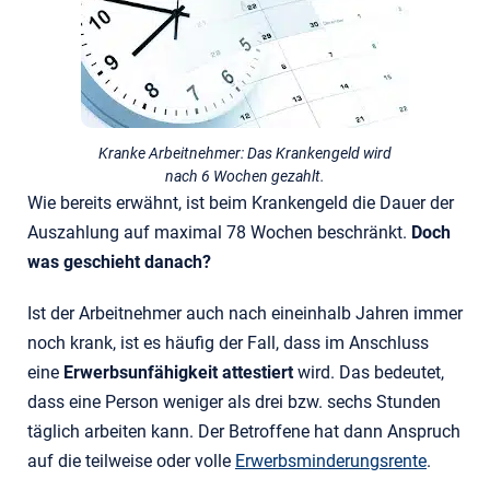
Kranke Arbeitnehmer: Das Krankengeld wird
nach 6 Wochen gezahlt.
Wie bereits erwähnt, ist beim Krankengeld die Dauer der
Auszahlung auf maximal 78 Wochen beschränkt.
Doch
was geschieht danach?
Ist der Arbeitnehmer auch nach eineinhalb Jahren immer
noch krank, ist es häufig der Fall, dass im Anschluss
eine
Erwerbsunfähigkeit attestiert
wird. Das bedeutet,
dass eine Person weniger als drei bzw. sechs Stunden
täglich arbeiten kann. Der Betroffene hat dann Anspruch
auf die teilweise oder volle
Erwerbsminderungsrente
.