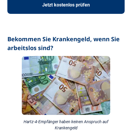
Jetzt kostenlos prüfen
Bekommen Sie Krankengeld, wenn Sie
arbeitslos sind?
Hartz-4-Empfänger haben keinen Anspruch auf
Krankengeld