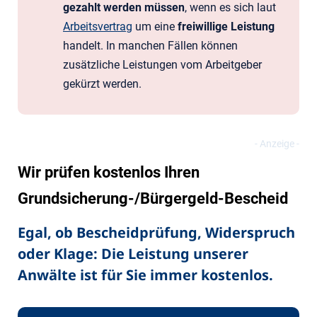
gezahlt werden müssen
, wenn es sich laut
Arbeitsvertrag
um eine
freiwillige Leistung
handelt. In manchen Fällen können
zusätzliche Leistungen vom Arbeitgeber
gekürzt werden.
Wir prüfen kostenlos Ihren
Grundsicherung-/Bürgergeld-Bescheid
Egal, ob Bescheidprüfung, Widerspruch
oder Klage: Die Leistung unserer
Anwälte ist für Sie immer kostenlos.