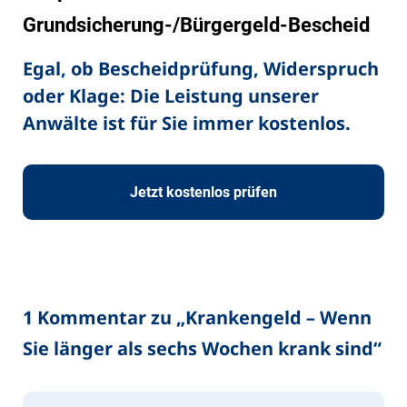
Grundsicherung-/Bürgergeld-Bescheid
Egal, ob Bescheidprüfung, Widerspruch
oder Klage: Die Leistung unserer
Anwälte ist für Sie immer kostenlos.
Jetzt kostenlos prüfen
1 Kommentar zu „
Krankengeld – Wenn
Sie länger als sechs Wochen krank sind
“