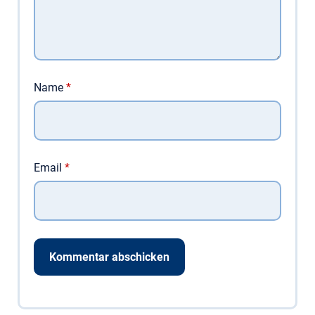
Name
*
Email
*