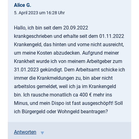
Alice G.
5. April 2023 um 16:28 Uhr
Hallo, ich bin seit dem 20.09.2022
krankgeschrieben und erhalte seit dem 01.11.2022
Krankengeld, das hinten und vorne nicht ausreicht,
um meine Kosten abzudecken. Aufgrund meiner
Krankheit wurde ich von meinem Arbeitgeber zum
31.01.2023 gekündigt. Dem Arbeitsamt schicke ich
immer die Krankmeldungen zu, bin aber nicht
arbeitslos gemeldet, weil ich ja im Krankengeld
bin. Ich rausche monatlich ca 400 € mehr ins
Minus, und mein Dispo ist fast ausgeschöpft! Soll
ich Bürgergeld oder Wohngeld beantragen?
Antworten