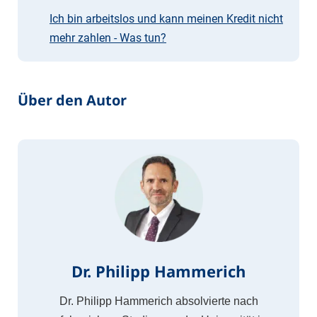
Ich bin arbeitslos und kann meinen Kredit nicht
mehr zahlen - Was tun?
Über den Autor
Dr. Philipp Hammerich
Dr. Philipp Hammerich absolvierte nach