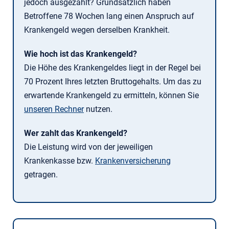
jedoch ausgezahlt? Grundsätzlich haben
Betroffene 78 Wochen lang einen Anspruch auf
Krankengeld wegen derselben Krankheit.
Wie hoch ist das Krankengeld?
Die Höhe des Krankengeldes liegt in der Regel bei
70 Prozent Ihres letzten Bruttogehalts. Um das zu
erwartende Krankengeld zu ermitteln, können Sie
unseren Rechner
nutzen.
Wer zahlt das Krankengeld?
Die Leistung wird von der jeweiligen
Krankenkasse bzw.
Krankenversicherung
getragen.