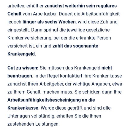
arbeiten, erhält er
zunächst weiterhin sein reguläres
Gehalt
vom Arbeitgeber. Dauert die Arbeitsunfähigkeit
jedoch
länger als sechs Wochen
, wird diese Zahlung
eingestellt. Dann springt die jeweilige gesetzliche
Krankenversicherung, bei der die erkrankte Person
versichert ist, ein und
zahlt das sogenannte
Krankengeld
.
Gut zu wissen:
Sie müssen das Krankengeld
nicht
beantragen
. In der Regel kontaktiert Ihre Krankenkasse
zunächst Ihren Arbeitgeber, der wichtige Angaben, etwa
zu Ihrem Gehalt, machen muss. Sie schicken dann Ihre
Arbeitsunfähigkeits­bescheinigung an die
Krankenkasse
. Wurde diese geprüft und sind alle
Unterlagen vollständig, erhalten Sie die Ihnen
zustehenden Leistungen.