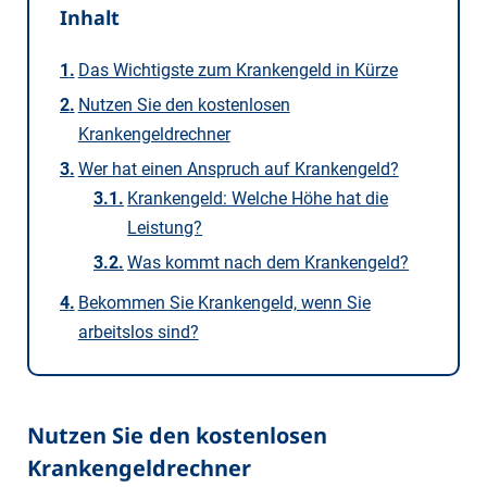
Inhalt
Das Wichtigste zum Krankengeld in Kürze
Nutzen Sie den kostenlosen
Krankengeldrechner
Wer hat einen Anspruch auf Krankengeld?
Krankengeld: Welche Höhe hat die
Leistung?
Was kommt nach dem Krankengeld?
Bekommen Sie Krankengeld, wenn Sie
arbeitslos sind?
Nutzen Sie den kostenlosen
Krankengeldrechner