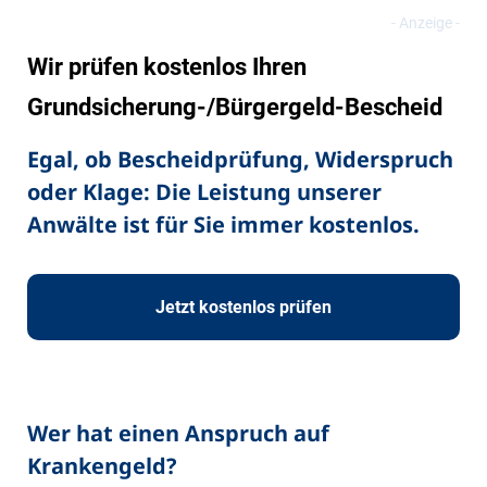
Wir prüfen kostenlos Ihren
Grundsicherung-/Bürgergeld-Bescheid
Egal, ob Bescheidprüfung, Widerspruch
oder Klage: Die Leistung unserer
Anwälte ist für Sie immer kostenlos.
Jetzt kostenlos prüfen
Wer hat einen Anspruch auf
Krankengeld?