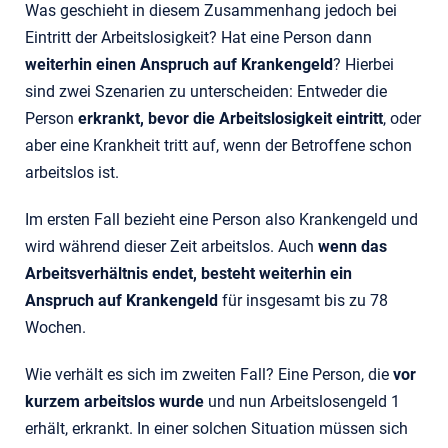
Was geschieht in diesem Zusammenhang jedoch bei
Eintritt der Arbeitslosigkeit? Hat eine Person dann
weiterhin einen Anspruch auf Krankengeld
? Hierbei
sind zwei Szenarien zu unterscheiden: Entweder die
Person
erkrankt, bevor die Arbeitslosigkeit eintritt
, oder
aber eine Krankheit tritt auf, wenn der Betroffene schon
arbeitslos ist.
Im ersten Fall bezieht eine Person also Krankengeld und
wird während dieser Zeit arbeitslos. Auch
wenn das
Arbeitsverhältnis endet, besteht weiterhin ein
Anspruch auf Krankengeld
für insgesamt bis zu 78
Wochen.
Wie verhält es sich im zweiten Fall? Eine Person, die
vor
kurzem arbeitslos wurde
und nun Arbeitslosengeld 1
erhält, erkrankt. In einer solchen Situation müssen sich