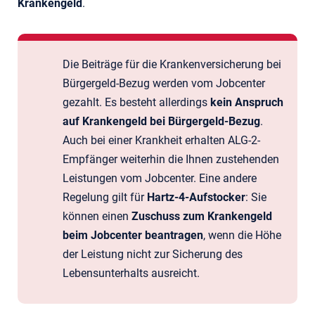
Krankengeld
.
Die Beiträge für die Krankenversicherung bei
Bürgergeld-Bezug werden vom Jobcenter
gezahlt. Es besteht allerdings
kein Anspruch
auf Krankengeld bei Bürgergeld-Bezug
.
Auch bei einer Krankheit erhalten ALG-2-
Empfänger weiterhin die Ihnen zustehenden
Leistungen vom Jobcenter. Eine andere
Regelung gilt für
Hartz-4-Aufstocker
: Sie
können einen
Zuschuss zum Krankengeld
beim Jobcenter beantragen
, wenn die Höhe
der Leistung nicht zur Sicherung des
Lebensunterhalts ausreicht.