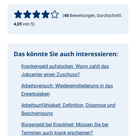
(
40
Bewertungen, Durchschnitt:
4,05
von 5)
Das könnte Sie auch interessieren:
Krankengeld aufstocken: Wann zahlt das
Jobcenter einen Zuschuss?
Arbeitsversuch: Wiedereingliederung in das
Erwerbsleben
Arbeitsunfähigkeit: Definition, Diagnose und
Bescheinigung
Bürgergeld bei Krankheit: Müssen Sie bei
Terminen auch krank erscheinen?