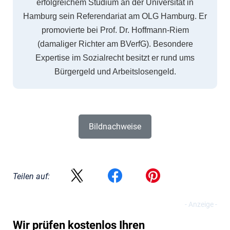
erfolgreichem Studium an der Universität in
Hamburg sein Referendariat am OLG Hamburg. Er
promovierte bei Prof. Dr. Hoffmann-Riem
(damaliger Richter am BVerfG). Besondere
Expertise im Sozialrecht besitzt er rund ums
Bürgergeld und Arbeitslosengeld.
Bildnachweise
Teilen auf:
Wir prüfen kostenlos Ihren