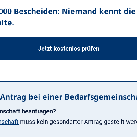
.000 Bescheiden: Niemand kennt die 
lte.
Jetzt kostenlos prüfen
Antrag bei einer Bedarfsgemeinsch
nschaft beantragen?
nschaft
muss kein gesonderter Antrag gestellt wer