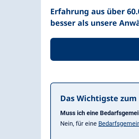
Erfahrung aus über 60
besser als unsere Anwä
Das Wichtigste zum 
Muss ich eine Bedarfsgemei
Nein, für eine
Bedarfsgemei