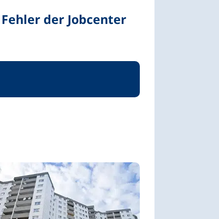
Fehler der Jobcenter