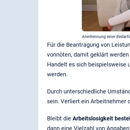
Anerkennung einer Bedarfsg
Für die Beantragung von Leistu
vonnöten, damit geklärt werden 
Handelt es sich beispielsweise
werden.
Durch unterschiedliche Umständ
sein. Verliert ein Arbeitnehmer 
Bleibt die
Arbeitslosigkeit best
dann eine Vielzahl von Angabe