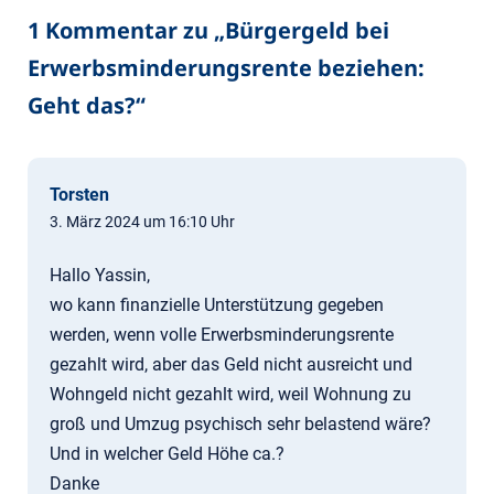
1 Kommentar zu „
Bürgergeld bei
Erwerbsminderungsrente beziehen:
Geht das?
“
Torsten
3. März 2024 um 16:10 Uhr
Hallo Yassin,
wo kann finanzielle Unterstützung gegeben
werden, wenn volle Erwerbsminderungsrente
gezahlt wird, aber das Geld nicht ausreicht und
Wohngeld nicht gezahlt wird, weil Wohnung zu
groß und Umzug psychisch sehr belastend wäre?
Und in welcher Geld Höhe ca.?
Danke