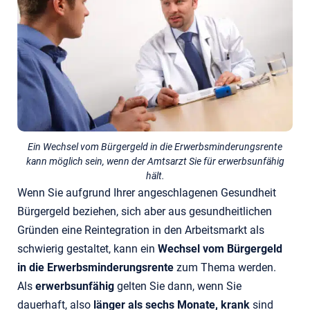
Ein Wechsel vom Bürgergeld in die Erwerbsminderungsrente
kann möglich sein, wenn der Amtsarzt Sie für erwerbsunfähig
hält.
Wenn Sie aufgrund Ihrer angeschlagenen Gesundheit
Bürgergeld beziehen, sich aber aus gesundheitlichen
Gründen eine Reintegration in den Arbeitsmarkt als
schwierig gestaltet, kann ein
Wechsel
vom
Bürgergeld
in die Erwerbsminderungsrente
zum Thema werden.
Als
erwerbsunfähig
gelten Sie dann, wenn Sie
dauerhaft, also
länger als sechs Monate, krank
sind