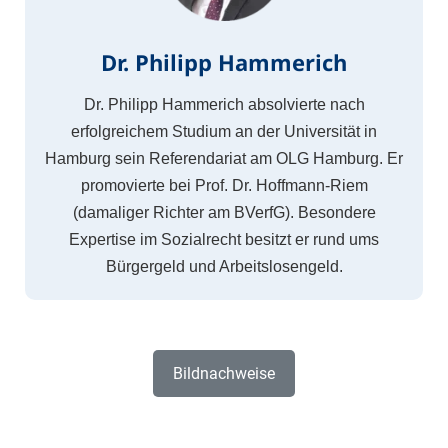
Dr. Philipp Hammerich
Dr. Philipp Hammerich absolvierte nach
erfolgreichem Studium an der Universität in
Hamburg sein Referendariat am OLG Hamburg. Er
promovierte bei Prof. Dr. Hoffmann-Riem
(damaliger Richter am BVerfG). Besondere
Expertise im Sozialrecht besitzt er rund ums
Bürgergeld und Arbeitslosengeld.
Bildnachweise