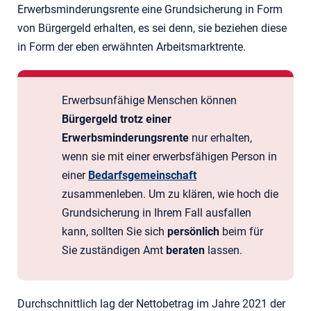
Erwerbsminderungsrente eine Grundsicherung in Form
von Bürgergeld erhalten, es sei denn, sie beziehen diese
in Form der eben erwähnten Arbeitsmarktrente.
Erwerbsunfähige Menschen können
Bürgergeld trotz einer
Erwerbsminderungsrente
nur erhalten,
wenn sie mit einer erwerbsfähigen Person in
einer
Bedarfsgemeinschaft
zusammenleben. Um zu klären, wie hoch die
Grundsicherung in Ihrem Fall ausfallen
kann, sollten Sie sich
persönlich
beim für
Sie zuständigen Amt
beraten
lassen.
Durchschnittlich lag der Nettobetrag im Jahre 2021 der