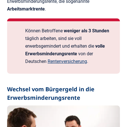
Erwerbsminderungsrente, die sogenannte
Arbeitsmarktrente
.
Können Betroffene
weniger als 3 Stunden
täglich arbeiten, sind sie voll
erwerbsgemindert und erhalten die
volle
Erwerbsminderungsrente
von der
Deutschen
Rentenversicherung
.
Wechsel vom Bürgergeld in die
Erwerbsminderungsrente