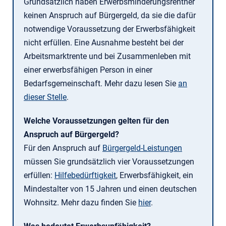
Grundsätzlich haben Erwerbsminderungsrentner
keinen Anspruch auf Bürgergeld, da sie die dafür
notwendige Voraussetzung der Erwerbsfähigkeit
nicht erfüllen. Eine Ausnahme besteht bei der
Arbeitsmarktrente und bei Zusammenleben mit
einer erwerbsfähigen Person in einer
Bedarfsgemeinschaft. Mehr dazu lesen Sie
an
dieser Stelle
.
Welche Voraussetzungen gelten für den
Anspruch auf Bürgergeld?
Für den Anspruch auf
Bürgergeld-Leistungen
müssen Sie grundsätzlich vier Voraussetzungen
erfüllen:
Hilfebedürftigkeit
, Erwerbsfähigkeit, ein
Mindestalter von 15 Jahren und einen deutschen
Wohnsitz. Mehr dazu finden Sie
hier
.