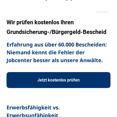
Wir prüfen kostenlos Ihren
Grundsicherung-/Bürgergeld-Bescheid
Erfahrung aus über 60.000 Bescheiden:
Niemand kennt die Fehler der
Jobcenter besser als unsere Anwälte.
Jetzt kostenlos prüfen
Erwerbsfähigkeit vs.
Erwerbsunfähigkeit