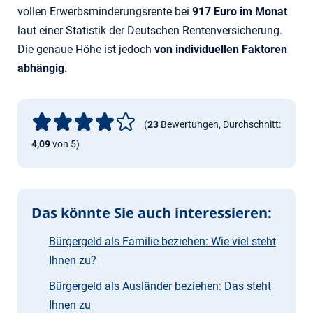
vollen Erwerbsminderungsrente bei
917 Euro im Monat
laut einer Statistik der Deutschen Rentenversicherung.
Die genaue Höhe ist jedoch
von individuellen Faktoren
abhängig.
(
23
Bewertungen, Durchschnitt:
4,09
von 5)
Das könnte Sie auch interessieren:
Bürgergeld als Familie beziehen: Wie viel steht
Ihnen zu?
Bürgergeld als Ausländer beziehen: Das steht
Ihnen zu