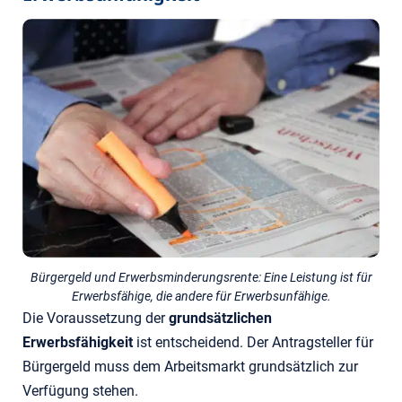
Bürgergeld und Erwerbsminderungsrente: Eine Leistung ist für
Erwerbsfähige, die andere für Erwerbsunfähige.
Die Voraussetzung der
grundsätzlichen
Erwerbsfähigkeit
ist entscheidend. Der Antragsteller für
Bürgergeld muss dem Arbeitsmarkt grundsätzlich zur
Verfügung stehen.