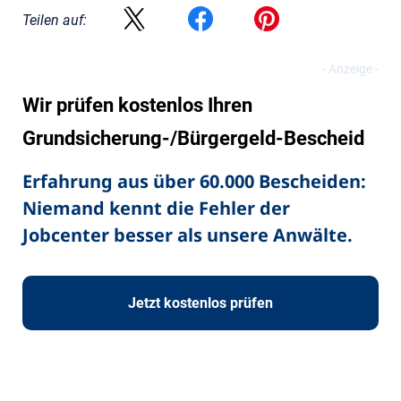
Teilen auf:
Wir prüfen kostenlos Ihren
Grundsicherung-/Bürgergeld-Bescheid
Erfahrung aus über 60.000 Bescheiden:
Niemand kennt die Fehler der
Jobcenter besser als unsere Anwälte.
Jetzt kostenlos prüfen