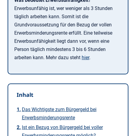
Was bedeutet Erwerbsunfähigkeit?
Erwerbsunfähig ist, wer weniger als 3 Stunden
täglich arbeiten kann. Somit ist die
Grundvoraussetzung für den Bezug der vollen
Erwerbsminderungsrente erfüllt. Eine teilweise
Erwerbsunfähigkeit liegt dann vor, wenn eine
Person täglich mindestens 3 bis 6 Stunden
arbeiten kann. Mehr dazu steht
hier
.
Inhalt
Das Wichtigste zum Bürgergeld bei
Erwerbsminderungsrente
Ist ein Bezug von Bürgergeld bei voller
Erwerbsminderungsrente möglich?