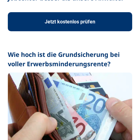
Jetzt kostenlos prüfen
Wie hoch ist die Grundsicherung bei
voller Erwerbsminderungsrente?