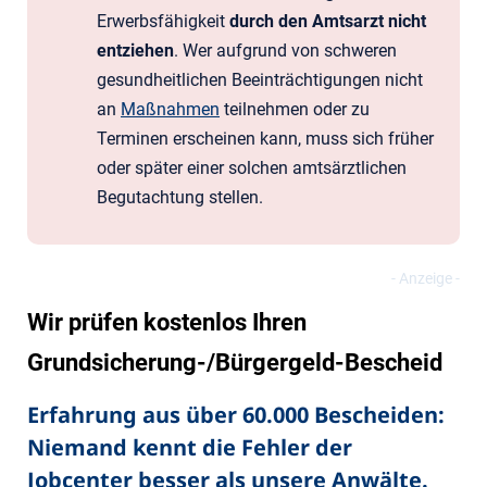
Erwerbsfähigkeit
durch den Amtsarzt nicht
entziehen
. Wer aufgrund von schweren
gesundheitlichen Beeinträchtigungen nicht
an
Maßnahmen
teilnehmen oder zu
Terminen erscheinen kann, muss sich früher
oder später einer solchen amtsärztlichen
Begutachtung stellen.
Wir prüfen kostenlos Ihren
Grundsicherung-/Bürgergeld-Bescheid
Erfahrung aus über 60.000 Bescheiden:
Niemand kennt die Fehler der
Jobcenter besser als unsere Anwälte.