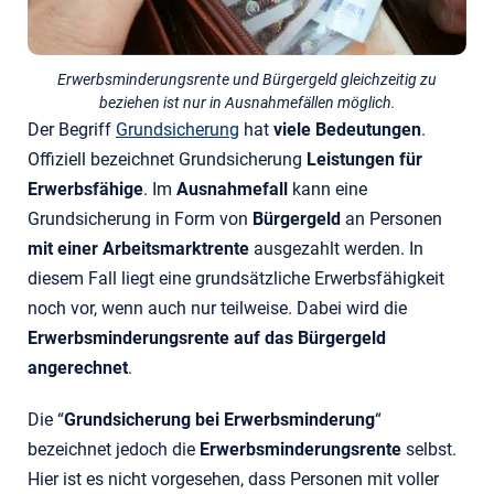
Erwerbsminderungsrente und Bürgergeld gleichzeitig zu
beziehen ist nur in Ausnahmefällen möglich.
Der Begriff
Grundsicherung
hat
viele Bedeutungen
.
Offiziell bezeichnet Grundsicherung
Leistungen für
Erwerbsfähige
. Im
Ausnahmefall
kann eine
Grundsicherung in Form von
Bürgergeld
an Personen
mit einer Arbeitsmarktrente
ausgezahlt werden. In
diesem Fall liegt eine grundsätzliche Erwerbsfähigkeit
noch vor, wenn auch nur teilweise. Dabei wird die
Erwerbsminderungsrente auf das Bürgergeld
angerechnet
.
Die “
Grundsicherung bei Erwerbsminderung
“
bezeichnet jedoch die
Erwerbsminderungsrente
selbst.
Hier ist es nicht vorgesehen, dass Personen mit voller