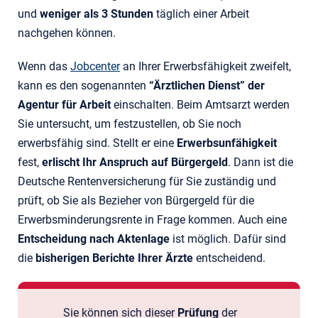
und
weniger als 3 Stunden
täglich einer Arbeit
nachgehen können.
Wenn das
Jobcenter
an Ihrer Erwerbsfähigkeit zweifelt,
kann es den sogenannten
“Ärztlichen Dienst” der
Agentur für Arbeit
einschalten. Beim Amtsarzt werden
Sie untersucht, um festzustellen, ob Sie noch
erwerbsfähig sind. Stellt er eine
Erwerbsunfähigkeit
fest,
erlischt Ihr Anspruch auf Bürgergeld
. Dann ist die
Deutsche Rentenversicherung für Sie zuständig und
prüft, ob Sie als Bezieher von Bürgergeld für die
Erwerbsminderungsrente in Frage kommen. Auch eine
Entscheidung nach Aktenlage
ist möglich. Dafür sind
die
bisherigen Berichte Ihrer Ärzte
entscheidend.
Sie können sich dieser
Prüfung
der