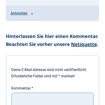
Antworten
Hinterlassen Sie hier einen Kommentar.
Beachten Sie vorher unsere
Netiquette
.
Deine E-Mail-Adresse wird nicht veröffentlicht.
Erforderliche Felder sind mit
*
markiert
Kommentar
*