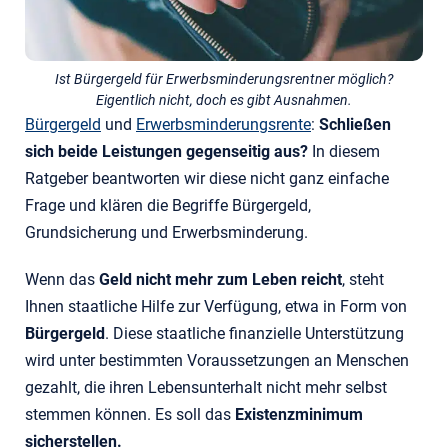
Ist Bürgergeld für Erwerbsminderungsrentner möglich?
Eigentlich nicht, doch es gibt Ausnahmen.
Bürgergeld
und
Erwerbsminderungsrente
:
Schließen
sich beide Leistungen gegenseitig aus?
In diesem
Ratgeber beantworten wir diese nicht ganz einfache
Frage und klären die Begriffe Bürgergeld,
Grundsicherung und Erwerbsminderung.
Wenn das
Geld nicht mehr zum Leben reicht
, steht
Ihnen staatliche Hilfe zur Verfügung, etwa in Form von
Bürgergeld
. Diese staatliche finanzielle Unterstützung
wird unter bestimmten Voraussetzungen an Menschen
gezahlt, die ihren Lebensunterhalt nicht mehr selbst
stemmen können. Es soll das
Existenzminimum
sicherstellen.