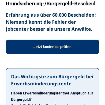
Grundsicherung-/Bürgergeld-Bescheid
Erfahrung aus über 60.000 Bescheiden:
Niemand kennt die Fehler der
Jobcenter besser als unsere Anwälte.
Jetzt kostenlos prüfen
Das Wichtigste zum Bürgergeld bei
Erwerbsminderungsrente
Haben Erwerbsminderungsrentner Anspruch auf
Bürgergeld?