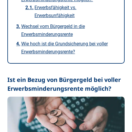
Erwerbsfähigkeit vs.
Erwerbsunfähigkeit
Wechsel vom Bürgergeld in die
Erwerbsminderungsrente
Wie hoch ist die Grundsicherung bei voller
Erwerbsminderungsrente?
Ist ein Bezug von Bürgergeld bei voller
Erwerbsminderungsrente möglich?