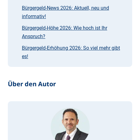
Bürgergeld-News 2026: Aktuell, neu und
informativ!
Bürgergeld-Höhe 2026: Wie hoch ist Ihr
Anspruch?
Bürgergeld-Erhöhung 2026: So viel mehr gibt
es!
Über den Autor