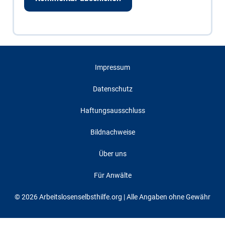
Impressum
Datenschutz
Haftungsausschluss
Bildnachweise
Über uns
Für Anwälte
© 2026 Arbeitslosenselbsthilfe.org | Alle Angaben ohne Gewähr