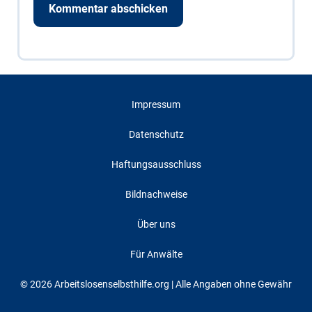
Impressum
Datenschutz
Haftungsausschluss
Bildnachweise
Über uns
Für Anwälte
© 2026 Arbeitslosenselbsthilfe.org | Alle Angaben ohne Gewähr