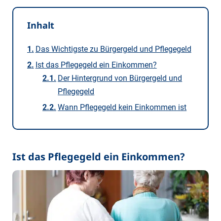
Inhalt
Das Wichtigste zu Bürgergeld und Pflegegeld
Ist das Pflegegeld ein Einkommen?
Der Hintergrund von Bürgergeld und
Pflegegeld
Wann Pflegegeld kein Einkommen ist
Ist das Pflegegeld ein Einkommen?