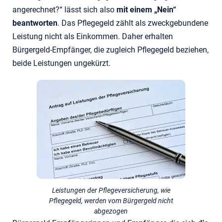
angerechnet?“ lässt sich also
mit einem „Nein“
beantworten
. Das Pflegegeld zählt als zweckgebundene
Leistung nicht als Einkommen. Daher erhalten
Bürgergeld-Empfänger, die zugleich Pflegegeld beziehen,
beide Leistungen ungekürzt.
Leistungen der Pflegeversicherung, wie
Pflegegeld, werden vom Bürgergeld nicht
abgezogen