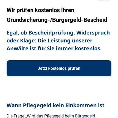
Wir prüfen kostenlos Ihren
Grundsicherung-/Bürgergeld-Bescheid
Egal, ob Bescheidprüfung, Widerspruch
oder Klage: Die Leistung unserer
Anwälte ist für Sie immer kostenlos.
Jetzt kostenlos prüfen
Wann Pflegegeld kein Einkommen ist
Die Frage „Wird das Pflegegeld beim
Bürgergeld