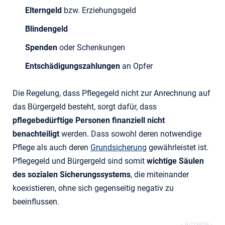
Elterngeld
bzw. Erziehungsgeld
Blindengeld
Spenden
oder Schenkungen
Entschädigungszahlungen
an Opfer
Die Regelung, dass Pflegegeld nicht zur Anrechnung auf
das Bürgergeld besteht, sorgt dafür, dass
pflegebedürftige Personen finanziell nicht
benachteiligt
werden. Dass sowohl deren notwendige
Pflege als auch deren
Grundsicherung
gewährleistet ist.
Pflegegeld und Bürgergeld sind somit
wichtige Säulen
des sozialen Sicherungssystems
, die miteinander
koexistieren, ohne sich gegenseitig negativ zu
beeinflussen.