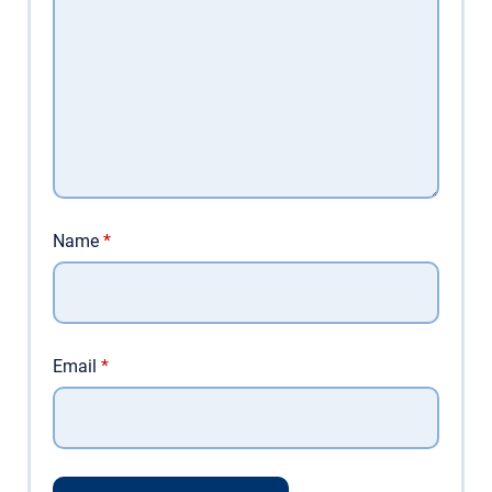
Name
*
Email
*