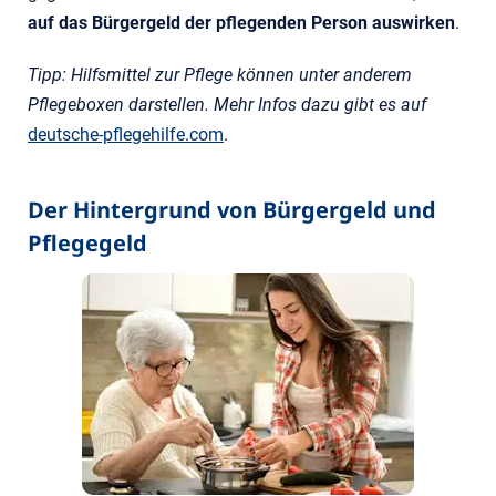
auf das Bürgergeld der pflegenden Person auswirken
.
Tipp: Hilfsmittel zur Pflege können unter anderem
Pflegeboxen darstellen. Mehr Infos dazu gibt es auf
deutsche-pflegehilfe.com
.
Der Hintergrund von Bürgergeld und
Pflegegeld