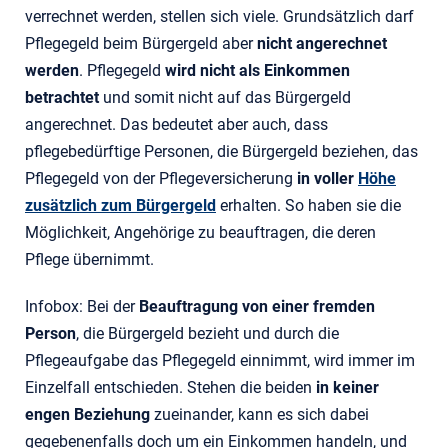
verrechnet werden, stellen sich viele. Grundsätzlich darf
Pflegegeld beim Bürgergeld aber
nicht angerechnet
werden
. Pflegegeld
wird nicht als Einkommen
betrachtet
und somit nicht auf das Bürgergeld
angerechnet. Das bedeutet aber auch, dass
pflegebedürftige Personen, die Bürgergeld beziehen, das
Pflegegeld von der Pflegeversicherung
in voller
Höhe
zusätzlich zum Bürgergeld
erhalten. So haben sie die
Möglichkeit, Angehörige zu beauftragen, die deren
Pflege übernimmt.
Infobox: Bei der
Beauftragung von einer fremden
Person
, die Bürgergeld bezieht und durch die
Pflegeaufgabe das Pflegegeld einnimmt, wird immer im
Einzelfall entschieden. Stehen die beiden
in keiner
engen Beziehung
zueinander, kann es sich dabei
gegebenenfalls doch um ein Einkommen handeln, und