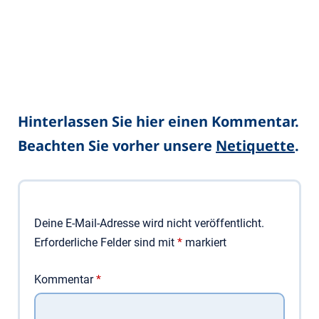
Hinterlassen Sie hier einen Kommentar.
Beachten Sie vorher unsere
Netiquette
.
Deine E-Mail-Adresse wird nicht veröffentlicht.
Erforderliche Felder sind mit
*
markiert
Kommentar
*