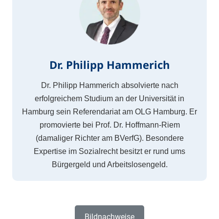
Dr. Philipp Hammerich
Dr. Philipp Hammerich absolvierte nach
erfolgreichem Studium an der Universität in
Hamburg sein Referendariat am OLG Hamburg. Er
promovierte bei Prof. Dr. Hoffmann-Riem
(damaliger Richter am BVerfG). Besondere
Expertise im Sozialrecht besitzt er rund ums
Bürgergeld und Arbeitslosengeld.
Bildnachweise