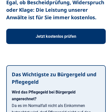
Egal, ob Bescheidprüfung, Widerspruch
oder Klage: Die Leistung unserer
Anwälte ist für Sie immer kostenlos.
Jetzt kostenlos prüfen
Das Wichtigste zu Bürgergeld und
Pflegegeld
Wird das Pflegegeld bei Bürgergeld
angerechnet?
Da es im Normalfall nicht als Einkommen