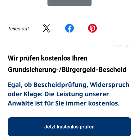
Teilen auf:
Wir prüfen kostenlos Ihren
Grundsicherung-/Bürgergeld-Bescheid
Egal, ob Bescheidprüfung, Widerspruch
oder Klage: Die Leistung unserer
Anwälte ist für Sie immer kostenlos.
Jetzt kostenlos prüfen