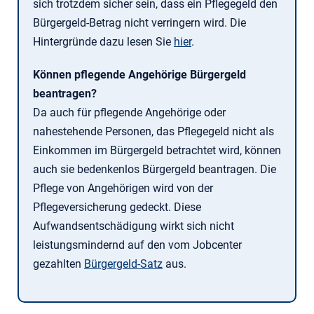
sich trotzdem sicher sein, dass ein Pflegegeld den
Bürgergeld-Betrag nicht verringern wird. Die
Hintergründe dazu lesen Sie
hier
.
Können pflegende Angehörige Bürgergeld
beantragen?
Da auch für pflegende Angehörige oder
nahestehende Personen, das Pflegegeld nicht als
Einkommen im Bürgergeld betrachtet wird, können
auch sie bedenkenlos Bürgergeld beantragen. Die
Pflege von Angehörigen wird von der
Pflegeversicherung gedeckt. Diese
Aufwandsentschädigung wirkt sich nicht
leistungsmindernd auf den vom Jobcenter
gezahlten
Bürgergeld-Satz
aus.