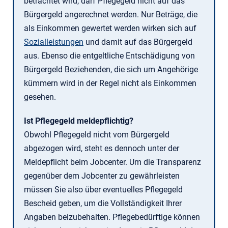
betrachtet wird, darf Pflegegeld nicht auf das
Bürgergeld angerechnet werden. Nur Beträge, die
als Einkommen gewertet werden wirken sich auf
Sozialleistungen
und damit auf das Bürgergeld
aus. Ebenso die entgeltliche Entschädigung von
Bürgergeld Beziehenden, die sich um Angehörige
kümmern wird in der Regel nicht als Einkommen
gesehen.
Ist Pflegegeld meldepflichtig?
Obwohl Pflegegeld nicht vom Bürgergeld
abgezogen wird, steht es dennoch unter der
Meldepflicht beim Jobcenter. Um die Transparenz
gegenüber dem Jobcenter zu gewährleisten
müssen Sie also über eventuelles Pflegegeld
Bescheid geben, um die Vollständigkeit Ihrer
Angaben beizubehalten. Pflegebedürftige können