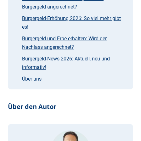
Bürgergeld angerechnet?
Bürgergeld-Erhöhung 2026: So viel mehr gibt
es!
Bürgergeld und Erbe erhalten: Wird der
Nachlass angerechnet?
Bürgergeld-News 2026: Aktuell, neu und
informativ!
Über uns
Über den Autor