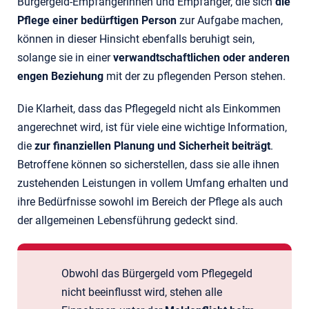
Bürgergeld-Empfängerinnen und Empfänger, die sich
die
Pflege einer bedürftigen Person
zur Aufgabe machen,
können in dieser Hinsicht ebenfalls beruhigt sein,
solange sie in einer
verwandtschaftlichen oder anderen
engen Beziehung
mit der zu pflegenden Person stehen.
Die Klarheit, dass das Pflegegeld nicht als Einkommen
angerechnet wird, ist für viele eine wichtige Information,
die
zur finanziellen Planung und Sicherheit beiträgt
.
Betroffene können so sicherstellen, dass sie alle ihnen
zustehenden Leistungen in vollem Umfang erhalten und
ihre Bedürfnisse sowohl im Bereich der Pflege als auch
der allgemeinen Lebensführung gedeckt sind.
Obwohl das Bürgergeld vom Pflegegeld
nicht beeinflusst wird, stehen alle