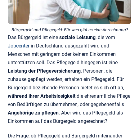
Bürgergeld und Pflegegeld: Für wen gibt es eine Anrechnung?
Das Bürgergeld ist eine
soziale Leistung
, die vom
Jobcenter
in Deutschland ausgezahlt wird und
Menschen mit geringem oder keinem Einkommen
unterstützen soll. Das Pflegegeld hingegen ist eine
Leistung der Pflegeversicherung
. Personen, die
zuhause gepflegt werden, erhalten ein Pflegegeld. Für
Bürgergeld beziehende Personen bietet es sich oft an,
während ihrer Arbeitslosigkeit
die ehrenamtliche Pflege
von Bedürftigen zu übernehmen, oder gegebenenfalls
Angehörige zu pflegen
. Aber wird das Pflegegeld als
Einkommen auf das Bürgergeld angerechnet?
Die Frage, ob Pflegegeld und Bürgergeld miteinander