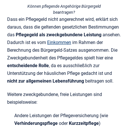
Können pflegende Angehörige Bürgergeld
beantragen?
Dass ein Pflegegeld nicht angerechnet wird, erklärt sich
daraus, dass die geltenden gesetzlichen Bestimmungen
das
Pflegegeld als zweckgebundene Leistung
ansehen.
Dadurch ist es vom
Einkommen
im Rahmen der
Berechnung des Bürgergeld-Satzes ausgenommen. Die
Zweckgebundenheit des Pflegegeldes spielt hier eine
entscheidende Rolle
, da es ausschließlich zur
Unterstützung der häuslichen Pflege gedacht ist und
nicht zur allgemeinen Lebensführung
beitragen soll.
Weitere zweckgebundene, freie Leistungen sind
beispielsweise:
Andere Leistungen der Pflegeversicherung (wie
Verhinderungspflege
oder
Kurzzeitpflege
)