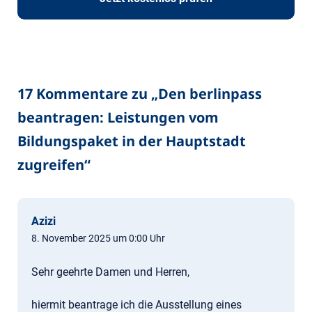
17 Kommentare zu „
Den berlinpass
beantragen: Leistungen vom
Bildungspaket in der Hauptstadt
zugreifen
“
Azizi
8. November 2025 um 0:00 Uhr
Sehr geehrte Damen und Herren,
hiermit beantrage ich die Ausstellung eines