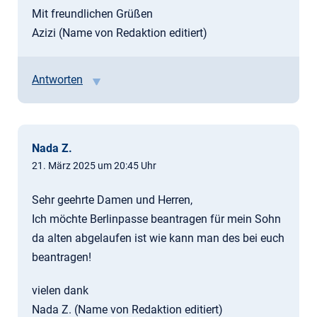
Mit freundlichen Grüßen
Azizi (Name von Redaktion editiert)
Antworten
Nada Z.
21. März 2025 um 20:45 Uhr
Sehr geehrte Damen und Herren,
Ich möchte Berlinpasse beantragen für mein Sohn
da alten abgelaufen ist wie kann man des bei euch
beantragen!
vielen dank
Nada Z. (Name von Redaktion editiert)