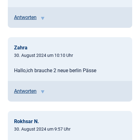
Antworten
Zahra
30. August 2024 um 10:10 Uhr
Hallo,ich brauche 2 neue berlin Pässe
Antworten
Rokhsar N.
30. August 2024 um 9:57 Uhr