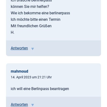
Ich brauche berlinerpass
können Sie mir helfen?
Wie ich bekomme eine berlinerpass
Ich möchte bitte einen Termin
Mit freundlichen Grüßen
H.
Antworten
mahmoud
14. April 2023 um 21:21 Uhr
ich will eine Berlinpass beantragen
Antworten