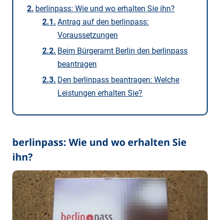
berlinpass: Wie und wo erhalten Sie ihn?
Antrag auf den berlinpass:
Voraussetzungen
Beim Bürgeramt Berlin den berlinpass
beantragen
Den berlinpass beantragen: Welche
Leistungen erhalten Sie?
berlinpass: Wie und wo erhalten Sie
ihn?