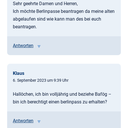
Sehr geehrte Damen und Herren,
Ich möchte Berlinpasse beantragen da meine alten
abgelaufen sind wie kann man des bei euch
beantragen.
Antworten
Klaus
6. September 2023 um 9:39 Uhr
Hallöchen, ich bin volljährig und beziehe Bafög –
bin ich berechtigt einen berlinpass zu erhalten?
Antworten