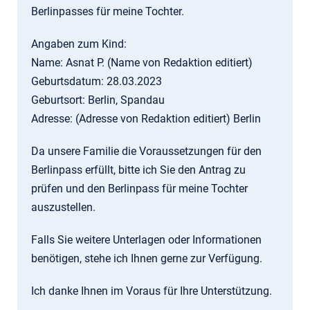
Berlinpasses für meine Tochter.
Angaben zum Kind:
Name: Asnat P. (Name von Redaktion editiert)
Geburtsdatum: 28.03.2023
Geburtsort: Berlin, Spandau
Adresse: (Adresse von Redaktion editiert) Berlin
Da unsere Familie die Voraussetzungen für den
Berlinpass erfüllt, bitte ich Sie den Antrag zu
prüfen und den Berlinpass für meine Tochter
auszustellen.
Falls Sie weitere Unterlagen oder Informationen
benötigen, stehe ich Ihnen gerne zur Verfügung.
Ich danke Ihnen im Voraus für Ihre Unterstützung.