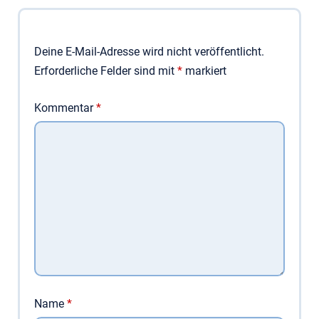
Deine E-Mail-Adresse wird nicht veröffentlicht.
Erforderliche Felder sind mit
*
markiert
Kommentar
*
Name
*