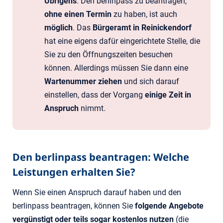
Übrigens
: Den berlinpass zu beantragen,
ohne einen Termin
zu haben, ist auch
möglich
. Das
Bürgeramt in Reinickendorf
hat eine eigens dafür eingerichtete Stelle, die
Sie zu den Öffnungszeiten besuchen
können. Allerdings müssen Sie dann eine
Wartenummer ziehen
und sich darauf
einstellen, dass der Vorgang
einige Zeit in
Anspruch
nimmt.
Den berlinpass beantragen: Welche
Leistungen erhalten Sie?
Wenn Sie einen Anspruch darauf haben und den
berlinpass beantragen, können Sie
folgende Angebote
vergünstigt oder teils sogar kostenlos nutzen
(die