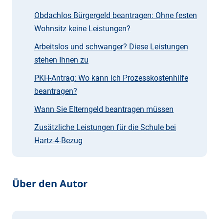
Obdachlos Bürgergeld beantragen: Ohne festen
Wohnsitz keine Leistungen?
Arbeitslos und schwanger? Diese Leistungen
stehen Ihnen zu
PKH-Antrag: Wo kann ich Prozesskostenhilfe
beantragen?
Wann Sie Elterngeld beantragen müssen
Zusätzliche Leistungen für die Schule bei
Hartz-4-Bezug
Über den Autor