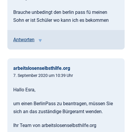
Brauche unbedingt den berlin pass fü meinen
Sohn er ist Schüler wo kann ich es bekommen
Antworten
arbeitslosenselbsthilfe.org
7. September 2020 um 10:39 Uhr
Hallo Esra,
um einen BerlinPass zu beantragen, müssen Sie
sich an das zuständige Bürgeramt wenden.
Ihr Team von arbeitslosenselbsthilfe.org