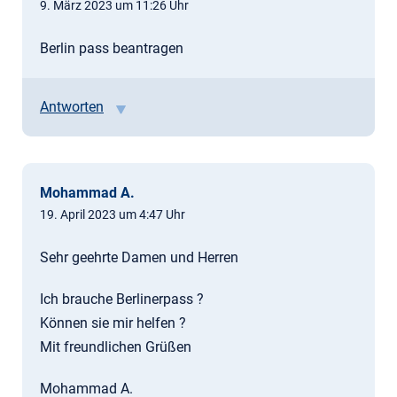
9. März 2023 um 11:26 Uhr
Berlin pass beantragen
Antworten
Mohammad A.
19. April 2023 um 4:47 Uhr
Sehr geehrte Damen und Herren
Ich brauche Berlinerpass ?
Können sie mir helfen ?
Mit freundlichen Grüßen
Mohammad A.