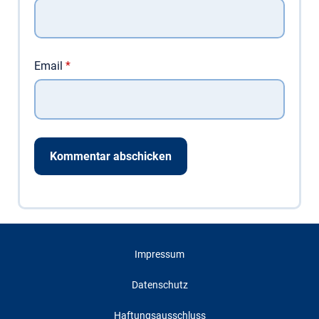
Email
*
Impressum
Datenschutz
Haftungsausschluss