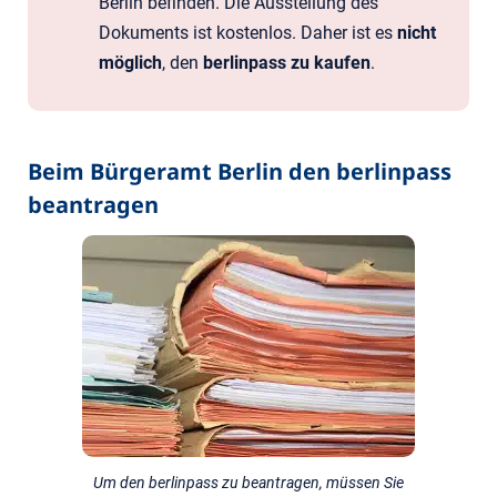
Berlin befinden. Die Ausstellung des
Dokuments ist kostenlos. Daher ist es
nicht
möglich
, den
berlinpass zu kaufen
.
Beim Bürgeramt Berlin den berlinpass
beantragen
Um den berlinpass zu beantragen, müssen Sie