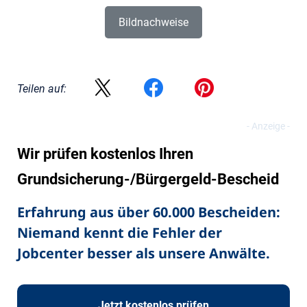
Bildnachweise
Teilen auf:
Wir prüfen kostenlos Ihren
Grundsicherung-/Bürgergeld-Bescheid
Erfahrung aus über 60.000 Bescheiden:
Niemand kennt die Fehler der
Jobcenter besser als unsere Anwälte.
Jetzt kostenlos prüfen