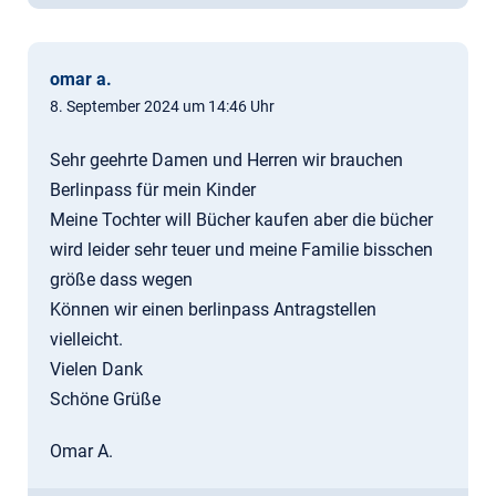
omar a.
8. September 2024 um 14:46 Uhr
Sehr geehrte Damen und Herren wir brauchen
Berlinpass für mein Kinder
Meine Tochter will Bücher kaufen aber die bücher
wird leider sehr teuer und meine Familie bisschen
größe dass wegen
Können wir einen berlinpass Antragstellen
vielleicht.
Vielen Dank
Schöne Grüße
Omar A.