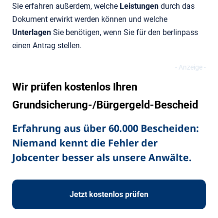
Sie erfahren außerdem, welche
Leistungen
durch das
Dokument erwirkt werden können und welche
Unterlagen
Sie benötigen, wenn Sie für den berlinpass
einen Antrag stellen.
Wir prüfen kostenlos Ihren
Grundsicherung-/Bürgergeld-Bescheid
Erfahrung aus über 60.000 Bescheiden:
Niemand kennt die Fehler der
Jobcenter besser als unsere Anwälte.
Jetzt kostenlos prüfen