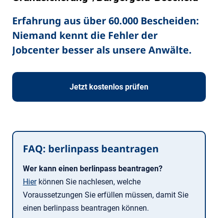
Erfahrung aus über 60.000 Bescheiden:
Niemand kennt die Fehler der
Jobcenter besser als unsere Anwälte.
Jetzt kostenlos prüfen
FAQ: berlinpass beantragen
Wer kann einen berlinpass beantragen?
Hier
können Sie nachlesen, welche
Voraussetzungen Sie erfüllen müssen, damit Sie
einen berlinpass beantragen können.