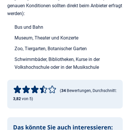
genauen Konditionen sollten direkt beim Anbieter erfragt
werden):
Bus und Bahn
Museum, Theater und Konzerte
Zoo, Tiergarten, Botanischer Garten
Schwimmbäder, Bibliotheken, Kurse in der
Volkshochschule oder in der Musikschule
(
34
Bewertungen, Durchschnitt:
3,82
von 5)
Das könnte Sie auch interessieren: