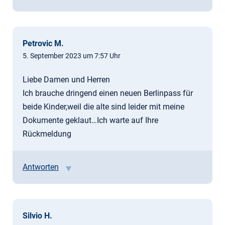
Petrovic M.
5. September 2023 um 7:57 Uhr
Liebe Damen und Herren
Ich brauche dringend einen neuen Berlinpass für
beide Kinder,weil die alte sind leider mit meine
Dokumente geklaut…Ich warte auf Ihre
Rückmeldung
Antworten
Silvio H.