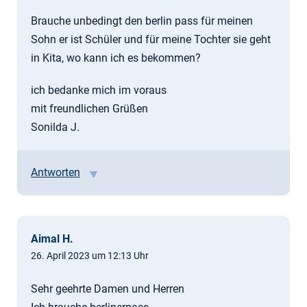
Brauche unbedingt den berlin pass für meinen
Sohn er ist Schüler und für meine Tochter sie geht
in Kita, wo kann ich es bekommen?
ich bedanke mich im voraus
mit freundlichen Grüßen
Sonilda J.
Antworten
Aimal H.
26. April 2023 um 12:13 Uhr
Sehr geehrte Damen und Herren