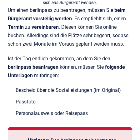
sich ans Bürgeramt wenden.
Um einen berlinpass zu beantragen, müssen Sie
beim
Bürgeramt vorstellig werden
. Es empfiehlt sich, einen
Termin
zu
vereinbaren
. Diesen können Sie online
buchen. Allerdings sind die Plätze sehr begehrt, sodass
schon zwei Monate im Voraus geplant werden muss.
Ist der Tag endlich gekommen, an dem Sie den
berlinpass beantragen
können, müssen Sie
folgende
Unterlagen
mitbringen:
Bescheid über die Sozialleistungen (im Original)
Passfoto
Personalausweis oder Reisepass