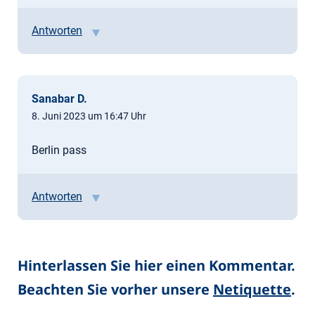
Antworten
Sanabar D.
8. Juni 2023 um 16:47 Uhr
Berlin pass
Antworten
Hinterlassen Sie hier einen Kommentar.
Beachten Sie vorher unsere
Netiquette
.