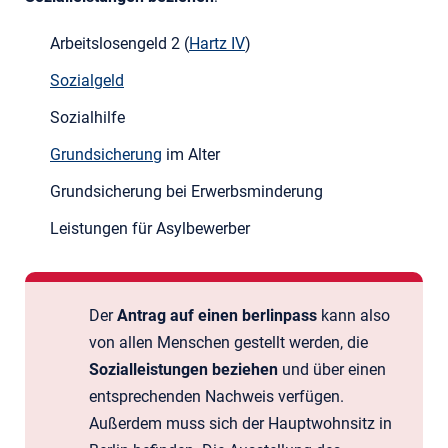
Arbeitslosengeld 2 (
Hartz IV
)
Sozialgeld
Sozialhilfe
Grundsicherung
im Alter
Grundsicherung bei Erwerbsminderung
Leistungen für Asylbewerber
Der
Antrag auf einen berlinpass
kann also
von allen Menschen gestellt werden, die
Sozialleistungen beziehen
und über einen
entsprechenden Nachweis verfügen.
Außerdem muss sich der Hauptwohnsitz in