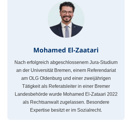
Mohamed El-Zaatari
Nach erfolgreich abgeschlossenem Jura-Studium
an der Universität Bremen, einem Referendariat
am OLG Oldenburg und einer zweijährigen
Tätigkeit als Referatsleiter in einer Bremer
Landesbehörde wurde Mohamed El-Zataari 2022
als Rechtsanwalt zugelassen. Besondere
Expertise besitzt er im Sozialrecht.