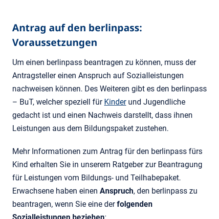
Antrag auf den berlinpass:
Voraussetzungen
Um einen berlinpass beantragen zu können, muss der
Antragsteller einen Anspruch auf Sozialleistungen
nachweisen können. Des Weiteren gibt es den berlinpass
– BuT, welcher speziell für
Kinder
und Jugendliche
gedacht ist und einen Nachweis darstellt, dass ihnen
Leistungen aus dem Bildungspaket zustehen.
Mehr Informationen zum Antrag für den berlinpass fürs
Kind erhalten Sie in unserem Ratgeber zur Beantragung
für Leistungen vom Bildungs- und Teilhabepaket.
Erwachsene haben einen
Anspruch
, den berlinpass zu
beantragen, wenn Sie eine der
folgenden
Sozialleistungen beziehen
: