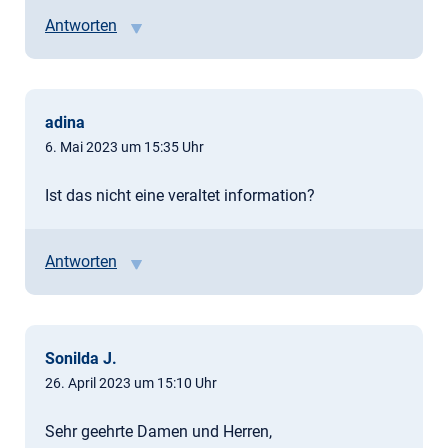
Antworten
adina
6. Mai 2023 um 15:35 Uhr
Ist das nicht eine veraltet information?
Antworten
Sonilda J.
26. April 2023 um 15:10 Uhr
Sehr geehrte Damen und Herren,