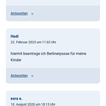
Antworten
Hadi
22. Februar 2023 um 11:02 Uhr
hiermit beantrage ich Berlinerpasse für meine
Kinder
Antworten
esra e.
10. August 2020 um 18:13 Uhr