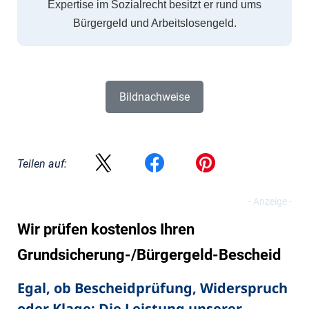
Expertise im Sozialrecht besitzt er rund ums
Bürgergeld und Arbeitslosengeld.
Bildnachweise
Teilen auf:
Wir prüfen kostenlos Ihren
Grundsicherung-/Bürgergeld-Bescheid
Egal, ob Bescheidprüfung, Widerspruch
oder Klage: Die Leistung unserer