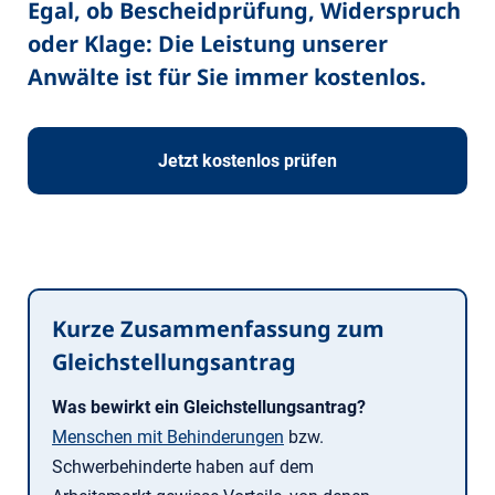
Egal, ob Bescheidprüfung, Widerspruch
oder Klage: Die Leistung unserer
Anwälte ist für Sie immer kostenlos.
Jetzt kostenlos prüfen
Kurze Zusammenfassung zum
Gleichstellungsantrag
Was bewirkt ein Gleichstellungsantrag?
Menschen mit Behinderungen
bzw.
Schwerbehinderte haben auf dem