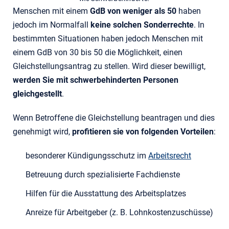
Menschen mit einem
GdB von weniger als 50
haben
jedoch im Normalfall
keine solchen Sonderrechte
. In
bestimmten Situationen haben jedoch Menschen mit
einem GdB von 30 bis 50 die Möglichkeit, einen
Gleichstellungsantrag zu stellen. Wird dieser bewilligt,
werden Sie mit schwerbehinderten Personen
gleichgestellt
.
Wenn Betroffene die Gleichstellung beantragen und dies
genehmigt wird,
profitieren sie von folgenden Vorteilen
:
besonderer Kündigungsschutz im
Arbeitsrecht
Betreuung durch spezialisierte Fachdienste
Hilfen für die Ausstattung des Arbeitsplatzes
Anreize für Arbeitgeber (z. B. Lohnkostenzuschüsse)