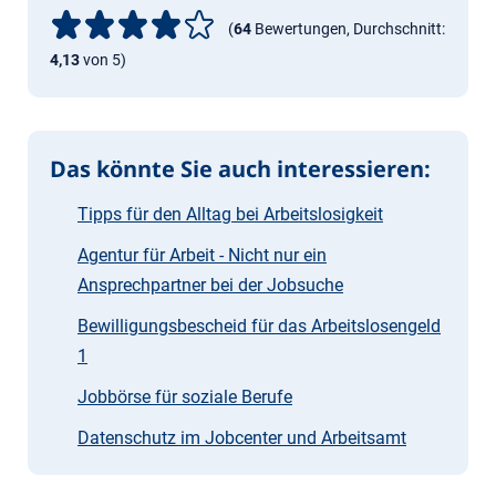
(
64
Bewertungen, Durchschnitt:
4,13
von 5)
Das könnte Sie auch interessieren:
Tipps für den Alltag bei Arbeitslosigkeit
Agentur für Arbeit - Nicht nur ein
Ansprechpartner bei der Jobsuche
Bewilligungsbescheid für das Arbeitslosengeld
1
Jobbörse für soziale Berufe
Datenschutz im Jobcenter und Arbeitsamt