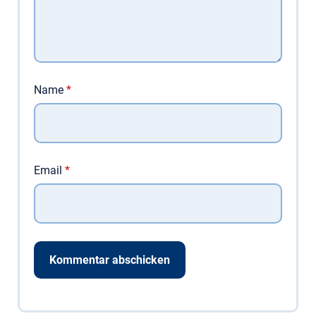
Name
*
Email
*