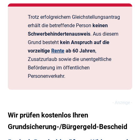
Trotz erfolgreichem Gleichstellungsantrag
erhält die betreffende Person
keinen
Schwerbehindertenausweis
. Aus diesem
Grund besteht
kein Anspruch auf die
vorzeitige
Rente
ab 60 Jahren
,
Zusatzurlaub sowie die unentgeltliche
Beförderung im öffentlichen
Personenverkehr.
Wir prüfen kostenlos Ihren
Grundsicherung-/Bürgergeld-Bescheid