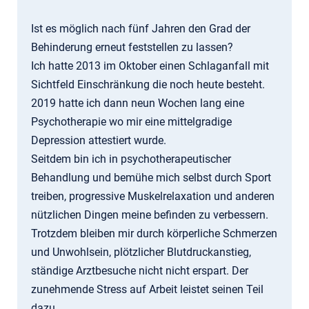
Ist es möglich nach fünf Jahren den Grad der
Behinderung erneut feststellen zu lassen?
Ich hatte 2013 im Oktober einen Schlaganfall mit
Sichtfeld Einschränkung die noch heute besteht.
2019 hatte ich dann neun Wochen lang eine
Psychotherapie wo mir eine mittelgradige
Depression attestiert wurde.
Seitdem bin ich in psychotherapeutischer
Behandlung und bemühe mich selbst durch Sport
treiben, progressive Muskelrelaxation und anderen
nützlichen Dingen meine befinden zu verbessern.
Trotzdem bleiben mir durch körperliche Schmerzen
und Unwohlsein, plötzlicher Blutdruckanstieg,
ständige Arztbesuche nicht nicht erspart. Der
zunehmende Stress auf Arbeit leistet seinen Teil
dazu.