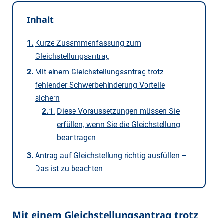
Inhalt
Kurze Zusammenfassung zum
Gleichstellungsantrag
Mit einem Gleichstellungsantrag trotz
fehlender Schwerbehinderung Vorteile
sichern
Diese Voraussetzungen müssen Sie
erfüllen, wenn Sie die Gleichstellung
beantragen
Antrag auf Gleichstellung richtig ausfüllen –
Das ist zu beachten
Mit einem Gleichstellungsantrag trotz