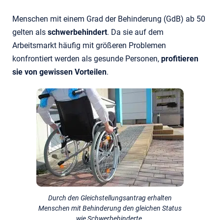
Menschen mit einem Grad der Behinderung (GdB) ab 50
gelten als
schwerbehindert
. Da sie auf dem
Arbeitsmarkt häufig mit größeren Problemen
konfrontiert werden als gesunde Personen,
profitieren
sie von gewissen Vorteilen
.
Durch den Gleichstellungsantrag erhalten
Menschen mit Behinderung den gleichen Status
wie Schwerbehinderte.