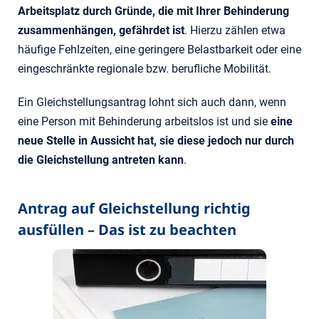
Arbeitsplatz durch Gründe, die mit Ihrer Behinderung
zusammenhängen, gefährdet ist
. Hierzu zählen etwa
häufige Fehlzeiten, eine geringere Belastbarkeit oder eine
eingeschränkte regionale bzw. berufliche Mobilität.
Ein Gleichstellungsantrag lohnt sich auch dann, wenn
eine Person mit Behinderung arbeitslos ist und sie
eine
neue Stelle in Aussicht hat, sie diese jedoch nur durch
die Gleichstellung antreten kann
.
Antrag auf Gleichstellung richtig
ausfüllen – Das ist zu beachten