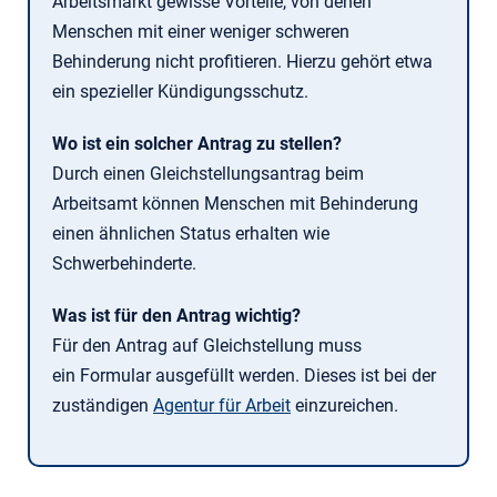
Arbeitsmarkt gewisse Vorteile, von denen
Menschen mit einer weniger schweren
Behinderung nicht profitieren. Hierzu gehört etwa
ein spezieller Kündigungsschutz.
Wo ist ein solcher Antrag zu stellen?
Durch einen Gleichstellungsantrag beim
Arbeitsamt können Menschen mit Behinderung
einen ähnlichen Status erhalten wie
Schwerbehinderte.
Was ist für den Antrag wichtig?
Für den Antrag auf Gleichstellung muss
ein Formular ausgefüllt werden. Dieses ist bei der
zuständigen
Agentur für Arbeit
einzureichen.