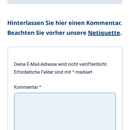
Hinterlassen Sie hier einen Kommentar.
Beachten Sie vorher unsere
Netiquette
.
Deine E-Mail-Adresse wird nicht veröffentlicht.
Erforderliche Felder sind mit
*
markiert
Kommentar
*