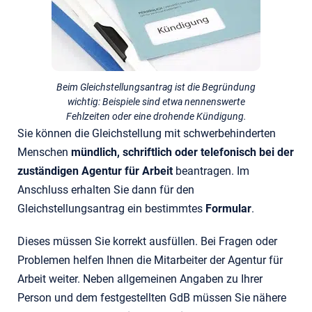
Beim Gleichstellungsantrag ist die Begründung
wichtig: Beispiele sind etwa nennenswerte
Fehlzeiten oder eine drohende Kündigung.
Sie können die Gleichstellung mit schwerbehinderten
Menschen
mündlich, schriftlich oder telefonisch bei der
zuständigen Agentur für Arbeit
beantragen. Im
Anschluss erhalten Sie dann für den
Gleichstellungsantrag ein bestimmtes
Formular
.
Dieses müssen Sie korrekt ausfüllen. Bei Fragen oder
Problemen helfen Ihnen die Mitarbeiter der Agentur für
Arbeit weiter. Neben allgemeinen Angaben zu Ihrer
Person und dem festgestellten GdB müssen Sie nähere