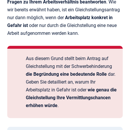
Fragen zu Ihrem Arbeitsverhältnis beantworten
. Wie
wir bereits erwähnt haben, ist ein Gleichstellungsantrag
nur dann möglich, wenn der
Arbeitsplatz konkret in
Gefahr ist
oder nur durch die Gleichstellung eine neue
Arbeit aufgenommen werden kann.
Aus diesem Grund stellt beim Antrag auf
Gleichstellung mit der Schwerbehinderung
die Begründung eine bedeutende Rolle
dar.
Geben Sie detailliert an, warum Ihr
Arbeitsplatz in Gefahr ist oder
wie genau die
Gleichstellung Ihre Vermittlungschancen
erhöhen würde
.