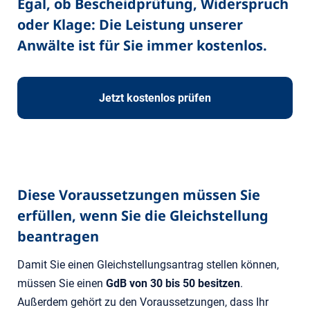
Egal, ob Bescheidprüfung, Widerspruch
oder Klage: Die Leistung unserer
Anwälte ist für Sie immer kostenlos.
Jetzt kostenlos prüfen
Diese Voraussetzungen müssen Sie
erfüllen, wenn Sie die Gleichstellung
beantragen
Damit Sie einen Gleichstellungsantrag stellen können,
müssen Sie einen
GdB von 30 bis 50 besitzen
.
Außerdem gehört zu den Voraussetzungen, dass Ihr