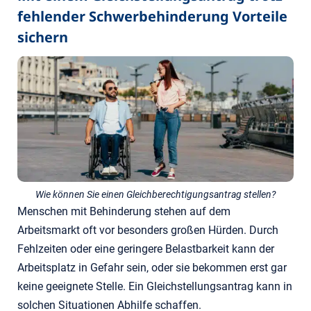
fehlender Schwerbehinderung Vorteile
sichern
Wie können Sie einen Gleichberechtigungsantrag stellen?
Menschen mit Behinderung stehen auf dem
Arbeitsmarkt oft vor besonders großen Hürden. Durch
Fehlzeiten oder eine geringere Belastbarkeit kann der
Arbeitsplatz in Gefahr sein, oder sie bekommen erst gar
keine geeignete Stelle. Ein Gleichstellungsantrag kann in
solchen Situationen Abhilfe schaffen.