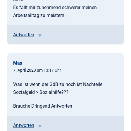
Es fällt mir zunehmend schwerer meinen
Arbeitsalltag zu meistern.
Antworten
Max
7. April 2023 um 13:17 Uhr
Was ist wenn der GdB zu hoch ist Nachteile
Sozialgeld > Sozialhilfe???
Brauche Dringend Antworten
Antworten