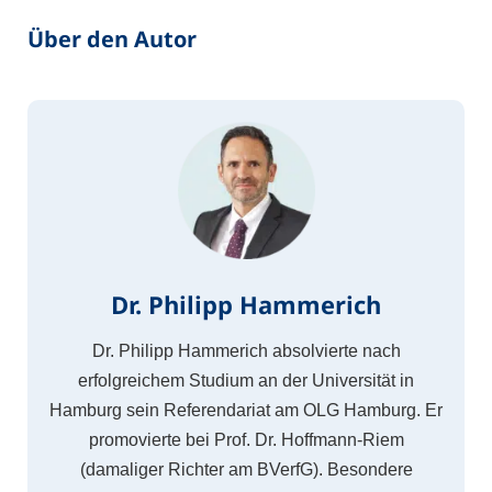
Über den Autor
Dr. Philipp Hammerich
Dr. Philipp Hammerich absolvierte nach
erfolgreichem Studium an der Universität in
Hamburg sein Referendariat am OLG Hamburg. Er
promovierte bei Prof. Dr. Hoffmann-Riem
(damaliger Richter am BVerfG). Besondere