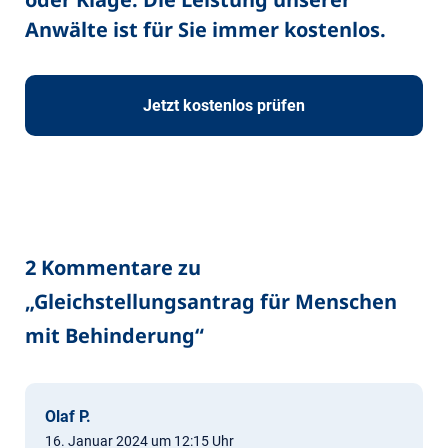
Anwälte ist für Sie immer kostenlos.
Jetzt kostenlos prüfen
2 Kommentare zu
„
Gleichstellungsantrag für Menschen
mit Behinderung
“
Olaf P.
16. Januar 2024 um 12:15 Uhr