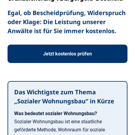
Egal, ob Bescheidprüfung, Widerspruch
oder Klage: Die Leistung unserer
Anwälte ist für Sie immer kostenlos.
Jetzt kostenlos prüfen
Das Wichtigste zum Thema
„Sozialer Wohnungsbau“ in Kürze
Was bedeutet sozialer Wohnungsbau?
Sozialer Wohnungsbau ist eine staatliche
geförderte Methode, Wohnraum für soziale