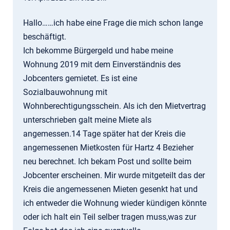
Hallo……ich habe eine Frage die mich schon lange
beschäftigt.
Ich bekomme Bürgergeld und habe meine
Wohnung 2019 mit dem Einverständnis des
Jobcenters gemietet. Es ist eine
Sozialbauwohnung mit
Wohnberechtigungsschein. Als ich den Mietvertrag
unterschrieben galt meine Miete als
angemessen.14 Tage später hat der Kreis die
angemessenen Mietkosten für Hartz 4 Bezieher
neu berechnet. Ich bekam Post und sollte beim
Jobcenter erscheinen. Mir wurde mitgeteilt das der
Kreis die angemessenen Mieten gesenkt hat und
ich entweder die Wohnung wieder kündigen könnte
oder ich halt ein Teil selber tragen muss,was zur