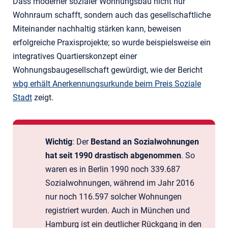
Dass moderner sozialer Wohnungsbau nicht nur
Wohnraum schafft, sondern auch das gesellschaftliche
Miteinander nachhaltig stärken kann, beweisen
erfolgreiche Praxisprojekte; so wurde beispielsweise ein
integratives Quartierskonzept einer
Wohnungsbaugesellschaft gewürdigt, wie der Bericht
wbg erhält Anerkennungsurkunde beim Preis Soziale
Stadt
zeigt.
Wichtig
: Der
Bestand an Sozialwohnungen
hat seit 1990 drastisch abgenommen
. So
waren es in Berlin 1990 noch 339.687
Sozialwohnungen, während im Jahr 2016
nur noch 116.597 solcher Wohnungen
registriert wurden. Auch in München und
Hamburg ist ein deutlicher Rückgang in den