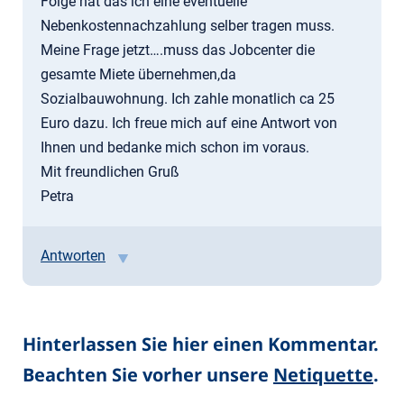
Folge hat das ich eine eventuelle
Nebenkostennachzahlung selber tragen muss.
Meine Frage jetzt….muss das Jobcenter die
gesamte Miete übernehmen,da
Sozialbauwohnung. Ich zahle monatlich ca 25
Euro dazu. Ich freue mich auf eine Antwort von
Ihnen und bedanke mich schon im voraus.
Mit freundlichen Gruß
Petra
Antworten
Hinterlassen Sie hier einen Kommentar.
Beachten Sie vorher unsere
Netiquette
.