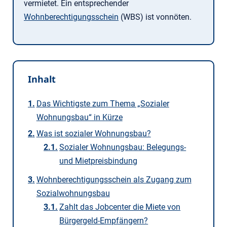
vermietet. Ein entsprechender
Wohnberechtigungsschein
(WBS) ist vonnöten.
Inhalt
Das Wichtigste zum Thema „Sozialer
Wohnungsbau“ in Kürze
Was ist sozialer Wohnungsbau?
Sozialer Wohnungsbau: Belegungs-
und Mietpreisbindung
Wohnberechtigungsschein als Zugang zum
Sozialwohnungsbau
Zahlt das Jobcenter die Miete von
Bürgergeld-Empfängern?