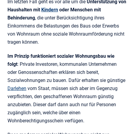
Im letzten Fall geht es vor alle um die
Unterstützung von
Haushalten mit
Kindern
oder Menschen mit
Behinderung
, die unter Berücksichtigung ihres
Einkommens die Belastungen des Baus oder Erwerbs
von Wohnraum ohne soziale Wohnraumförderung nicht
tragen können.
Im Prinzip funktioniert sozialer Wohnungsbau wie
folgt
: Private Investoren, kommunalen Unternehmen
oder Genossenschaften erklären sich bereit,
Sozialwohnungen zu bauen. Dafür erhalten sie günstige
Darlehen
vom Staat, müssen sich aber im Gegenzug
verpflichten, den geschaffenen Wohnraum günstig
anzubieten. Dieser darf dann auch nur für Personen
zugänglich sein, welche über einen
Wohnberechtigungsschein verfügen.