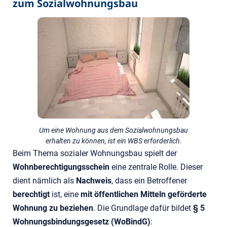
zum Sozialwohnungsbau
Um eine Wohnung aus dem Sozialwohnungsbau
erhalten zu können, ist ein WBS erforderlich.
Beim Thema sozialer Wohnungsbau spielt der
Wohnberechtigungsschein
eine zentrale Rolle. Dieser
dient nämlich als
Nachweis
, dass ein Betroffener
berechtigt
ist, eine
mit öffentlichen Mitteln geförderte
Wohnung zu beziehen
. Die Grundlage dafür bildet
§ 5
Wohnungsbindungsgesetz (WoBindG)
: