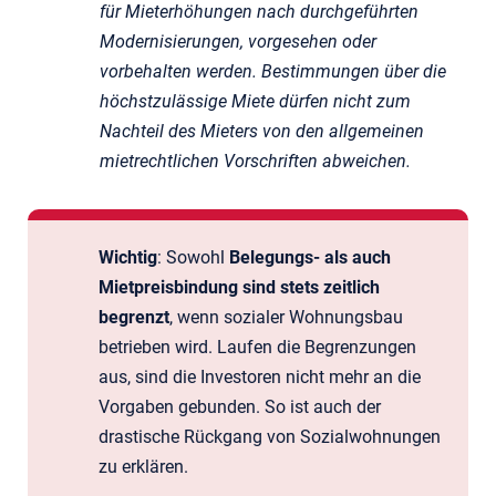
für Mieterhöhungen nach durchgeführten
Modernisierungen, vorgesehen oder
vorbehalten werden. Bestimmungen über die
höchstzulässige Miete dürfen nicht zum
Nachteil des Mieters von den allgemeinen
mietrechtlichen Vorschriften abweichen.
Wichtig
: Sowohl
Belegungs- als auch
Mietpreisbindung sind stets zeitlich
begrenzt
, wenn sozialer Wohnungsbau
betrieben wird. Laufen die Begrenzungen
aus, sind die Investoren nicht mehr an die
Vorgaben gebunden. So ist auch der
drastische Rückgang von Sozialwohnungen
zu erklären.