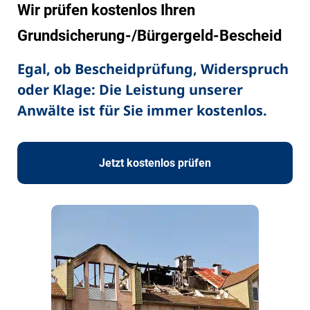
Wir prüfen kostenlos Ihren
Grundsicherung-/Bürgergeld-Bescheid
Egal, ob Bescheidprüfung, Widerspruch
oder Klage: Die Leistung unserer
Anwälte ist für Sie immer kostenlos.
Jetzt kostenlos prüfen