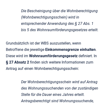
Die Bescheinigung über die Wohnberechtigung
(Wohnberechtigungsschein) wird in
entsprechender Anwendung des § 27 Abs. 1
bis 5 des Wohnraumförderungsgesetzes erteilt.
Grundsätzlich ist der WBS auszustellen, wenn
Betroffene die jeweilige
Einkommensgrenze einhalten
.
Diese wird im
Wohnraumförderungsgesetz
definiert. In
§ 27 Absatz 2
finden sich weitere Informationen zum
Antrag auf einen Wohnberechtigungsschein:
Der Wohnberechtigungsschein wird auf Antrag
des Wohnungssuchenden von der zuständigen
Stelle für die Dauer eines Jahres erteilt.
Antragsberechtigt sind Wohnungssuchende,