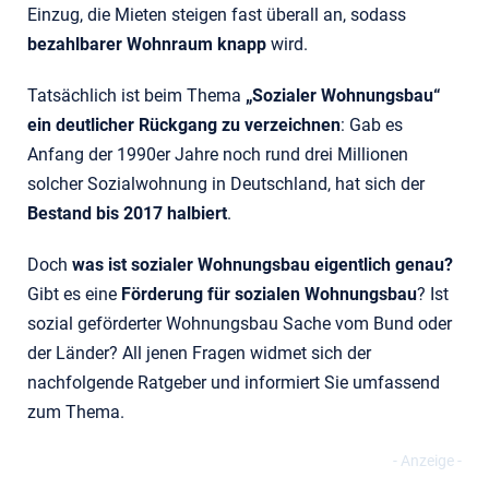
Einzug, die Mieten steigen fast überall an, sodass
bezahlbarer Wohnraum knapp
wird.
Tatsächlich ist beim Thema
„Sozialer Wohnungsbau“
ein deutlicher Rückgang zu verzeichnen
: Gab es
Anfang der 1990er Jahre noch rund drei Millionen
solcher Sozialwohnung in Deutschland, hat sich der
Bestand bis 2017 halbiert
.
Doch
was ist sozialer Wohnungsbau eigentlich genau?
Gibt es eine
Förderung für sozialen Wohnungsbau
? Ist
sozial geförderter Wohnungsbau Sache vom Bund oder
der Länder? All jenen Fragen widmet sich der
nachfolgende Ratgeber und informiert Sie umfassend
zum Thema.