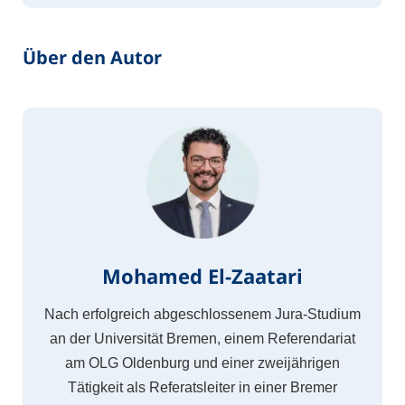
Über den Autor
Mohamed El-Zaatari
Nach erfolgreich abgeschlossenem Jura-Studium
an der Universität Bremen, einem Referendariat
am OLG Oldenburg und einer zweijährigen
Tätigkeit als Referatsleiter in einer Bremer