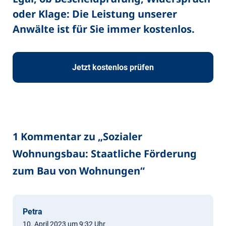
oder Klage: Die Leistung unserer
Anwälte ist für Sie immer kostenlos.
Jetzt kostenlos prüfen
1 Kommentar zu „
Sozialer
Wohnungsbau: Staatliche Förderung
zum Bau von Wohnungen
“
Petra
10. April 2023 um 9:32 Uhr