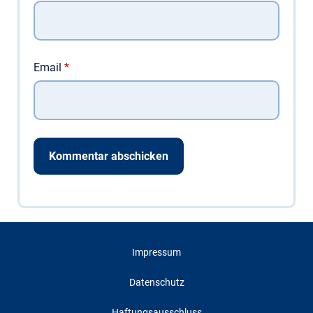
Email
*
Impressum
Datenschutz
Haftungsausschluss