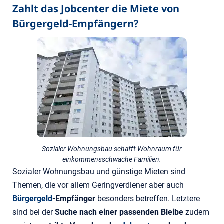
Zahlt das Jobcenter die Miete von
Bürgergeld-Empfängern?
Sozialer Wohnungsbau schafft Wohnraum für
einkommensschwache Familien.
Sozialer Wohnungsbau und günstige Mieten sind
Themen, die vor allem Geringverdiener aber auch
Bürgergeld
-Empfänger
besonders betreffen. Letztere
sind bei der
Suche nach einer passenden Bleibe
zudem