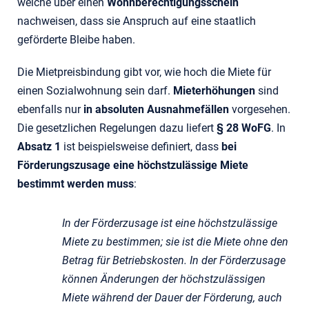
welche über einen
Wohnberechtigungsschein
nachweisen, dass sie Anspruch auf eine staatlich
geförderte Bleibe haben.
Die Mietpreisbindung gibt vor, wie hoch die Miete für
einen Sozialwohnung sein darf.
Mieterhöhungen
sind
ebenfalls nur
in absoluten Ausnahmefällen
vorgesehen.
Die gesetzlichen Regelungen dazu liefert
§ 28 WoFG
. In
Absatz 1
ist beispielsweise definiert, dass
bei
Förderungszusage eine höchstzulässige Miete
bestimmt werden muss
:
In der Förderzusage ist eine höchstzulässige
Miete zu bestimmen; sie ist die Miete ohne den
Betrag für Betriebskosten. In der Förderzusage
können Änderungen der höchstzulässigen
Miete während der Dauer der Förderung, auch