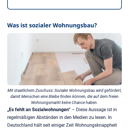
Was ist sozialer Wohnungsbau?
Mit staatlichem Zuschuss: Sozialer Wohnungsbau wird gefördert,
damit Menschen eine Bleibe finden können, die auf dem freien
Wohnungsmarkt keine Chance haben.
„Es fehlt an Sozialwohnungen“
– Diese Aussage ist in
regelmäßigen Abständen in den Medien zu lesen. In
Deutschland hält seit einiger Zeit Wohnungsknappheit