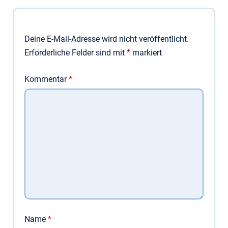
Deine E-Mail-Adresse wird nicht veröffentlicht.
Erforderliche Felder sind mit
*
markiert
Kommentar
*
Name
*