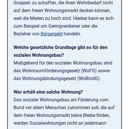
Gruppen zu schaffen, die ihren Wohnbedarf nicht
auf dem freien Wohnungsmarkt decken können,
weil die Mieten zu hoch sind. Hierbei kann es sich
zum Beispiel um Geringverdiener oder die
Bezieher von
Bürgergeld
handeln.
Welche gesetzliche Grundlage gibt es für den
sozialen Wohnungsbau?
Maßgebend für den sozialen Wohnungsbau sind
das Wohnraumförderungsgesetz (WoFG) sowie
das Wohnungsbindungsgesetz (WoBindG).
Wer erhält eine solche Wohnung?
Das sozialer Wohnungsbau als Förderung vom
Bund vor allem Menschen zukommen soll, die auf
dem freien Wohnungsmarkt keine Bleibe finden,
werden Sozialwohnungen nicht an jedermann