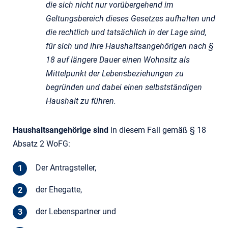
die sich nicht nur vorübergehend im
Geltungsbereich dieses Gesetzes aufhalten und
die rechtlich und tatsächlich in der Lage sind,
für sich und ihre Haushaltsangehörigen nach §
18 auf längere Dauer einen Wohnsitz als
Mittelpunkt der Lebensbeziehungen zu
begründen und dabei einen selbstständigen
Haushalt zu führen.
Haushaltsangehörige sind
in diesem Fall gemäß § 18
Absatz 2 WoFG:
Der Antragsteller,
der Ehegatte,
der Lebenspartner und