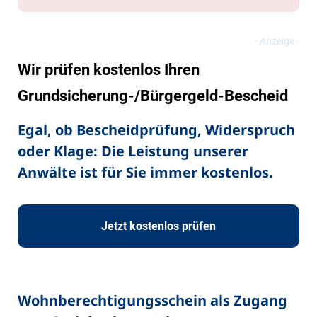
Wir prüfen kostenlos Ihren
Grundsicherung-/Bürgergeld-Bescheid
Egal, ob Bescheidprüfung, Widerspruch
oder Klage: Die Leistung unserer
Anwälte ist für Sie immer kostenlos.
Jetzt kostenlos prüfen
Wohnberechtigungsschein als Zugang