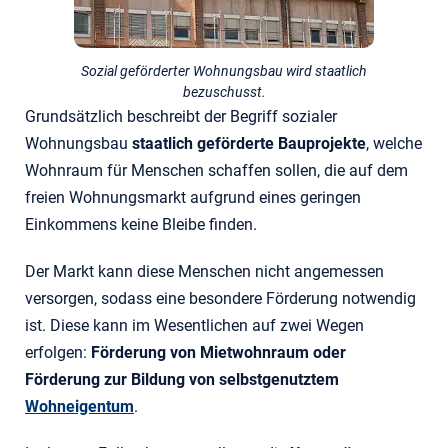
Sozial geförderter Wohnungsbau wird staatlich
bezuschusst.
Grundsätzlich beschreibt der Begriff sozialer
Wohnungsbau
staatlich geförderte Bauprojekte
, welche
Wohnraum für Menschen schaffen sollen, die auf dem
freien Wohnungsmarkt aufgrund eines geringen
Einkommens keine Bleibe finden.
Der Markt kann diese Menschen nicht angemessen
versorgen, sodass eine besondere Förderung notwendig
ist. Diese kann im Wesentlichen auf zwei Wegen
erfolgen:
Förderung von Mietwohnraum oder
Förderung zur Bildung von selbstgenutztem
Wohneigentum
.