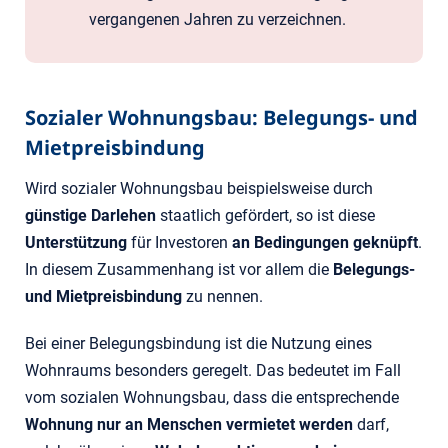
vergangenen Jahren zu verzeichnen.
Sozialer Wohnungsbau: Belegungs- und
Mietpreisbindung
Wird sozialer Wohnungsbau beispielsweise durch
günstige Darlehen
staatlich gefördert, so ist diese
Unterstützung
für Investoren
an Bedingungen geknüpft
.
In diesem Zusammenhang ist vor allem die
Belegungs-
und Mietpreisbindung
zu nennen.
Bei einer Belegungsbindung ist die Nutzung eines
Wohnraums besonders geregelt. Das bedeutet im Fall
vom sozialen Wohnungsbau, dass die entsprechende
Wohnung nur an Menschen vermietet werden
darf,