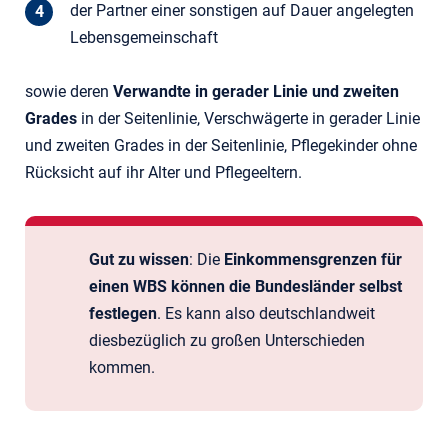
der Partner einer sonstigen auf Dauer angelegten
Lebensgemeinschaft
sowie deren
Verwandte in gerader Linie und zweiten
Grades
in der Seitenlinie, Verschwägerte in gerader Linie
und zweiten Grades in der Seitenlinie, Pflegekinder ohne
Rücksicht auf ihr Alter und Pflegeeltern.
Gut zu wissen
: Die
Einkommensgrenzen für
einen WBS können die Bundesländer selbst
festlegen
. Es kann also deutschlandweit
diesbezüglich zu großen Unterschieden
kommen.