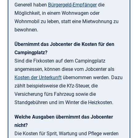
Generell haben
Bürgergeld-Empfänger
die
Möglichkeit, in einem Wohnwagen oder
Wohnmobil zu leben, statt eine Mietwohnung zu
bewohnen.
Übernimmt das Jobcenter die Kosten für den
Campingplatz?
Sind die Fixkosten auf dem Campingplatz
angemessen, können diese vom Jobcenter als
Kosten der Unterkunft
übernommen werden. Dazu
zählt beispielsweise die Kfz-Steuer, die
Versicherung fürs Fahrzeug sowie die
Standgebühren und im Winter die Heizkosten.
Welche Ausgaben übernimmt das Jobcenter
nicht?
Die Kosten für Sprit, Wartung und Pflege werden