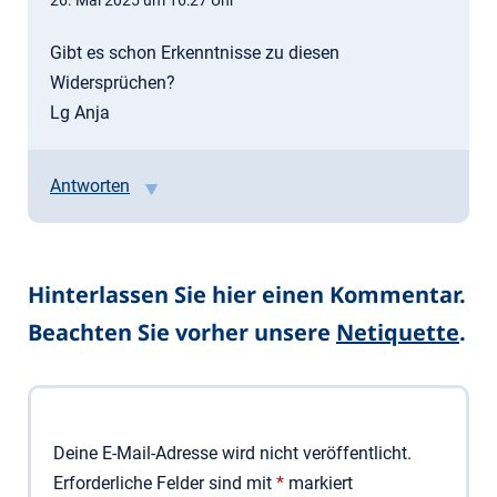
Gibt es schon Erkenntnisse zu diesen
Widersprüchen?
Lg Anja
Antworten
Hinterlassen Sie hier einen Kommentar.
Beachten Sie vorher unsere
Netiquette
.
Deine E-Mail-Adresse wird nicht veröffentlicht.
Erforderliche Felder sind mit
*
markiert