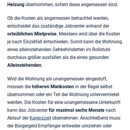
Heizung
übernommen, sofern diese angemessen sind.
Ob die Kosten als angemessen betrachtet werden,
entscheidet das zuständige Jobcenter anhand der
ortsüblichen Mietpreise
. Meistens wird über die Kosten
je nach Einzelfall entschieden. Somit kann die Wohnung
eines alleinstehenden Gehbehinderten im Rollstuhl
durchaus größer ausfallen als die eines gesunden
Alleinstehenden
.
Wird die Wohnung als unangemessen eingestuft,
müssen die
höheren Mietkosten
in der Regel selbst
übernommen oder ein Teil der Wohnung untervermietet
werden. Die Kosten für eine unangemessene Unterkunft
kann das Jobcenter
für maximal sechs Monate
nach
Ablauf der
Karenzzeit
übernehmen. Anschließend muss
der Bürgergeld-Empfänger entweder umziehen oder