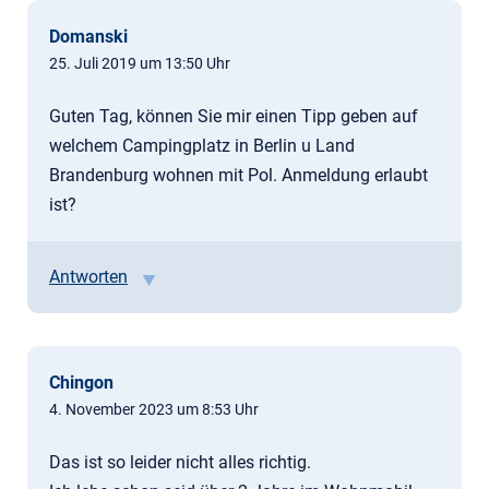
Domanski
25. Juli 2019 um 13:50 Uhr
Guten Tag, können Sie mir einen Tipp geben auf
welchem Campingplatz in Berlin u Land
Brandenburg wohnen mit Pol. Anmeldung erlaubt
ist?
Antworten
Chingon
4. November 2023 um 8:53 Uhr
Das ist so leider nicht alles richtig.