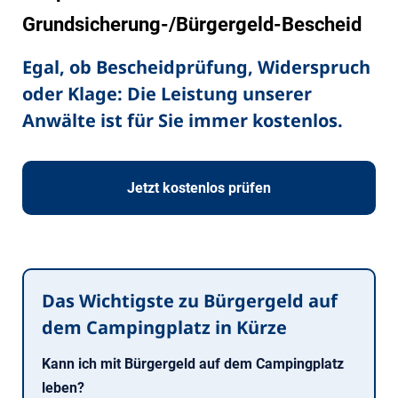
Grundsicherung-/Bürgergeld-Bescheid
Egal, ob Bescheidprüfung, Widerspruch
oder Klage: Die Leistung unserer
Anwälte ist für Sie immer kostenlos.
Jetzt kostenlos prüfen
Das Wichtigste zu Bürgergeld auf
dem Campingplatz in Kürze
Kann ich mit Bürgergeld auf dem Campingplatz
leben?