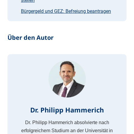
stellen
Bürgergeld und GEZ: Befreiung beantragen
Über den Autor
Dr. Philipp Hammerich
Dr. Philipp Hammerich absolvierte nach
erfolgreichem Studium an der Universität in