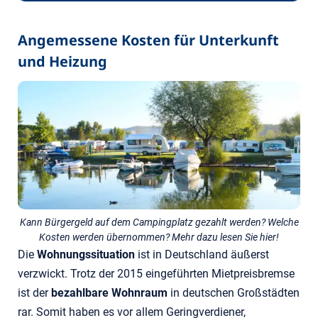
Angemessene Kosten für Unterkunft
und Heizung
Kann Bürgergeld auf dem Campingplatz gezahlt werden? Welche
Kosten werden übernommen? Mehr dazu lesen Sie hier!
Die
Wohnungssituation
ist in Deutschland äußerst
verzwickt. Trotz der 2015 eingeführten Mietpreisbremse
ist der
bezahlbare Wohnraum
in deutschen Großstädten
rar. Somit haben es vor allem Geringverdiener,