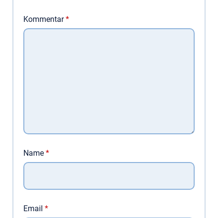
Kommentar
*
Name
*
Email
*