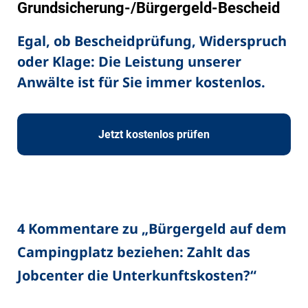
Grundsicherung-/Bürgergeld-Bescheid
Egal, ob Bescheidprüfung, Widerspruch
oder Klage: Die Leistung unserer
Anwälte ist für Sie immer kostenlos.
Jetzt kostenlos prüfen
4 Kommentare zu „
Bürgergeld auf dem
Campingplatz beziehen: Zahlt das
Jobcenter die Unterkunftskosten?
“