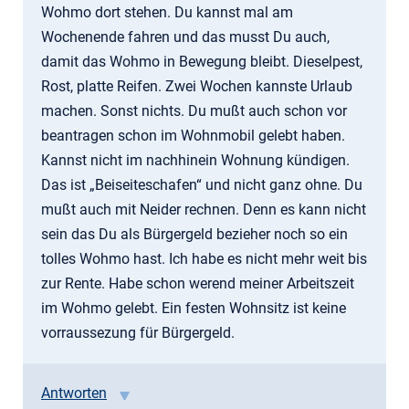
Wohmo dort stehen. Du kannst mal am
Wochenende fahren und das musst Du auch,
damit das Wohmo in Bewegung bleibt. Dieselpest,
Rost, platte Reifen. Zwei Wochen kannste Urlaub
machen. Sonst nichts. Du mußt auch schon vor
beantragen schon im Wohnmobil gelebt haben.
Kannst nicht im nachhinein Wohnung kündigen.
Das ist „Beiseiteschafen“ und nicht ganz ohne. Du
mußt auch mit Neider rechnen. Denn es kann nicht
sein das Du als Bürgergeld bezieher noch so ein
tolles Wohmo hast. Ich habe es nicht mehr weit bis
zur Rente. Habe schon werend meiner Arbeitszeit
im Wohmo gelebt. Ein festen Wohnsitz ist keine
vorraussezung für Bürgergeld.
Antworten