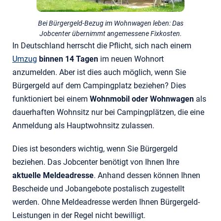
Bei Bürgergeld-Bezug im Wohnwagen leben: Das
Jobcenter übernimmt angemessene Fixkosten.
In Deutschland herrscht die Pflicht, sich nach einem
Umzug
binnen 14 Tagen
im neuen Wohnort
anzumelden. Aber ist dies auch möglich, wenn Sie
Bürgergeld auf dem Campingplatz beziehen? Dies
funktioniert bei einem
Wohnmobil oder Wohnwagen
als
dauerhaften Wohnsitz nur bei Campingplätzen, die eine
Anmeldung als Hauptwohnsitz zulassen.
Dies ist besonders wichtig, wenn Sie Bürgergeld
beziehen. Das Jobcenter benötigt von Ihnen Ihre
aktuelle Meldeadresse
. Anhand dessen können Ihnen
Bescheide und Jobangebote postalisch zugestellt
werden. Ohne Meldeadresse werden Ihnen Bürgergeld-
Leistungen in der Regel nicht bewilligt.