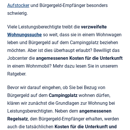
Aufstocker
und Bürgergeld-Empfänger besonders
schwierig.
Viele Leistungsberechtigte treibt die
verzweifelte
Wohnungssuche
so weit, dass sie in einem Wohnwagen
leben und Bürgergeld auf dem Campingplatz beziehen
möchten. Aber ist dies überhaupt erlaubt? Bewilligt das
Jobcenter die
angemessenen Kosten für die Unterkunft
in einem Wohnmobil? Mehr dazu lesen Sie in unserem
Ratgeber.
Bevor wir darauf eingehen, ob Sie bei Bezug von
Bürgergeld auf dem
Campingplatz
wohnen dürfen,
klären wir zunächst die Grundlagen zur Wohnung bei
Leistungsberechtigten. Neben dem
angemessenen
Regelsatz
, den Bürgergeld-Empfänger erhalten, werden
auch die tatsächlichen
Kosten für die Unterkunft und