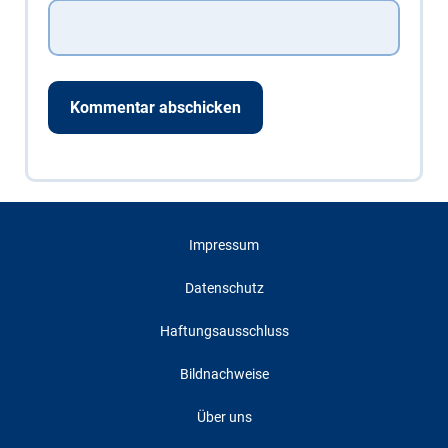
Impressum
Datenschutz
Haftungsausschluss
Bildnachweise
Über uns