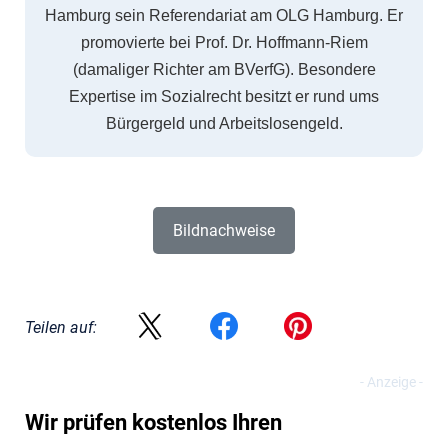
Hamburg sein Referendariat am OLG Hamburg. Er
promovierte bei Prof. Dr. Hoffmann-Riem
(damaliger Richter am BVerfG). Besondere
Expertise im Sozialrecht besitzt er rund ums
Bürgergeld und Arbeitslosengeld.
Bildnachweise
Teilen auf:
Wir prüfen kostenlos Ihren