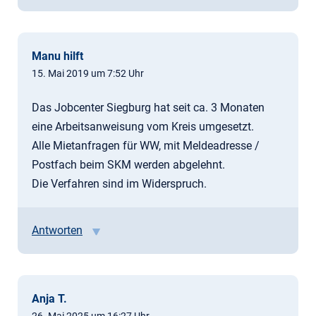
Manu hilft
15. Mai 2019 um 7:52 Uhr
Das Jobcenter Siegburg hat seit ca. 3 Monaten
eine Arbeitsanweisung vom Kreis umgesetzt.
Alle Mietanfragen für WW, mit Meldeadresse /
Postfach beim SKM werden abgelehnt.
Die Verfahren sind im Widerspruch.
Antworten
Anja T.
26. Mai 2025 um 16:27 Uhr