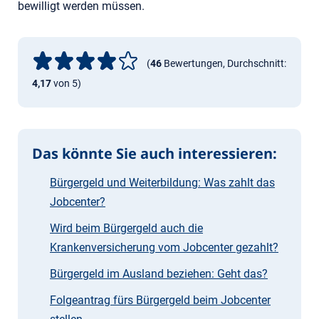
bewilligt werden müssen.
(
46
Bewertungen, Durchschnitt:
4,17
von 5)
Das könnte Sie auch interessieren:
Bürgergeld und Weiterbildung: Was zahlt das
Jobcenter?
Wird beim Bürgergeld auch die
Krankenversicherung vom Jobcenter gezahlt?
Bürgergeld im Ausland beziehen: Geht das?
Folgeantrag fürs Bürgergeld beim Jobcenter