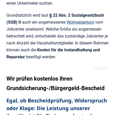
einen Untermieter suchen.
Grundsätzlich wird laut
§ 22 Abs. 2 Sozialgesetzbuch
(SGB) II
auch ein angemessenes
Wohneigentum
vom
Jobcenter anerkannt. Welche Größe als angemessen
betrachtet wird, entscheidet das zuständige Jobcenter je
nach Anzahl der Haushaltsmitglieder. In diesem Rahmen
können auch die
Kosten für die Instandhaltung und
Reparatur
bewilligt werden.
Wir prüfen kostenlos Ihren
Grundsicherung-/Bürgergeld-Bescheid
Egal, ob Bescheidprüfung, Widerspruch
oder Klage: Die Leistung unserer