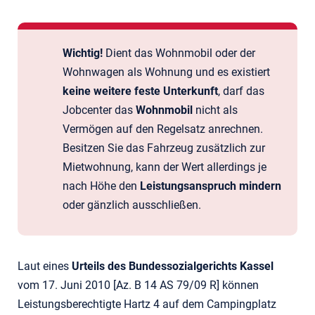
Wichtig!
Dient das Wohnmobil oder der
Wohnwagen als Wohnung und es existiert
keine weitere feste Unterkunft
, darf das
Jobcenter das
Wohnmobil
nicht als
Vermögen auf den Regelsatz anrechnen.
Besitzen Sie das Fahrzeug zusätzlich zur
Mietwohnung, kann der Wert allerdings je
nach Höhe den
Leistungsanspruch mindern
oder gänzlich ausschließen.
Laut eines
Urteils des Bundessozialgerichts Kassel
vom 17. Juni 2010 [Az. B 14 AS 79/09 R] können
Leistungsberechtigte Hartz 4 auf dem Campingplatz