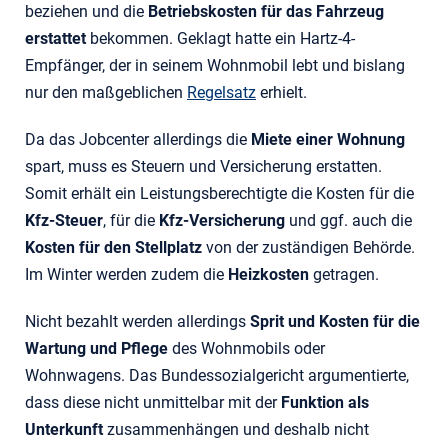
beziehen und die
Betriebskosten für das Fahrzeug
erstattet
bekommen. Geklagt hatte ein Hartz-4-
Empfänger, der in seinem Wohnmobil lebt und bislang
nur den maßgeblichen
Regelsatz
erhielt.
Da das Jobcenter allerdings die
Miete einer Wohnung
spart, muss es Steuern und Versicherung erstatten.
Somit erhält ein Leistungsberechtigte die Kosten für die
Kfz-Steuer
, für die
Kfz-Versicherung
und ggf. auch die
Kosten für den Stellplatz
von der zuständigen Behörde.
Im Winter werden zudem die
Heizkosten
getragen.
Nicht bezahlt werden allerdings
Sprit und Kosten für die
Wartung und Pflege
des Wohnmobils oder
Wohnwagens. Das Bundessozialgericht argumentierte,
dass diese nicht unmittelbar mit der
Funktion als
Unterkunft
zusammenhängen und deshalb nicht