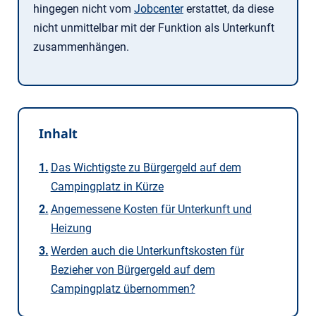
hingegen nicht vom
Jobcenter
erstattet, da diese
nicht unmittelbar mit der Funktion als Unterkunft
zusammenhängen.
Inhalt
Das Wichtigste zu Bürgergeld auf dem
Campingplatz in Kürze
Angemessene Kosten für Unterkunft und
Heizung
Werden auch die Unterkunftskosten für
Bezieher von Bürgergeld auf dem
Campingplatz übernommen?