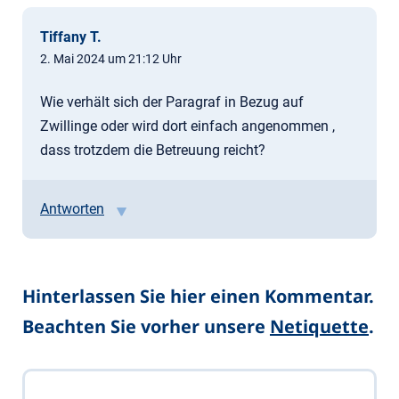
Tiffany T.
2. Mai 2024 um 21:12 Uhr
Wie verhält sich der Paragraf in Bezug auf
Zwillinge oder wird dort einfach angenommen ,
dass trotzdem die Betreuung reicht?
Antworten
Hinterlassen Sie hier einen Kommentar.
Beachten Sie vorher unsere
Netiquette
.