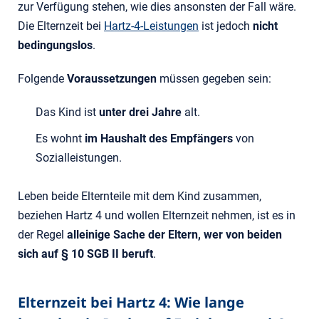
zur Verfügung stehen, wie dies ansonsten der Fall wäre.
Die Elternzeit bei
Hartz-4-Leistungen
ist jedoch
nicht
bedingungslos
.
Folgende
Voraussetzungen
müssen gegeben sein:
Das Kind ist
unter drei Jahre
alt.
Es wohnt
im Haushalt des Empfängers
von
Sozialleistungen.
Leben beide Elternteile mit dem Kind zusammen,
beziehen Hartz 4 und wollen Elternzeit nehmen, ist es in
der Regel
alleinige Sache der Eltern, wer von beiden
sich auf § 10 SGB II beruft
.
Elternzeit bei Hartz 4: Wie lange