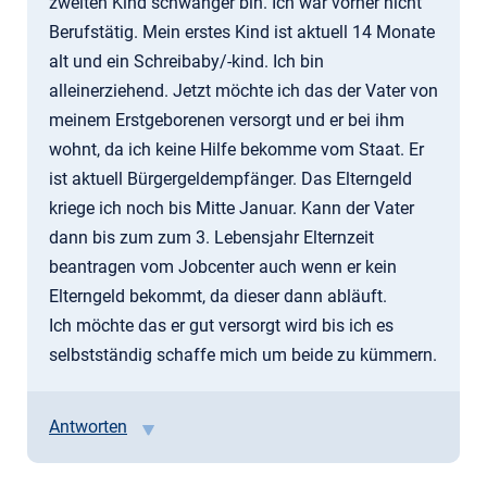
zweiten Kind schwanger bin. Ich war vorher nicht
Berufstätig. Mein erstes Kind ist aktuell 14 Monate
alt und ein Schreibaby/-kind. Ich bin
alleinerziehend. Jetzt möchte ich das der Vater von
meinem Erstgeborenen versorgt und er bei ihm
wohnt, da ich keine Hilfe bekomme vom Staat. Er
ist aktuell Bürgergeldempfänger. Das Elterngeld
kriege ich noch bis Mitte Januar. Kann der Vater
dann bis zum zum 3. Lebensjahr Elternzeit
beantragen vom Jobcenter auch wenn er kein
Elterngeld bekommt, da dieser dann abläuft.
Ich möchte das er gut versorgt wird bis ich es
selbstständig schaffe mich um beide zu kümmern.
Antworten