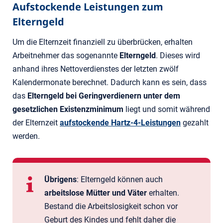
Aufstockende Leistungen zum
Elterngeld
Um die Elternzeit finanziell zu überbrücken, erhalten
Arbeitnehmer das sogenannte
Elterngeld
. Dieses wird
anhand ihres Nettoverdienstes der letzten zwölf
Kalendermonate berechnet. Dadurch kann es sein, dass
das
Elterngeld bei Geringverdienern unter dem
gesetzlichen Existenzminimum
liegt und somit während
der Elternzeit
aufstockende Hartz-4-Leistungen
gezahlt
werden.
Übrigens
: Elterngeld können auch
arbeitslose Mütter und Väter
erhalten.
Bestand die Arbeitslosigkeit schon vor
Geburt des Kindes und fehlt daher die