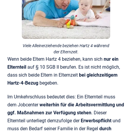
Viele Alleinerziehende beziehen Hartz 4 während
der Elternzeit.
Wenn beide Eltern Hartz 4 beziehen, kann sich
nur ein
Elternteil
auf § 10 SGB II berufen. Es ist nicht möglich,
dass sich beide Eltern in Elternzeit
bei gleichzeitigem
Hartz-4-Bezug
begeben.
Im Umkehrschluss bedeutet dies: Ein Elternteil muss
dem Jobcenter
weiterhin für die Arbeitsvermittlung und
ggf. Maßnahmen zur Verfügung stehen
. Dieser
Elternteil unterliegt demzufolge der
Erwerbspflicht
und
muss den Bedarf seiner Familie in der Regel
durch