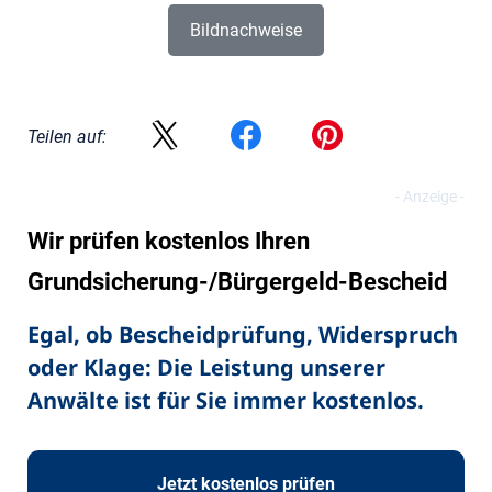
Bildnachweise
Teilen auf:
Wir prüfen kostenlos Ihren
Grundsicherung-/Bürgergeld-Bescheid
Egal, ob Bescheidprüfung, Widerspruch
oder Klage: Die Leistung unserer
Anwälte ist für Sie immer kostenlos.
Jetzt kostenlos prüfen