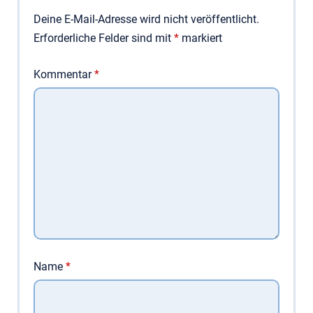
Deine E-Mail-Adresse wird nicht veröffentlicht.
Erforderliche Felder sind mit
*
markiert
Kommentar
*
Name
*