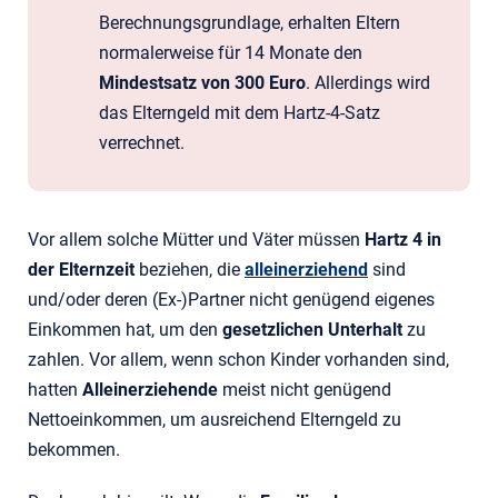
Berechnungsgrundlage, erhalten Eltern
normalerweise für 14 Monate den
Mindestsatz von 300 Euro
. Allerdings wird
das Elterngeld mit dem Hartz-4-Satz
verrechnet.
Vor allem solche Mütter und Väter müssen
Hartz 4 in
der Elternzeit
beziehen, die
alleinerziehend
sind
und/oder deren (Ex-)Partner nicht genügend eigenes
Einkommen hat, um den
gesetzlichen Unterhalt
zu
zahlen. Vor allem, wenn schon Kinder vorhanden sind,
hatten
Alleinerziehende
meist nicht genügend
Nettoeinkommen, um ausreichend Elterngeld zu
bekommen.