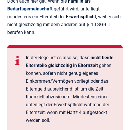
Doch auch hier gilt: Wenn die
Familie als
Bedarfsgemeinschaft
geführt wird, unterliegt
mindestens ein Elternteil der
Erwerbspflicht
, weil er sich
nicht gleichzeitig mit dem anderen auf § 10 SGB II
berufen kann.
In der Regel ist es also so, dass
nicht beide
Elternteile gleichzeitig in Elternzeit
gehen
können, sofern nicht genug eigenes
Einkommen/Vermögen vorliegt oder das
Elterngeld ausreichend ist, um die Zeit
finanziell abzusichern. Mindestens einer
unterliegt der Erwerbspflicht während der
Elternzeit, wenn mit Hartz 4 aufgestockt
werden soll.