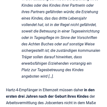
Kindes oder des Kindes ihrer Partnerin oder
ihres Partners gefährden würde; die Erziehung
eines Kindes, das das dritte Lebensjahr
vollendet hat, ist in der Regel nicht gefährdet,
soweit die Betreuung in einer Tageseinrichtung
oder in Tagespflege im Sinne der Vorschriften
des Achten Buches oder auf sonstige Weise
sichergestellt ist; die zuständigen kommunalen
Träger sollen darauf hinwirken, dass
erwerbsfähigen Erziehenden vorrangig ein
Platz zur Tagesbetreuung des Kindes
angeboten wird […].
Hartz-4-Empfänger in Elternzeit müssen daher
in den
ersten drei Jahren nach der Geburt ihres Kindes
der
Arbeitsvermittlung des Jobcenters nicht in dem Maße