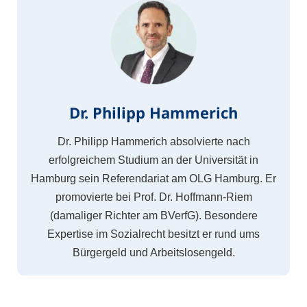
Dr. Philipp Hammerich
Dr. Philipp Hammerich absolvierte nach
erfolgreichem Studium an der Universität in
Hamburg sein Referendariat am OLG Hamburg. Er
promovierte bei Prof. Dr. Hoffmann-Riem
(damaliger Richter am BVerfG). Besondere
Expertise im Sozialrecht besitzt er rund ums
Bürgergeld und Arbeitslosengeld.