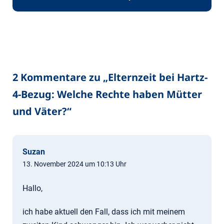
2 Kommentare zu „
Elternzeit bei Hartz-
4-Bezug: Welche Rechte haben Mütter
und Väter?
“
Suzan
13. November 2024 um 10:13 Uhr
Hallo,
ich habe aktuell den Fall, dass ich mit meinem