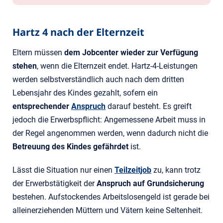
Hartz 4 nach der Elternzeit
Eltern müssen
dem Jobcenter wieder zur Verfügung
stehen
, wenn die Elternzeit endet. Hartz-4-Leistungen
werden selbstverständlich auch nach dem dritten
Lebensjahr des Kindes gezahlt, sofern ein
entsprechender
Anspruch
darauf besteht. Es greift
jedoch die Erwerbspflicht: Angemessene Arbeit muss in
der Regel angenommen werden, wenn dadurch nicht die
Betreuung des Kindes gefährdet
ist.
Lässt die Situation nur einen
Teilzeitjob
zu, kann trotz
der Erwerbstätigkeit der
Anspruch auf Grundsicherung
bestehen. Aufstockendes Arbeitslosengeld ist gerade bei
alleinerziehenden Müttern und Vätern keine Seltenheit.