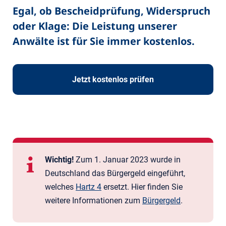
Egal, ob Bescheidprüfung, Widerspruch
oder Klage: Die Leistung unserer
Anwälte ist für Sie immer kostenlos.
Jetzt kostenlos prüfen
Wichtig!
Zum 1. Januar 2023 wurde in
Deutschland das Bürger­geld eingeführt,
welches
Hartz 4
ersetzt. Hier finden Sie
weitere Informationen zum
Bürgergeld
.