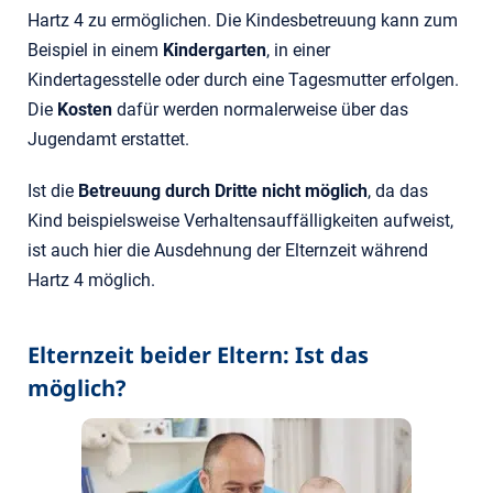
Hartz 4 zu ermöglichen. Die Kindesbetreuung kann zum
Beispiel in einem
Kindergarten
, in einer
Kindertagesstelle oder durch eine Tagesmutter erfolgen.
Die
Kosten
dafür werden normalerweise über das
Jugendamt erstattet.
Ist die
Betreuung durch Dritte nicht möglich
, da das
Kind beispielsweise Verhaltensauffälligkeiten aufweist,
ist auch hier die Ausdehnung der Elternzeit während
Hartz 4 möglich.
Elternzeit beider Eltern: Ist das
möglich?