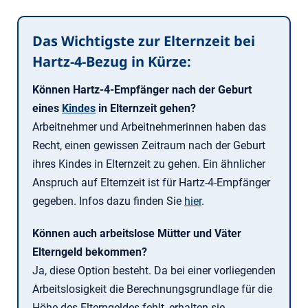
Das Wichtigste zur Elternzeit bei
Hartz-4-Bezug in Kürze:
Können Hartz-4-Empfänger nach der Geburt
eines
Kindes
in Elternzeit gehen?
Arbeitnehmer und Arbeitnehmerinnen haben das
Recht, einen gewissen Zeitraum nach der Geburt
ihres Kindes in Elternzeit zu gehen. Ein ähnlicher
Anspruch auf Elternzeit ist für Hartz-4-Empfänger
gegeben. Infos dazu finden Sie
hier
.
Können auch arbeitslose Mütter und Väter
Elterngeld bekommen?
Ja, diese Option besteht. Da bei einer vorliegenden
Arbeitslosigkeit die Berechnungsgrundlage für die
Höhe des Elterngeldes fehlt, erhalten sie