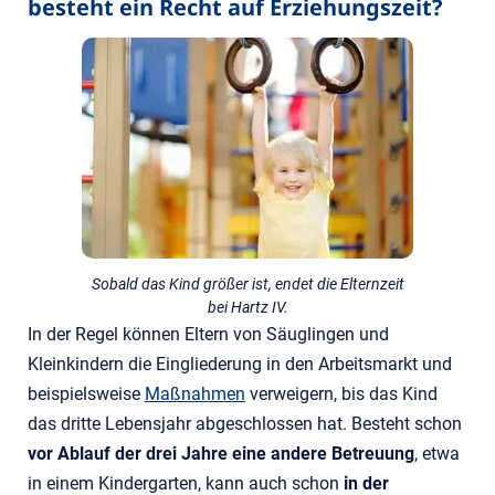
besteht ein Recht auf Erziehungszeit?
Sobald das Kind größer ist, endet die Elternzeit
bei Hartz IV.
In der Regel können Eltern von Säuglingen und
Kleinkindern die Eingliederung in den Arbeitsmarkt und
beispielsweise
Maßnahmen
verweigern, bis das Kind
das dritte Lebensjahr abgeschlossen hat. Besteht schon
vor Ablauf der drei Jahre eine andere Betreuung
, etwa
in einem Kindergarten, kann auch schon
in der