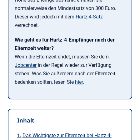
normalerweise den Mindestsatz von 300 Euro.
Dieser wird jedoch mit dem
Hartz-4-Satz
verrechnet.
Wie geht es für Hartz-4-Empfänger nach der
Elternzeit weiter?
Wenn die Elternzeit endet, müssen Sie dem
Jobcenter
in der Regel wieder zur Verfügung
stehen. Was Sie außerdem nach der Elternzeit
bedenken sollten, lesen Sie
hier
.
Inhalt
Das Wichtigste zur Elternzeit bei Hartz-4-