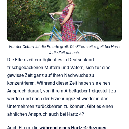
Vor der Geburt ist die Freude groß: Die Elternzeit regelt bei Hartz
4 die Zeit danach.
Die Elternzeit ermöglicht es in Deutschland
frischgebackenen Müttern und Vätern, sich für eine
gewisse Zeit ganz auf ihren Nachwuchs zu
konzentrieren. Während dieser Zeit haben sie einen
Anspruch darauf, von ihrem Arbeitgeber freigestellt zu
werden und nach der Erziehungszeit wieder in das
Unternehmen zurückkehren zu können. Gibt es einen
ähnlichen Anspruch auch bei Hartz 4?
Auch Eltern, die
während eines Hartz-4-Bezuges