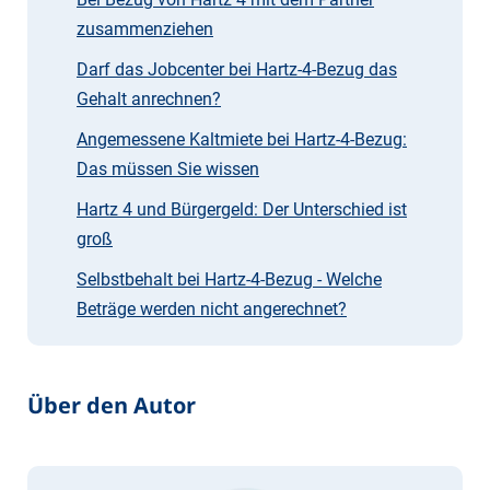
zusammenziehen
Darf das Jobcenter bei Hartz-4-Bezug das
Gehalt anrechnen?
Angemessene Kaltmiete bei Hartz-4-Bezug:
Das müssen Sie wissen
Hartz 4 und Bürgergeld: Der Unterschied ist
groß
Selbstbehalt bei Hartz-4-Bezug - Welche
Beträge werden nicht angerechnet?
Über den Autor