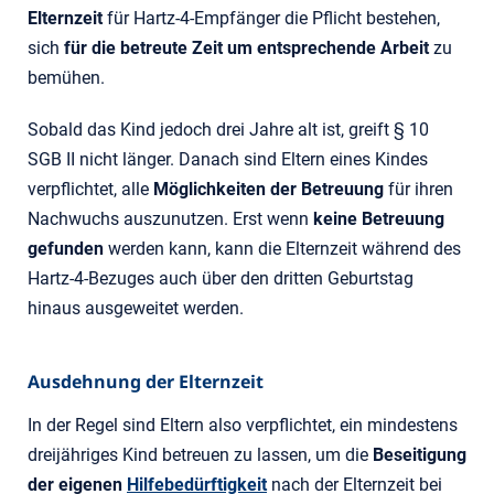
Elternzeit
für Hartz-4-Empfänger die Pflicht bestehen,
sich
für die betreute Zeit um entsprechende Arbeit
zu
bemühen.
Sobald das Kind jedoch drei Jahre alt ist, greift § 10
SGB II nicht länger. Danach sind Eltern eines Kindes
verpflichtet, alle
Möglichkeiten der Betreuung
für ihren
Nachwuchs auszunutzen. Erst wenn
keine Betreuung
gefunden
werden kann, kann die Elternzeit während des
Hartz-4-Bezuges auch über den dritten Geburtstag
hinaus ausgeweitet werden.
Ausdehnung der Elternzeit
In der Regel sind Eltern also verpflichtet, ein mindestens
dreijähriges Kind betreuen zu lassen, um die
Beseitigung
der eigenen
Hilfebedürftigkeit
nach der Elternzeit bei