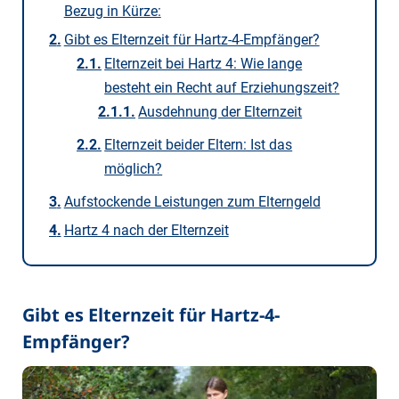
Bezug in Kürze:
Gibt es Elternzeit für Hartz-4-Empfänger?
Elternzeit bei Hartz 4: Wie lange
besteht ein Recht auf Erziehungszeit?
Ausdehnung der Elternzeit
Elternzeit beider Eltern: Ist das
möglich?
Aufstockende Leistungen zum Elterngeld
Hartz 4 nach der Elternzeit
Gibt es Elternzeit für Hartz-4-
Empfänger?