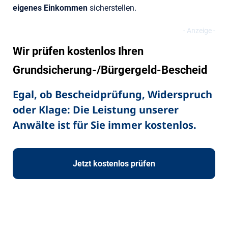
eigenes Einkommen
sicherstellen.
Wir prüfen kostenlos Ihren
Grundsicherung-/Bürgergeld-Bescheid
Egal, ob Bescheidprüfung, Widerspruch
oder Klage: Die Leistung unserer
Anwälte ist für Sie immer kostenlos.
Jetzt kostenlos prüfen