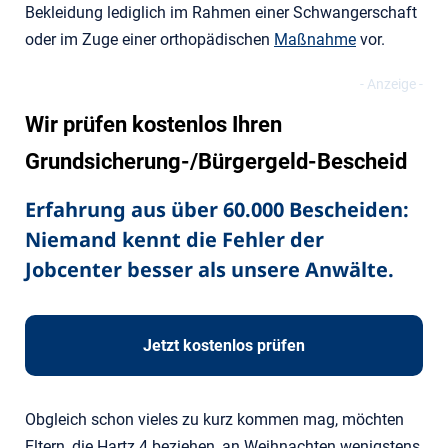
Bekleidung lediglich im Rahmen einer Schwangerschaft
oder im Zuge einer orthopädischen
Maßnahme
vor.
Wir prüfen kostenlos Ihren
Grundsicherung-/Bürgergeld-Bescheid
Erfahrung aus über 60.000 Bescheiden:
Niemand kennt die Fehler der
Jobcenter besser als unsere Anwälte.
Jetzt kostenlos prüfen
Obgleich schon vieles zu kurz kommen mag, möchten
Eltern, die Hartz 4 beziehen, an Weihnachten wenigstens