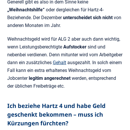
Generell gibt es also in dem Sinne keine
„Weihnachtshilfe“
oder dergleichen für Hartz-4-
Beziehende. Der Dezember
unterscheidet sich nicht
von
anderen Monaten im Jahr.
Weihnachtsgeld wird für ALG 2 aber auch dann wichtig,
wenn Leistungsberechtigte
Aufstocker
sind und
nebenbei verdienen. Denn mitunter wird vom Arbeitgeber
dann ein zusätzliches
Gehalt
ausgezahlt. In solch einem
Fall kann ein extra erhaltenes Weihnachtsgeld vom
Jobcenter
legitim angerechnet
werden, entsprechend
der üblichen Freibeträge etc.
Ich beziehe Hartz 4 und habe Geld
geschenkt bekommen – muss ich
Kürzungen fürchten?