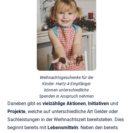
Weihnachtsgeschenke für die
Kinder: Hartz-4-Empfänger
können unterschiedliche
Spenden in Anspruch nehmen
Daneben gibt es
vielzählige Aktionen
,
Initiativen
und
Projekte
, welche auf unterschiedliche Art Gelder oder
Sachleistungen in der Weihnachtszeit bereitstellen. Dies
beginnt bereits mit
Lebensmitteln
: Neben den bereits