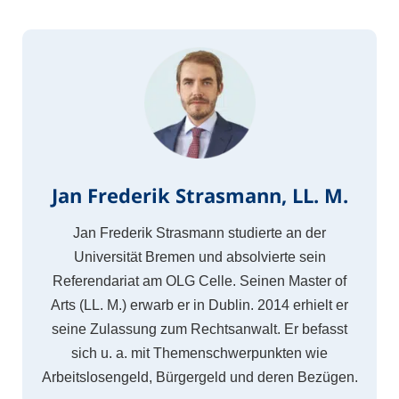
Jan Frederik Strasmann, LL. M.
Jan Frederik Strasmann studierte an der
Universität Bremen und absolvierte sein
Referendariat am OLG Celle. Seinen Master of
Arts (LL. M.) erwarb er in Dublin. 2014 erhielt er
seine Zulassung zum Rechtsanwalt. Er befasst
sich u. a. mit Themenschwerpunkten wie
Arbeitslosengeld, Bürgergeld und deren Bezügen.