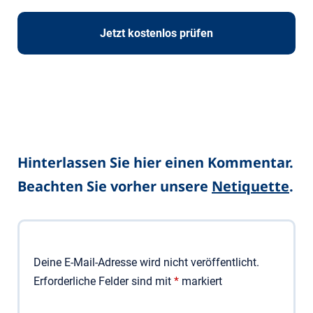
Jetzt kostenlos prüfen
Hinterlassen Sie hier einen Kommentar.
Beachten Sie vorher unsere
Netiquette
.
Deine E-Mail-Adresse wird nicht veröffentlicht.
Erforderliche Felder sind mit
*
markiert