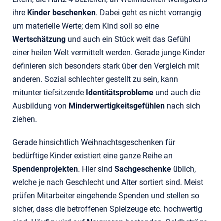
ihre
Kinder beschenken
. Dabei geht es nicht vorrangig
um materielle Werte; dem Kind soll so eine
Wertschätzung
und auch ein Stück weit das Gefühl
einer heilen Welt vermittelt werden. Gerade junge Kinder
definieren sich besonders stark über den Vergleich mit
anderen. Sozial schlechter gestellt zu sein, kann
mitunter tiefsitzende
Identitätsprobleme
und auch die
Ausbildung von
Minderwertigkeitsgefühlen
nach sich
ziehen.
Gerade hinsichtlich Weihnachtsgeschenken für
bedürftige Kinder existiert eine ganze Reihe an
Spendenprojekten
. Hier sind
Sachgeschenke
üblich,
welche je nach Geschlecht und Alter sortiert sind. Meist
prüfen Mitarbeiter eingehende Spenden und stellen so
sicher, dass die betroffenen Spielzeuge etc. hochwertig