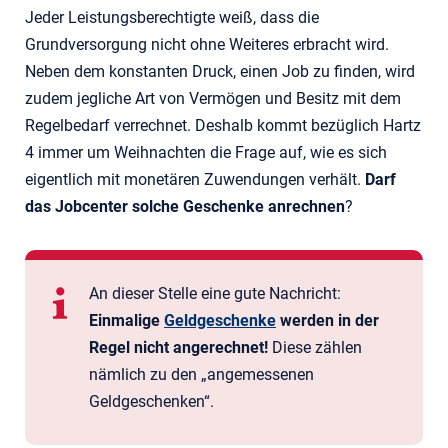
Jeder Leistungsberechtigte weiß, dass die
Grundversorgung nicht ohne Weiteres erbracht wird.
Neben dem konstanten Druck, einen Job zu finden, wird
zudem jegliche Art von Vermögen und Besitz mit dem
Regelbedarf verrechnet. Deshalb kommt bezüglich Hartz
4 immer um Weihnachten die Frage auf, wie es sich
eigentlich mit monetären Zuwendungen verhält.
Darf
das Jobcenter solche Geschenke anrechnen
?
An dieser Stelle eine gute Nachricht:
Einmalige
Geldgeschenke
werden in der
Regel nicht angerechnet!
Diese zählen
nämlich zu den „angemessenen
Geldgeschenken“.