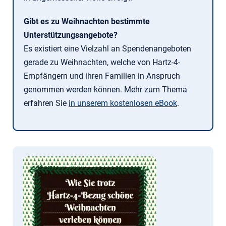
Gibt es zu Weihnachten bestimmte
Unterstützungsangebote?
Es existiert eine Vielzahl an Spendenangeboten
gerade zu Weihnachten, welche von Hartz-4-
Empfängern und ihren Familien in Anspruch
genommen werden können. Mehr zum Thema
erfahren Sie
in unserem kostenlosen eBook
.