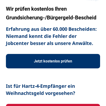
Wir prüfen kostenlos Ihren
Grundsicherung-/Bürgergeld-Bescheid
Erfahrung aus über 60.000 Bescheiden:
Niemand kennt die Fehler der
Jobcenter besser als unsere Anwälte.
Jetzt kostenlos prüfen
Ist für Hartz-4-Empfänger ein
Weihnachtsgeld vorgesehen?