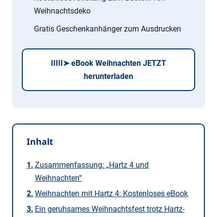
Weihnachtsdeko
Gratis Geschenkanhänger zum Ausdrucken
IIIII➤ eBook Weihnachten JETZT
herunterladen
Inhalt
Zusammenfassung: „Hartz 4 und
Weihnachten“
Weihnachten mit Hartz 4: Kostenloses eBook
Ein geruhsames Weihnachtsfest trotz Hartz-