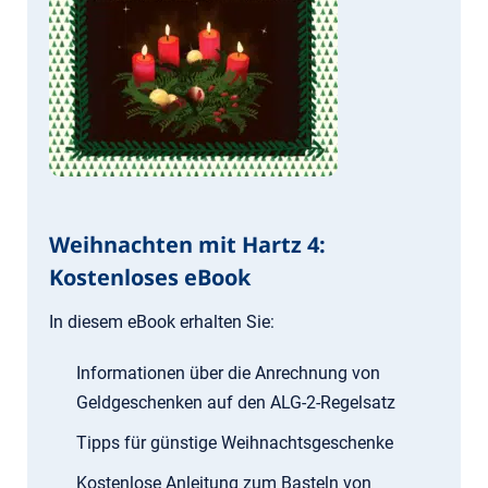
Weihnachten mit Hartz 4:
Kostenloses eBook
In diesem eBook erhalten Sie:
Informationen über die Anrechnung von
Geldgeschenken auf den ALG-2-Regelsatz
Tipps für günstige Weihnachtsgeschenke
Kostenlose Anleitung zum Basteln von