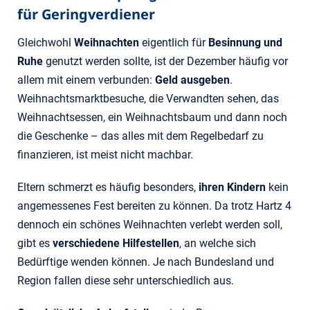
für Geringverdiener
Gleichwohl
Weihnachten
eigentlich für
Besinnung und
Ruhe
genutzt werden sollte, ist der Dezember häufig vor
allem mit einem verbunden:
Geld ausgeben
.
Weihnachtsmarktbesuche, die Verwandten sehen, das
Weihnachtsessen, ein Weihnachtsbaum und dann noch
die Geschenke – das alles mit dem Regelbedarf zu
finanzieren, ist meist nicht machbar.
Eltern schmerzt es häufig besonders,
ihren Kindern
kein
angemessenes Fest bereiten zu können. Da trotz Hartz 4
dennoch ein schönes Weihnachten verlebt werden soll,
gibt es
verschiedene Hilfestellen
, an welche sich
Bedürftige wenden können. Je nach Bundesland und
Region fallen diese sehr unterschiedlich aus.