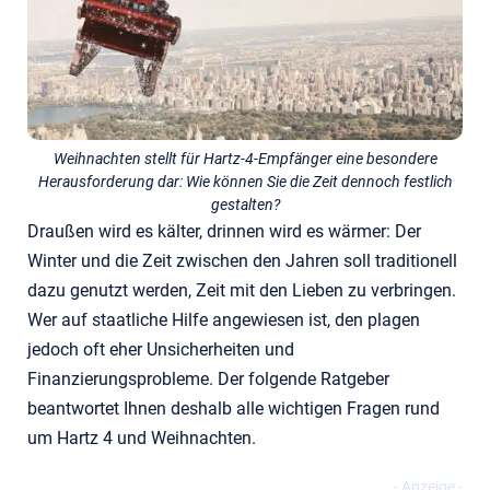
Weihnachten stellt für Hartz-4-Empfänger eine besondere
Herausforderung dar: Wie können Sie die Zeit dennoch festlich
gestalten?
Draußen wird es kälter, drinnen wird es wärmer: Der
Winter und die Zeit zwischen den Jahren soll traditionell
dazu genutzt werden, Zeit mit den Lieben zu verbringen.
Wer auf staatliche Hilfe angewiesen ist, den plagen
jedoch oft eher Unsicherheiten und
Finanzierungsprobleme. Der folgende Ratgeber
beantwortet Ihnen deshalb alle wichtigen Fragen rund
um Hartz 4 und Weihnachten.