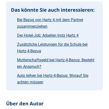
Das könnte Sie auch interessieren:
Bei Bezug von Hartz 4 mit dem Partner
zusammenziehen
Der Hotel-Job: Arbeiten trotz Hartz 4
Zusätzliche Leistungen für die Schule bei
Hartz-4-Bezug
Mutterschaftsgeld bei Hartz-4-Bezug: Besteht
ein Anspruch?
Auto leihen bei Hartz-4-Bezug: Worauf Sie
achten müssen
Über den Autor