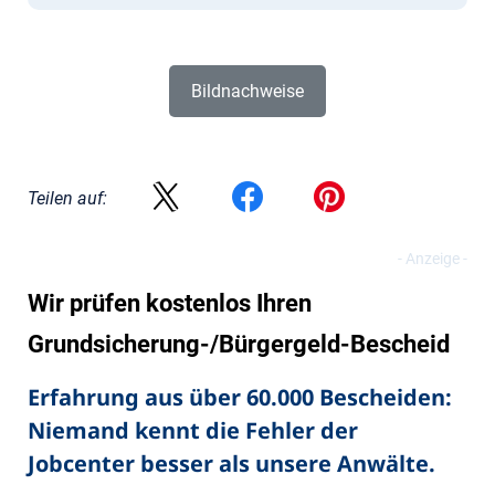
Bildnachweise
Teilen auf:
Wir prüfen kostenlos Ihren
Grundsicherung-/Bürgergeld-Bescheid
Erfahrung aus über 60.000 Bescheiden:
Niemand kennt die Fehler der
Jobcenter besser als unsere Anwälte.