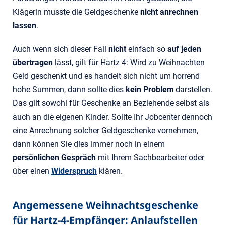
Klägerin musste die Geldgeschenke
nicht anrechnen
lassen
.
Auch wenn sich dieser Fall
nicht
einfach so
auf jeden
übertragen
lässt, gilt für Hartz 4: Wird zu Weihnachten
Geld geschenkt und es handelt sich nicht um horrend
hohe Summen, dann sollte dies
kein Problem
darstellen.
Das gilt sowohl für Geschenke an Beziehende selbst als
auch an die eigenen Kinder. Sollte Ihr Jobcenter dennoch
eine Anrechnung solcher Geldgeschenke vornehmen,
dann können Sie dies immer noch in einem
persönlichen Gespräch
mit Ihrem Sachbearbeiter oder
über einen
Widerspruch
klären.
Angemessene Weihnachtsgeschenke
für Hartz-4-Empfänger: Anlaufstellen