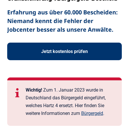
Erfahrung aus über 60.000 Bescheiden:
Niemand kennt die Fehler der
Jobcenter besser als unsere Anwälte.
Jetzt kostenlos prüfen
Wichtig!
Zum 1. Januar 2023 wurde in
Deutschland das Bürger­geld eingeführt,
welches Hartz 4 ersetzt. Hier finden Sie
weitere Informationen zum
Bürgergeld
.