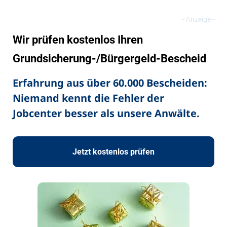
Wir prüfen kostenlos Ihren
Grundsicherung-/Bürgergeld-Bescheid
Erfahrung aus über 60.000 Bescheiden:
Niemand kennt die Fehler der
Jobcenter besser als unsere Anwälte.
Jetzt kostenlos prüfen