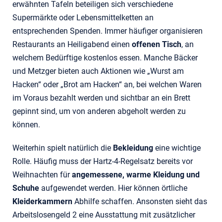
erwähnten Tafeln beteiligen sich verschiedene
Supermärkte oder Lebensmittelketten an
entsprechenden Spenden. Immer häufiger organisieren
Restaurants an Heiligabend einen
offenen Tisch
, an
welchem Bedürftige kostenlos essen. Manche Bäcker
und Metzger bieten auch Aktionen wie „Wurst am
Hacken“ oder „Brot am Hacken“ an, bei welchen Waren
im Voraus bezahlt werden und sichtbar an ein Brett
gepinnt sind, um von anderen abgeholt werden zu
können.
Weiterhin spielt natürlich die
Bekleidung
eine wichtige
Rolle. Häufig muss der Hartz-4-Regelsatz bereits vor
Weihnachten für
angemessene, warme Kleidung und
Schuhe
aufgewendet werden. Hier können örtliche
Kleiderkammern
Abhilfe schaffen. Ansonsten sieht das
Arbeitslosengeld 2 eine Ausstattung mit zusätzlicher