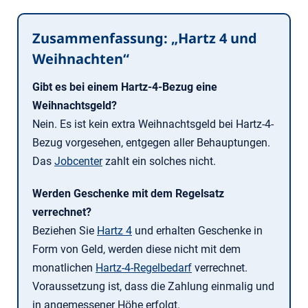
Zusammenfassung: „Hartz 4 und
Weihnachten“
Gibt es bei einem Hartz-4-Bezug eine
Weihnachtsgeld?
Nein. Es ist kein extra Weihnachtsgeld bei Hartz-4-
Bezug vorgesehen, entgegen aller Behauptungen.
Das
Jobcenter
zahlt ein solches nicht.
Werden Geschenke mit dem Regelsatz
verrechnet?
Beziehen Sie
Hartz 4
und erhalten Geschenke in
Form von Geld, werden diese nicht mit dem
monatlichen
Hartz-4-Regelbedarf
verrechnet.
Voraussetzung ist, dass die Zahlung einmalig und
in angemessener Höhe erfolgt.