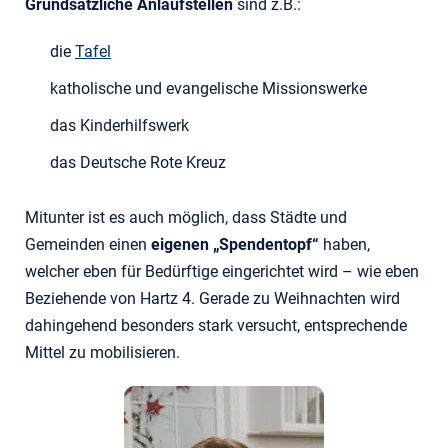
Grundsätzliche Anlaufstellen
sind z.B.:
die
Tafel
katholische und evangelische Missionswerke
das Kinderhilfswerk
das Deutsche Rote Kreuz
Mitunter ist es auch möglich, dass Städte und
Gemeinden einen
eigenen „Spendentopf“
haben,
welcher eben für Bedürftige eingerichtet wird – wie eben
Beziehende von Hartz 4. Gerade zu Weihnachten wird
dahingehend besonders stark versucht, entsprechende
Mittel zu mobilisieren.