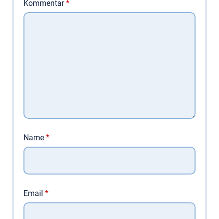
Kommentar
*
Name
*
Email
*