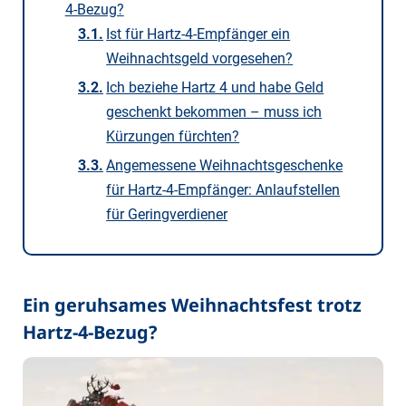
4-Bezug?
Ist für Hartz-4-Empfänger ein
Weihnachtsgeld vorgesehen?
Ich beziehe Hartz 4 und habe Geld
geschenkt bekommen – muss ich
Kürzungen fürchten?
Angemessene Weihnachtsgeschenke
für Hartz-4-Empfänger: Anlaufstellen
für Geringverdiener
Ein geruhsames Weihnachtsfest trotz
Hartz-4-Bezug?