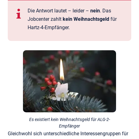
Die Antwort lautet – leider –
nein
. Das
Jobcenter zahlt
kein Weihnachtsgeld
für
Hartz-4-Empfänger.
Es existiert kein Weihnachtsgeld für ALG-2-
Empfänger
Gleichwohl sich unterschiedliche Interessengruppen für