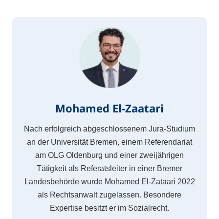
Mohamed El-Zaatari
Nach erfolgreich abgeschlossenem Jura-Studium
an der Universität Bremen, einem Referendariat
am OLG Oldenburg und einer zweijährigen
Tätigkeit als Referatsleiter in einer Bremer
Landesbehörde wurde Mohamed El-Zataari 2022
als Rechtsanwalt zugelassen. Besondere
Expertise besitzt er im Sozialrecht.