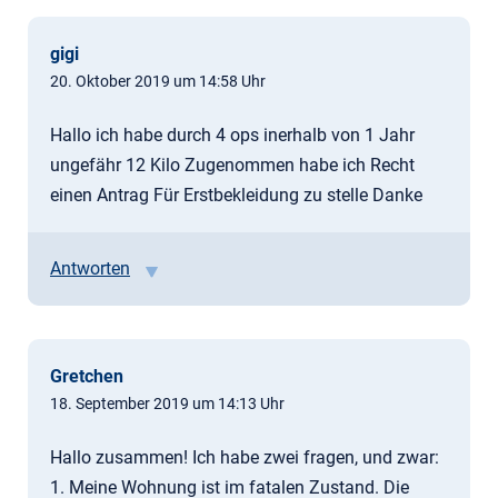
gigi
20. Oktober 2019 um 14:58 Uhr
Hallo ich habe durch 4 ops inerhalb von 1 Jahr
ungefähr 12 Kilo Zugenommen habe ich Recht
einen Antrag Für Erstbekleidung zu stelle Danke
Antworten
Gretchen
18. September 2019 um 14:13 Uhr
Hallo zusammen! Ich habe zwei fragen, und zwar:
1. Meine Wohnung ist im fatalen Zustand. Die