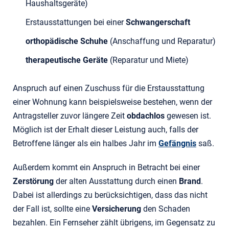
Haushaltsgeräte)
Erstausstattungen bei einer
Schwangerschaft
orthopädische Schuhe
(Anschaffung und Reparatur)
therapeutische Geräte
(Reparatur und Miete)
Anspruch auf einen Zuschuss für die Erstausstattung
einer Wohnung kann beispielsweise bestehen, wenn der
Antragsteller zuvor längere Zeit
obdachlos
gewesen ist.
Möglich ist der Erhalt dieser Leistung auch, falls der
Betroffene länger als ein halbes Jahr im
Gefängnis
saß.
Außerdem kommt ein Anspruch in Betracht bei einer
Zerstörung
der alten Ausstattung durch einen
Brand
.
Dabei ist allerdings zu berücksichtigen, dass das nicht
der Fall ist, sollte eine
Versicherung
den Schaden
bezahlen. Ein Fernseher zählt übrigens, im Gegensatz zu