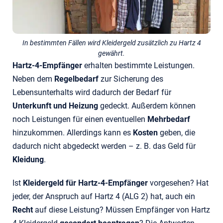
In bestimmten Fällen wird Kleidergeld zusätzlich zu Hartz 4
gewährt.
Hartz-4-Empfänger
erhalten bestimmte Leistungen.
Neben dem
Regelbedarf
zur Sicherung des
Lebensunterhalts wird dadurch der Bedarf für
Unterkunft und Heizung
gedeckt. Außerdem können
noch Leistungen für einen eventuellen
Mehrbedarf
hinzukommen. Allerdings kann es
Kosten
geben, die
dadurch nicht abgedeckt werden – z. B. das Geld für
Kleidung
.
Ist
Kleidergeld für Hartz-4-Empfänger
vorgesehen? Hat
jeder, der Anspruch auf Hartz 4 (ALG 2) hat, auch ein
Recht
auf diese Leistung? Müssen Empfänger von Hartz