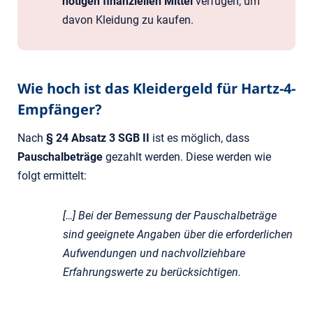
nötigen finanziellen Mittel
verfügen, um
davon Kleidung zu kaufen.
Wie hoch ist das Kleidergeld für Hartz-4-
Empfänger?
Nach
§ 24 Absatz 3 SGB II
ist es möglich, dass
Pauschalbeträge
gezahlt werden. Diese werden wie
folgt ermittelt:
[…] Bei der Bemessung der Pauschalbeträge
sind geeignete Angaben über die erforderlichen
Aufwendungen und nachvollziehbare
Erfahrungswerte zu berücksichtigen.