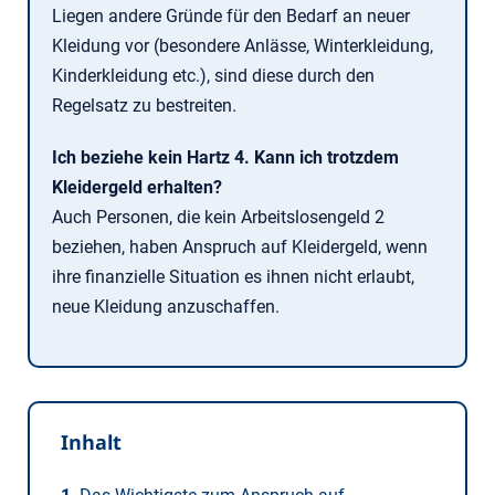
Liegen andere Gründe für den Bedarf an neuer
Kleidung vor (besondere Anlässe, Winterkleidung,
Kinderkleidung etc.), sind diese durch den
Regelsatz zu bestreiten.
Ich beziehe kein Hartz 4. Kann ich trotzdem
Kleidergeld erhalten?
Auch Personen, die kein Arbeitslosengeld 2
beziehen, haben Anspruch auf Kleidergeld, wenn
ihre finanzielle Situation es ihnen nicht erlaubt,
neue Kleidung anzuschaffen.
Inhalt