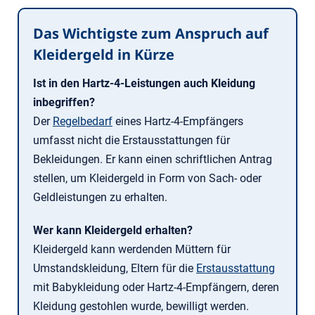
Das Wichtigste zum Anspruch auf
Kleidergeld in Kürze
Ist in den Hartz-4-Leistungen auch Kleidung
inbegriffen?
Der
Regelbedarf
eines Hartz-4-Empfängers
umfasst nicht die Erstausstattungen für
Bekleidungen. Er kann einen schriftlichen Antrag
stellen, um Kleidergeld in Form von Sach- oder
Geldleistungen zu erhalten.
Wer kann Kleidergeld erhalten?
Kleidergeld kann werdenden Müttern für
Umstandskleidung, Eltern für die
Erstausstattung
mit Babykleidung oder Hartz-4-Empfängern, deren
Kleidung gestohlen wurde, bewilligt werden.