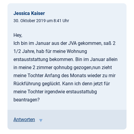
Jessica Kaiser
30. Oktober 2019 um 8:41 Uhr
Hey,
Ich bin im Januar aus der JVA gekommen, saß 2
1/2 Jahre, hab für meine Wohnung
erstauststattung bekommen. Bin im Januar allein
in meine 2 zimmer qohnubg gezogen,nun zieht
meine Tochter Anfang des Monats wieder zu mir
Rückführung geglückt. Kann ich denn jetzt für
meine Tochter irgendwie erstaustattubg
beantragen?
Antworten