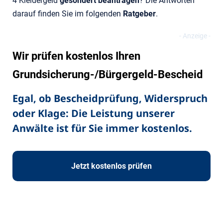
4 Kleidergeld
gesondert beantragen
? Die Antworten
darauf finden Sie im folgenden
Ratgeber
.
Wir prüfen kostenlos Ihren
Grundsicherung-/Bürgergeld-Bescheid
Egal, ob Bescheidprüfung, Widerspruch
oder Klage: Die Leistung unserer
Anwälte ist für Sie immer kostenlos.
Jetzt kostenlos prüfen