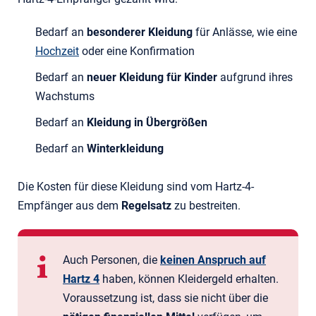
Bedarf an
besonderer Kleidung
für Anlässe, wie eine
Hochzeit
oder eine Konfirmation
Bedarf an
neuer Kleidung für Kinder
aufgrund ihres
Wachstums
Bedarf an
Kleidung in Übergrößen
Bedarf an
Winterkleidung
Die Kosten für diese Kleidung sind vom Hartz-4-
Empfänger aus dem
Regelsatz
zu bestreiten.
Auch Personen, die
keinen Anspruch auf
Hartz 4
haben, können Kleidergeld erhalten.
Voraussetzung ist, dass sie nicht über die