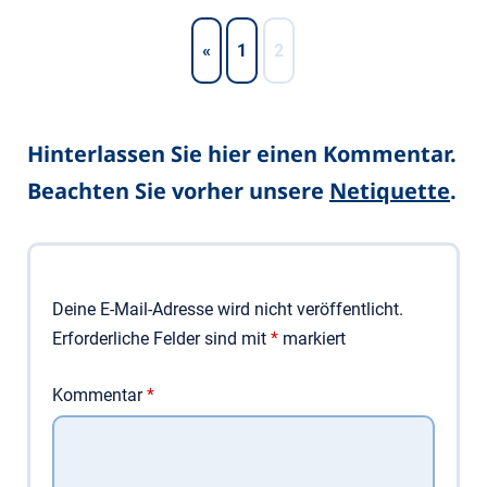
«
1
2
Hinterlassen Sie hier einen Kommentar.
Beachten Sie vorher unsere
Netiquette
.
Deine E-Mail-Adresse wird nicht veröffentlicht.
Erforderliche Felder sind mit
*
markiert
Kommentar
*