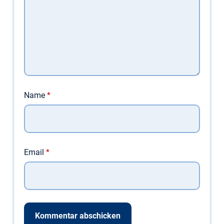
Name
*
Email
*