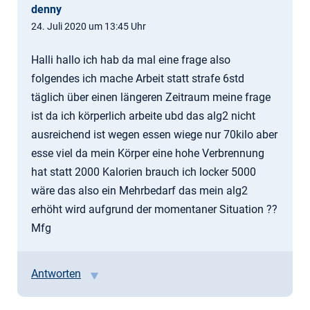
denny
24. Juli 2020 um 13:45 Uhr
Halli hallo ich hab da mal eine frage also
folgendes ich mache Arbeit statt strafe 6std
täglich über einen längeren Zeitraum meine frage
ist da ich körperlich arbeite ubd das alg2 nicht
ausreichend ist wegen essen wiege nur 70kilo aber
esse viel da mein Körper eine hohe Verbrennung
hat statt 2000 Kalorien brauch ich locker 5000
wäre das also ein Mehrbedarf das mein alg2
erhöht wird aufgrund der momentaner Situation ??
Mfg
Antworten