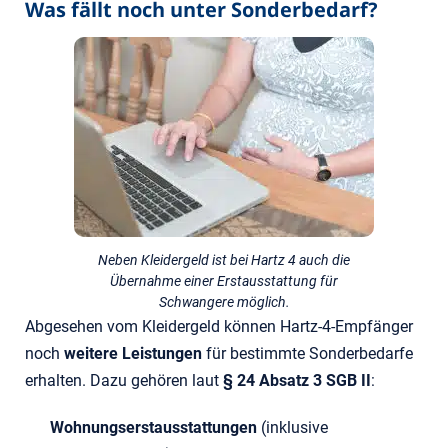
Was fällt noch unter Sonderbedarf?
Neben Kleidergeld ist bei Hartz 4 auch die
Übernahme einer Erstausstattung für
Schwangere möglich.
Abgesehen vom Kleidergeld können Hartz-4-Empfänger
noch
weitere Leistungen
für bestimmte Sonderbedarfe
erhalten. Dazu gehören laut
§ 24 Absatz 3 SGB II
:
Wohnungserstausstattungen
(inklusive