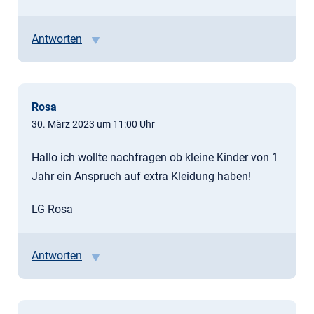
Antworten
Rosa
30. März 2023 um 11:00 Uhr
Hallo ich wollte nachfragen ob kleine Kinder von 1
Jahr ein Anspruch auf extra Kleidung haben!
LG Rosa
Antworten