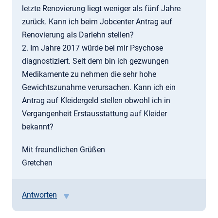
letzte Renovierung liegt weniger als fünf Jahre
zurück. Kann ich beim Jobcenter Antrag auf
Renovierung als Darlehn stellen?
2. Im Jahre 2017 würde bei mir Psychose
diagnostiziert. Seit dem bin ich gezwungen
Medikamente zu nehmen die sehr hohe
Gewichtszunahme verursachen. Kann ich ein
Antrag auf Kleidergeld stellen obwohl ich in
Vergangenheit Erstausstattung auf Kleider
bekannt?
Mit freundlichen Grüßen
Gretchen
Antworten