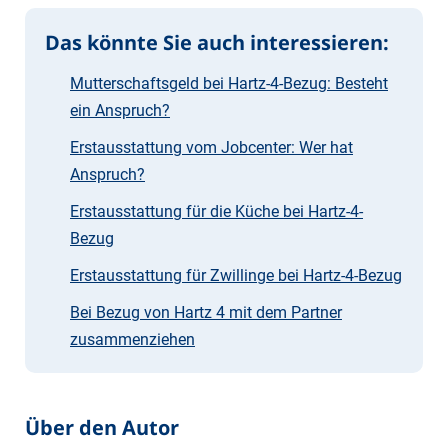
Das könnte Sie auch interessieren:
Mutterschaftsgeld bei Hartz-4-Bezug: Besteht
ein Anspruch?
Erstausstattung vom Jobcenter: Wer hat
Anspruch?
Erstausstattung für die Küche bei Hartz-4-
Bezug
Erstausstattung für Zwillinge bei Hartz-4-Bezug
Bei Bezug von Hartz 4 mit dem Partner
zusammenziehen
Über den Autor