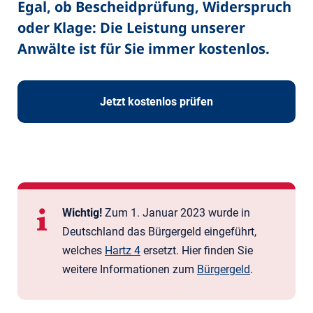
Egal, ob Bescheidprüfung, Widerspruch
oder Klage: Die Leistung unserer
Anwälte ist für Sie immer kostenlos.
Jetzt kostenlos prüfen
Wichtig!
Zum 1. Januar 2023 wurde in
Deutschland das Bürger­geld eingeführt,
welches
Hartz 4
ersetzt. Hier finden Sie
weitere Informationen zum
Bürgergeld
.