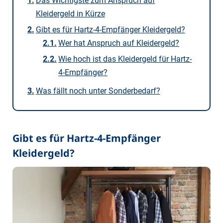
Das Wichtigste zum Anspruch auf
Kleidergeld in Kürze
Gibt es für Hartz-4-Empfänger Kleidergeld?
Wer hat Anspruch auf Kleidergeld?
Wie hoch ist das Kleidergeld für Hartz-
4-Empfänger?
Was fällt noch unter Sonderbedarf?
Gibt es für Hartz-4-Empfänger
Kleidergeld?