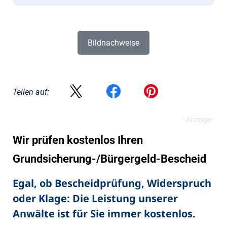
Bildnachweise
Teilen auf:
Wir prüfen kostenlos Ihren
Grundsicherung-/Bürgergeld-Bescheid
Egal, ob Bescheidprüfung, Widerspruch
oder Klage: Die Leistung unserer
Anwälte ist für Sie immer kostenlos.