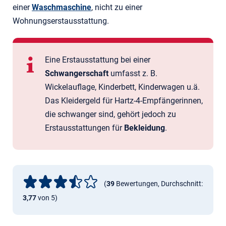
einer
Waschmaschine
, nicht zu einer
Wohnungserstausstattung.
Eine Erstausstattung bei einer
Schwangerschaft
umfasst z. B.
Wickelauflage, Kinderbett, Kinderwagen u.ä.
Das Kleidergeld für Hartz-4-Empfängerinnen,
die schwanger sind, gehört jedoch zu
Erstausstattungen für
Bekleidung
.
(
39
Bewertungen, Durchschnitt:
3,77
von 5)