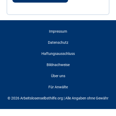
Impressum
Datenschutz
Haftungsausschluss
Bildnachweise
Über uns
Für Anwälte
© 2026 Arbeitslosenselbsthilfe.org | Alle Angaben ohne Gewähr