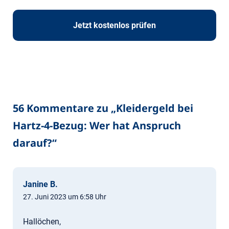
Jetzt kostenlos prüfen
56 Kommentare zu „
Kleidergeld bei
Hartz-4-Bezug: Wer hat Anspruch
darauf?
“
Janine B.
27. Juni 2023 um 6:58 Uhr
Hallöchen,