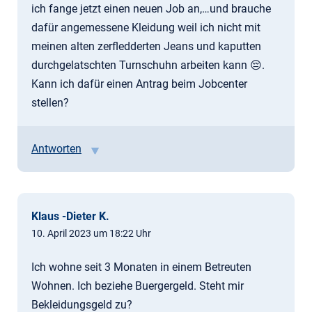
ich fange jetzt einen neuen Job an,…und brauche
dafür angemessene Kleidung weil ich nicht mit
meinen alten zerfledderten Jeans und kaputten
durchgelatschten Turnschuhn arbeiten kann 😔.
Kann ich dafür einen Antrag beim Jobcenter
stellen?
Antworten
Klaus -Dieter K.
10. April 2023 um 18:22 Uhr
Ich wohne seit 3 Monaten in einem Betreuten
Wohnen. Ich beziehe Buergergeld. Steht mir
Bekleidungsgeld zu?