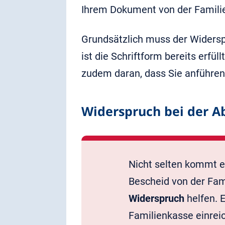
Ihrem Dokument von der Famili
Grundsätzlich muss der Widers
ist die Schriftform bereits erfül
zudem daran, dass Sie anführen
Widerspruch bei der A
Nicht selten kommt e
Bescheid von der Fam
Widerspruch
helfen. 
Familienkasse einreic