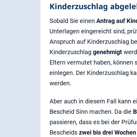
Kinderzuschlag abgele
Sobald Sie einen
Antrag auf Kin
Unterlagen eingereicht sind, prü
Anspruch auf Kinderzuschlag bes
Kinderzuschlag
genehmigt
werde
Eltern vermutet haben, können 
einlegen. Der Kinderzuschlag ka
werden.
Aber auch in diesem Fall kann 
Bescheid Sinn machen. Da die
B
passieren, dass es bei der Prüf
Bescheids
zwei bis drei Wochen