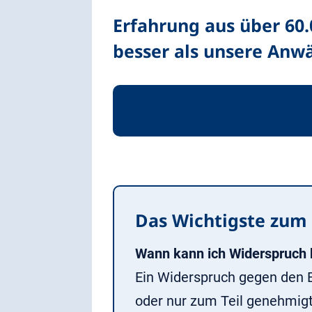
Erfahrung aus über 60
besser als unsere Anwä
Das Wichtigste zum
Wann kann ich Widerspruch 
Ein Widerspruch gegen den B
oder nur zum Teil genehmig