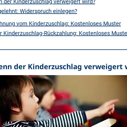
 der Kinderzuschlag verweigert wird?
elehnt: Widerspruch einlegen?
ehnung vom Kinderzuschlag: Kostenloses Muster
r Kinderzuschlag-Rückzahlung: Kostenloses Muste
enn der Kinderzuschlag verweigert 