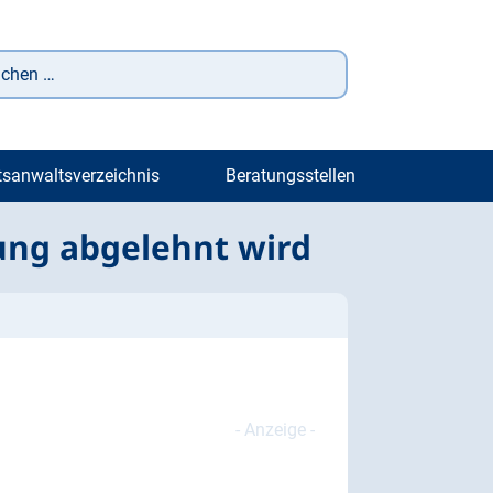
tsanwaltsverzeichnis
Beratungsstellen
ung abgelehnt wird