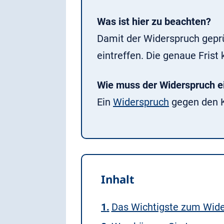
Was ist hier zu beachten?
Damit der Widerspruch geprü
eintreffen. Die genaue Fris
Wie muss der Widerspruch e
Ein
Widerspruch
gegen den K
Inhalt
Das Wichtigste zum Wide