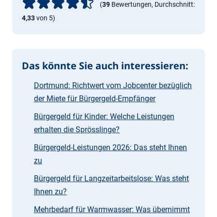
(
39
Bewertungen, Durchschnitt:
4,33
von 5)
Das könnte Sie auch interessieren:
Dortmund: Richtwert vom Jobcenter bezüglich
der Miete für Bürgergeld-Empfänger
Bürgergeld für Kinder: Welche Leistungen
erhalten die Sprösslinge?
Bürgergeld-Leistungen 2026: Das steht Ihnen
zu
Bürgergeld für Langzeitarbeitslose: Was steht
Ihnen zu?
Mehrbedarf für Warmwasser: Was übernimmt