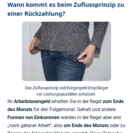
Wann kommt es beim Zuflussprinzip zu
einer Rückzahlung?
Das Zuflussprinzip soll Bürgergeld-Empfänger
vor Leistungsausfällen schützen.
Ihr
Arbeitslosengeld
erhalten Sie in der Regel
zum Ende
des Monats
für den Folgemonat. Gehalt und andere
Formen von Einkommen
werden in der Regel aber erst
„nach getaner Arbeit“, also
am Ende des Monats
oder zu