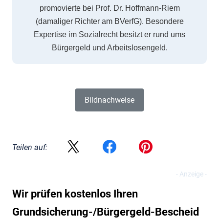
promovierte bei Prof. Dr. Hoffmann-Riem
(damaliger Richter am BVerfG). Besondere
Expertise im Sozialrecht besitzt er rund ums
Bürgergeld und Arbeitslosengeld.
Bildnachweise
Teilen auf:
Wir prüfen kostenlos Ihren
Grundsicherung-/Bürgergeld-Bescheid