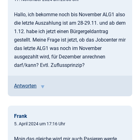
Hallo, ich bekomme noch bis November ALG1 also
die letzte Auszahlung ist am 28-29.11. und ab dem
1.12. habe ich jetzt einen Bürgergeldantrag
gestellt. Meine Frage ist jetzt, ob das Jobcenter mir
das letzte ALG1 was noch im November
ausgezahlt wird, für Dezember anrechnen
darf/kann? Evtl. Zuflussprinzip?
Antworten
Frank
5. April 2024 um 17:16 Uhr
Moin,das gleiche wird mir auch Pasieren,werde