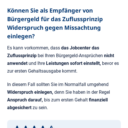
Können Sie als Empfänger von
Bürgergeld für das Zuflussprinzip
Widerspruch gegen Missachtung
einlegen?
Es kann vorkommen, dass
das Jobcenter das
Zuflussprinzip
bei Ihren Bürgergeld-Ansprüchen
nicht
anwendet
und Ihre
Leistungen sofort einstellt,
bevor es
zur ersten Gehaltsausgabe kommt.
In diesem Fall sollten Sie im Normalfall umgehend
Widerspruch einlegen,
denn Sie haben in der Regel
Anspruch darauf,
bis zum ersten Gehalt
finanziell
abgesichert
zu sein.