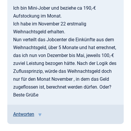
Ich bin Mini-Jober und beziehe ca 190,-€
Aufstockung im Monat.
Ich habe im November 22 erstmalig
Weihnachtsgeld erhalten.
Nun verteilt das Jobcenter die Einkünfte aus dem
Weihnachtsgeld, über 5 Monate und hat errechnet,
das ich nun von Dezember bis Mai, jeweils 100,-€
zuviel Leistung bezogen hätte. Nach der Logik des
Zuflussprinzip, würde das Weihnachtsgeld doch
nur für den Monat November , in dem das Geld
zugeflossen ist, berechnet werden dürfen. Oder?
Beste Grüße
Antworten