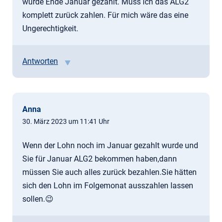
wurde Ende Januar gezahlt. Muss ich das ALG2
komplett zurück zahlen. Für mich wäre das eine
Ungerechtigkeit.
Antworten
Anna
30. März 2023 um 11:41 Uhr
Wenn der Lohn noch im Januar gezahlt wurde und
Sie für Januar ALG2 bekommen haben,dann
müssen Sie auch alles zurück bezahlen.Sie hätten
sich den Lohn im Folgemonat ausszahlen lassen
sollen.😉