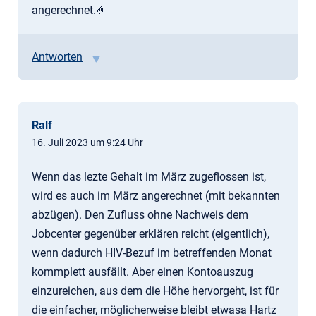
angerechnet.🤌
Antworten
Ralf
16. Juli 2023 um 9:24 Uhr
Wenn das lezte Gehalt im März zugeflossen ist,
wird es auch im März angerechnet (mit bekannten
abzügen). Den Zufluss ohne Nachweis dem
Jobcenter gegenüber erklären reicht (eigentlich),
wenn dadurch HIV-Bezuf im betreffenden Monat
kommplett ausfällt. Aber einen Kontoauszug
einzureichen, aus dem die Höhe hervorgeht, ist für
die einfacher, möglicherweise bleibt etwasa Hartz