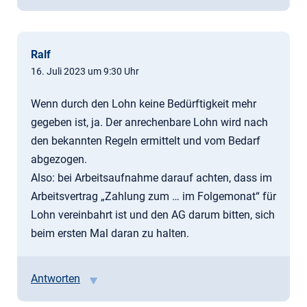
Ralf
16. Juli 2023 um 9:30 Uhr
Wenn durch den Lohn keine Bedürftigkeit mehr
gegeben ist, ja. Der anrechenbare Lohn wird nach
den bekannten Regeln ermittelt und vom Bedarf
abgezogen.
Also: bei Arbeitsaufnahme darauf achten, dass im
Arbeitsvertrag „Zahlung zum … im Folgemonat“ für
Lohn vereinbahrt ist und den AG darum bitten, sich
beim ersten Mal daran zu halten.
Antworten