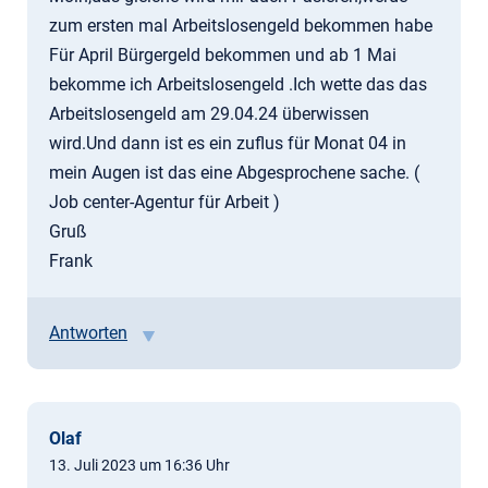
zum ersten mal Arbeitslosengeld bekommen habe
Für April Bürgergeld bekommen und ab 1 Mai
bekomme ich Arbeitslosengeld .Ich wette das das
Arbeitslosengeld am 29.04.24 überwissen
wird.Und dann ist es ein zuflus für Monat 04 in
mein Augen ist das eine Abgesprochene sache. (
Job center-Agentur für Arbeit )
Gruß
Frank
Antworten
Olaf
13. Juli 2023 um 16:36 Uhr