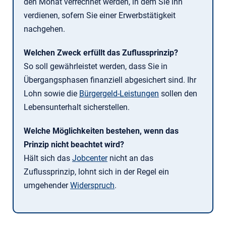
den Monat verrechnet werden, in dem Sie ihn
verdienen, sofern Sie einer Erwerbstätigkeit
nachgehen.
Welchen Zweck erfüllt das Zuflussprinzip?
So soll gewährleistet werden, dass Sie in
Übergangsphasen finanziell abgesichert sind. Ihr
Lohn sowie die
Bürgergeld-Leistungen
sollen den
Lebensunterhalt sicherstellen.
Welche Möglichkeiten bestehen, wenn das
Prinzip nicht beachtet wird?
Hält sich das
Jobcenter
nicht an das
Zuflussprinzip, lohnt sich in der Regel ein
umgehender
Widerspruch
.