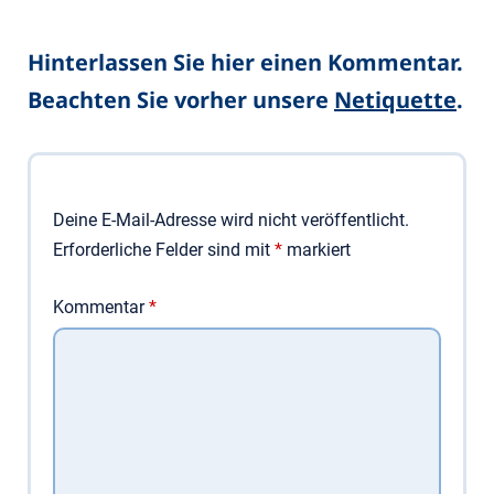
Hinterlassen Sie hier einen Kommentar.
Beachten Sie vorher unsere
Netiquette
.
Deine E-Mail-Adresse wird nicht veröffentlicht.
Erforderliche Felder sind mit
*
markiert
Kommentar
*