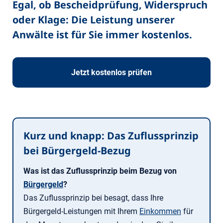
Egal, ob Bescheidprüfung, Widerspruch
oder Klage: Die Leistung unserer
Anwälte ist für Sie immer kostenlos.
Jetzt kostenlos prüfen
Kurz und knapp: Das Zuflussprinzip
bei Bürgergeld-Bezug
Was ist das Zuflussprinzip beim Bezug von
Bürgergeld
?
Das Zuflussprinzip bei besagt, dass Ihre
Bürgergeld-Leistungen mit Ihrem
Einkommen
für