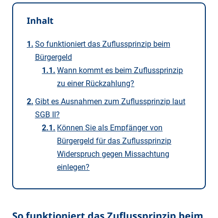
Inhalt
So funktioniert das Zuflussprinzip beim
Bürgergeld
Wann kommt es beim Zuflussprinzip
zu einer Rückzahlung?
Gibt es Ausnahmen zum Zuflussprinzip laut
SGB II?
Können Sie als Empfänger von
Bürgergeld für das Zuflussprinzip
Widerspruch gegen Missachtung
einlegen?
So funktioniert das Zuflussprinzip beim