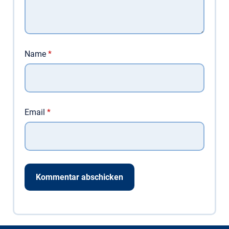
Name
*
Email
*