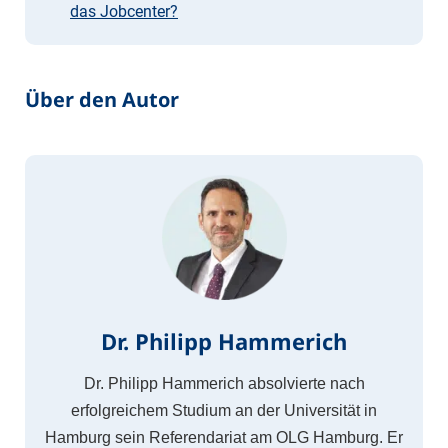
das Jobcenter?
Über den Autor
Dr. Philipp Hammerich
Dr. Philipp Hammerich absolvierte nach
erfolgreichem Studium an der Universität in
Hamburg sein Referendariat am OLG Hamburg. Er