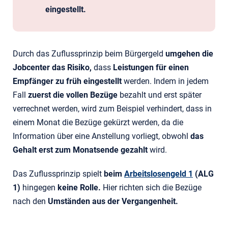
eingestellt.
Durch das Zuflussprinzip beim Bürgergeld
umgehen die
Jobcenter das Risiko,
dass
Leistungen für einen
Empfänger zu früh eingestellt
werden. Indem in jedem
Fall
zuerst die vollen Bezüge
bezahlt und erst später
verrechnet werden, wird zum Beispiel verhindert, dass in
einem Monat die Bezüge gekürzt werden, da die
Information über eine Anstellung vorliegt, obwohl
das
Gehalt erst zum Monatsende gezahlt
wird.
Das Zuflussprinzip spielt
beim
Arbeitslosengeld 1
(ALG
1)
hingegen
keine Rolle.
Hier richten sich die Bezüge
nach den
Umständen aus der Vergangenheit.