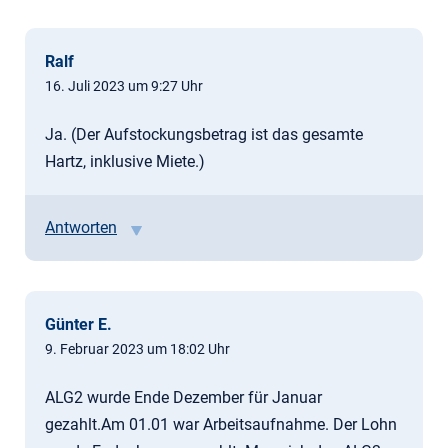
Ralf
16. Juli 2023 um 9:27 Uhr
Ja. (Der Aufstockungsbetrag ist das gesamte
Hartz, inklusive Miete.)
Antworten
Günter E.
9. Februar 2023 um 18:02 Uhr
ALG2 wurde Ende Dezember für Januar
gezahlt.Am 01.01 war Arbeitsaufnahme. Der Lohn