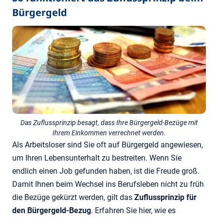
Bürgergeld
Das Zuflussprinzip besagt, dass Ihre Bürgergeld-Bezüge mit
Ihrem Einkommen verrechnet werden.
Als Arbeitsloser sind Sie oft auf Bürgergeld angewiesen,
um Ihren Lebensunterhalt zu bestreiten. Wenn Sie
endlich einen Job gefunden haben, ist die Freude groß.
Damit Ihnen beim Wechsel ins Berufsleben nicht zu früh
die Bezüge gekürzt werden, gilt das
Zuflussprinzip für
den Bürgergeld-Bezug
. Erfahren Sie hier, wie es