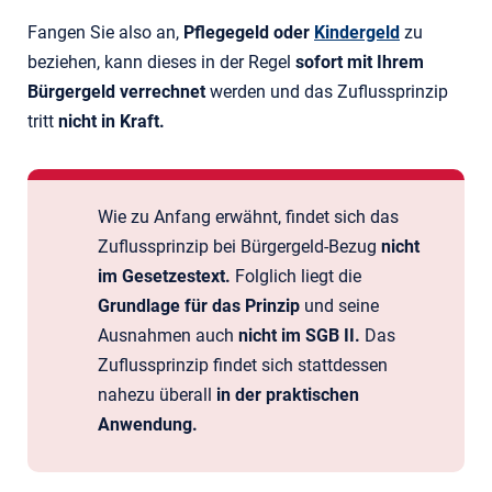
Fangen Sie also an,
Pflegegeld oder
Kindergeld
zu
beziehen, kann dieses in der Regel
sofort mit Ihrem
Bürgergeld verrechnet
werden und das Zuflussprinzip
tritt
nicht in Kraft.
Wie zu Anfang erwähnt, findet sich das
Zuflussprinzip bei Bürgergeld-Bezug
nicht
im Gesetzestext.
Folglich liegt die
Grundlage für das Prinzip
und seine
Ausnahmen auch
nicht im SGB II.
Das
Zuflussprinzip findet sich stattdessen
nahezu überall
in der praktischen
Anwendung.