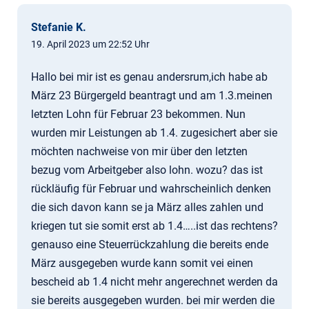
Stefanie K.
19. April 2023 um 22:52 Uhr
Hallo bei mir ist es genau andersrum,ich habe ab
März 23 Bürgergeld beantragt und am 1.3.meinen
letzten Lohn für Februar 23 bekommen. Nun
wurden mir Leistungen ab 1.4. zugesichert aber sie
möchten nachweise von mir über den letzten
bezug vom Arbeitgeber also lohn. wozu? das ist
rückläufig für Februar und wahrscheinlich denken
die sich davon kann se ja März alles zahlen und
kriegen tut sie somit erst ab 1.4…..ist das rechtens?
genauso eine Steuerrückzahlung die bereits ende
März ausgegeben wurde kann somit vei einen
bescheid ab 1.4 nicht mehr angerechnet werden da
sie bereits ausgegeben wurden. bei mir werden die