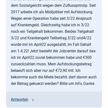
dem Sozialgericht wegen dem Zuflussprinzip. Seit
2017 arbeite ich als Midijobber mit Aufstockung.
Wegen einer Operation habe seit 3/22 Anspruch
auf Krankengeld. Gleichzeitig habe ich in 3/22
noch ein Teilgehalt bekommen. Beides Teilgehalt
3/22 und Krankengeld Teilbetrag 3/22 und4/22
wurde mir im April22 ausgezahlt, im Fall Gehalt
am 1.4.22! Jetzt besteht der Jobcenter darauf das
ich im April22 zuviel bekommen habe und €300
zurueckzahlen muss. Mein Aufstockungsbetrag
belaeuft sich aber nur auf €72,90 mtl. Ich
bekomme auch die Miete bezahlt, darf davon auch
der Betrag gekuerzt werden? Bitte um Info, Danke
Antworten