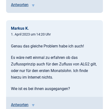
Antworten
Markus K.
1. April 2023 um 14:20 Uhr
Genau das gleiche Problem habe ich auch!
Es wäre nett einmal zu erfahren ob das
Zuflussprinzip auch für den Zufluss von ALG2 gilt,
oder nur für den ersten Monatslohn. Ich finde
hierzu im Internet nichts.
Wie ist es bei ihnen ausgegangen?
Antworten