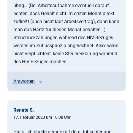
übrig… (Bei Arbeitsaufnahme eventuell darauf
achten, dass Gehalt nicht im ersten Monat direkt
zufließt (auch nicht laut Arbeitsvertrag), dann kann
man das Hartz für dieden Monat behalten…)
Steuerrückzahlungen während des HIV-Bezuges
werden im Zuflussprinzip angerechnet. Also: wenn
nicht verpflichtent, keine Steuererklärung während
des HIV-Bezuges machen.
Antworten
Renate S.
17. Februar 2023 um 10:08 Uhr
Hallo, ich streite gerade mit dem Jobcenter und