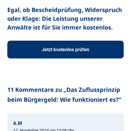
Egal, ob Bescheidprüfung, Widerspruch
oder Klage: Die Leistung unserer
Anwälte ist für Sie immer kostenlos.
Jetzt kostenlos prüfen
11 Kommentare zu „
Das Zuflussprinzip
beim Bürgergeld: Wie funktioniert es?
“
A.M
17. November 2024 um 23:08 Uhr