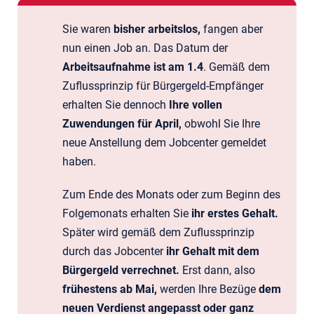
Sie waren
bisher arbeitslos,
fangen aber
nun einen Job an. Das Datum der
Arbeitsaufnahme ist am 1.4
. Gemäß dem
Zuflussprinzip für Bürgergeld-Empfänger
erhalten Sie dennoch
Ihre vollen
Zuwendungen für April,
obwohl Sie Ihre
neue Anstellung dem Jobcenter gemeldet
haben.
Zum Ende des Monats oder zum Beginn des
Folgemonats erhalten Sie
ihr erstes Gehalt.
Später wird gemäß dem Zuflussprinzip
durch das Jobcenter
ihr Gehalt mit dem
Bürgergeld verrechnet.
Erst dann, also
frühestens ab Mai,
werden Ihre Bezüge
dem
neuen Verdienst angepasst oder ganz