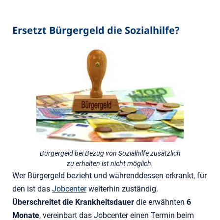
Ersetzt Bürgergeld die Sozialhilfe?
Bürgergeld bei Bezug von Sozialhilfe zusätzlich
zu erhalten ist nicht möglich.
Wer Bürgergeld bezieht und währenddessen erkrankt, für
den ist das
Jobcenter
weiterhin zuständig.
Überschreitet die Krankheitsdauer
die erwähnten
6
Monate
, vereinbart das Jobcenter einen Termin beim