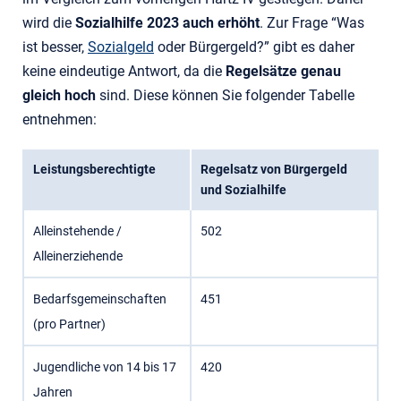
wird die
Sozialhilfe 2023 auch erhöht
. Zur Frage “Was
ist besser,
Sozialgeld
oder Bürgergeld?” gibt es daher
keine eindeutige Antwort, da die
Regelsätze genau
gleich hoch
sind. Diese können Sie folgender Tabelle
entnehmen:
Leistungsberechtigte
Regelsatz von Bürgergeld
und Sozialhilfe
Alleinstehende /
502
Alleinerziehende
Bedarfsgemeinschaften
451
(pro Partner)
Jugendliche von 14 bis 17
420
Jahren