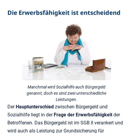
Die Erwerbsfähigkeit ist entscheidend
Manchmal wird Sozialhilfe auch Bürgergeld
genannt, doch es sind zwei unterschiedliche
Leistungen.
Der
Hauptunterschied
zwischen Bürgergeld und
Sozialhilfe liegt in der
Frage der Erwerbsfähigkeit
der
Betroffenen. Das Bürgergeld ist im SGB II verankert und
wird auch als Leistung zur Grundsicherung für