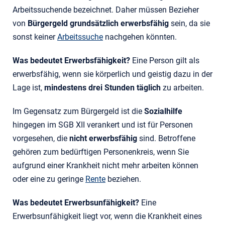
Arbeitssuchende bezeichnet. Daher müssen Bezieher
von
Bürgergeld grundsätzlich erwerbsfähig
sein, da sie
sonst keiner
Arbeitssuche
nachgehen könnten.
Was bedeutet Erwerbsfähigkeit?
Eine Person gilt als
erwerbsfähig, wenn sie körperlich und geistig dazu in der
Lage ist,
mindestens drei Stunden täglich
zu arbeiten.
Im Gegensatz zum Bürgergeld ist die
Sozialhilfe
hingegen im SGB XII verankert und ist für Personen
vorgesehen, die
nicht erwerbsfähig
sind. Betroffene
gehören zum bedürftigen Personenkreis, wenn Sie
aufgrund einer Krankheit nicht mehr arbeiten können
oder eine zu geringe
Rente
beziehen.
Was bedeutet Erwerbsunfähigkeit?
Eine
Erwerbsunfähigkeit liegt vor, wenn die Krankheit eines