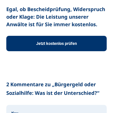
Egal, ob Bescheidprüfung, Widerspruch
oder Klage: Die Leistung unserer
Anwälte ist für Sie immer kostenlos.
Jetzt kostenlos prüfen
2 Kommentare zu „
Bürgergeld oder
Sozialhilfe: Was ist der Unterschied?
“