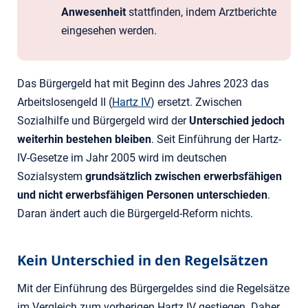
Anwesenheit
stattfinden, indem Arztberichte
eingesehen werden.
Das Bürgergeld hat mit Beginn des Jahres 2023 das
Arbeitslosengeld II (
Hartz IV
) ersetzt. Zwischen
Sozialhilfe und Bürgergeld wird der
Unterschied jedoch
weiterhin bestehen
bleiben
. Seit Einführung der Hartz-
IV-Gesetze im Jahr 2005 wird im deutschen
Sozialsystem
grundsätzlich zwischen erwerbsfähigen
und nicht erwerbsfähigen Personen unterschieden
.
Daran ändert auch die Bürgergeld-Reform nichts.
Kein Unterschied in den Regelsätzen
Mit der Einführung des Bürgergeldes sind die Regelsätze
im Vergleich zum vorherigen Hartz IV gestiegen. Daher