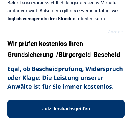
Betroffenen voraussichtlich länger als sechs Monate
andauern wird. Außerdem gilt als erwerbsunfähig, wer
täglich weniger als drei Stunden
arbeiten kann.
Wir prüfen kostenlos Ihren
Grundsicherung-/Bürgergeld-Bescheid
Egal, ob Bescheidprüfung, Widerspruch
oder Klage: Die Leistung unserer
Anwälte ist für Sie immer kostenlos.
Jetzt kostenlos prüfen