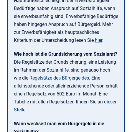
Hauptunterschied liegt in der Erwerbsfähigkeit.
Bedürftige haben Anspruch auf Sozialhilfe, wenn
sie erwerbsunfähig sind. Erwerbsfähige Bedürftige
haben hingegen Anspruch auf Bürgergeld. Mehr
zur Erwerbsfähigkeit als hauptsächliches
Kriterium der Unterscheidung lesen Sie
hier
.
Wie hoch ist die Grundsicherung vom Sozialamt?
Die Regelsätze der Grundsicherung, eine Leistung
im Rahmen der Sozialhilfe, sind genauso hoch
wie die
Regelsätze des Bürgergeldes
. Eine
alleinstehende oder alleinerziehende Person erhält
einen Regelsatz von 502 Euro im Monat. Eine
Tabelle mit allen Regelsätzen finden Sie an
dieser
Stelle
.
Wann wechselt man vom Bürgergeld in die
Sozialhilfe?