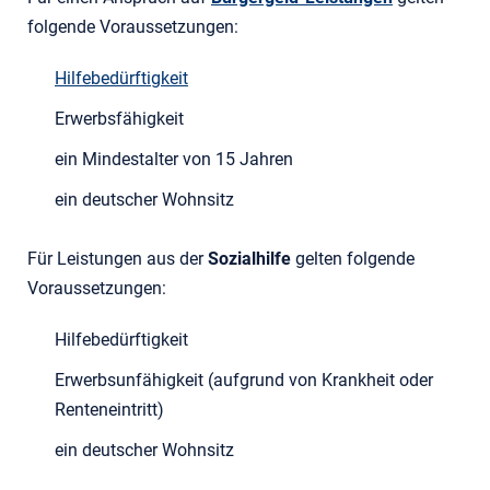
folgende Voraussetzungen:
Hilfebedürftigkeit
Erwerbsfähigkeit
ein Mindestalter von 15 Jahren
ein deutscher Wohnsitz
Für Leistungen aus der
Sozialhilfe
gelten folgende
Voraussetzungen:
Hilfebedürftigkeit
Erwerbsunfähigkeit (aufgrund von Krankheit oder
Renteneintritt)
ein deutscher Wohnsitz