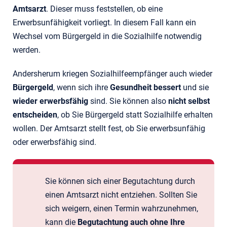
Amtsarzt
. Dieser muss feststellen, ob eine
Erwerbsunfähigkeit vorliegt. In diesem Fall kann ein
Wechsel vom Bürgergeld in die Sozialhilfe notwendig
werden.
Andersherum kriegen Sozialhilfeempfänger auch wieder
Bürgergeld
, wenn sich ihre
Gesundheit bessert
und sie
wieder erwerbsfähig
sind. Sie können also
nicht selbst
entscheiden
, ob Sie Bürgergeld statt Sozialhilfe erhalten
wollen. Der Amtsarzt stellt fest, ob Sie erwerbsunfähig
oder erwerbsfähig sind.
Sie können sich einer Begutachtung durch
einen Amtsarzt nicht entziehen. Sollten Sie
sich weigern, einen Termin wahrzunehmen,
kann die
Begutachtung auch ohne Ihre