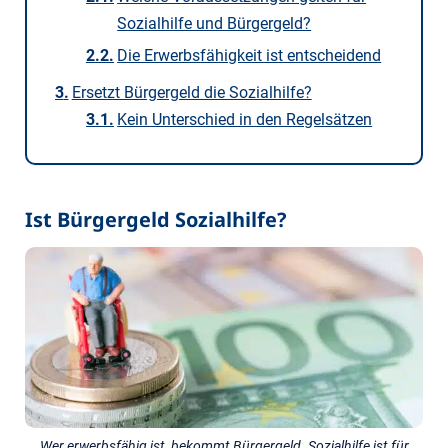
Sozialhilfe und Bürgergeld?
Die Erwerbsfähigkeit ist entscheidend
Ersetzt Bürgergeld die Sozialhilfe?
Kein Unterschied in den Regelsätzen
Ist Bürgergeld Sozialhilfe?
Wer erwerbsfähig ist, bekommt Bürgergeld. Sozialhilfe ist für