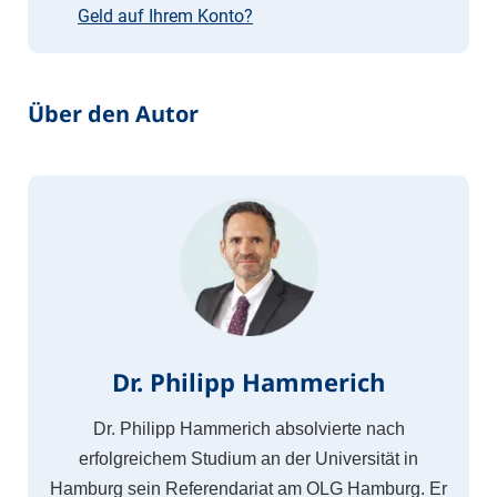
Geld auf Ihrem Konto?
Über den Autor
Dr. Philipp Hammerich
Dr. Philipp Hammerich absolvierte nach
erfolgreichem Studium an der Universität in
Hamburg sein Referendariat am OLG Hamburg. Er