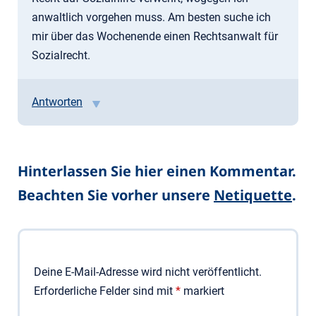
anwaltlich vorgehen muss. Am besten suche ich
mir über das Wochenende einen Rechtsanwalt für
Sozialrecht.
Antworten
Hinterlassen Sie hier einen Kommentar.
Beachten Sie vorher unsere
Netiquette
.
Deine E-Mail-Adresse wird nicht veröffentlicht.
Erforderliche Felder sind mit
*
markiert