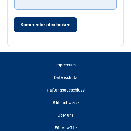
Impressum
Datenschutz
Haftungsausschluss
Bildnachweise
Über uns
Für Anwälte