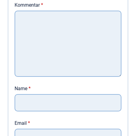
Kommentar
*
Name
*
Email
*