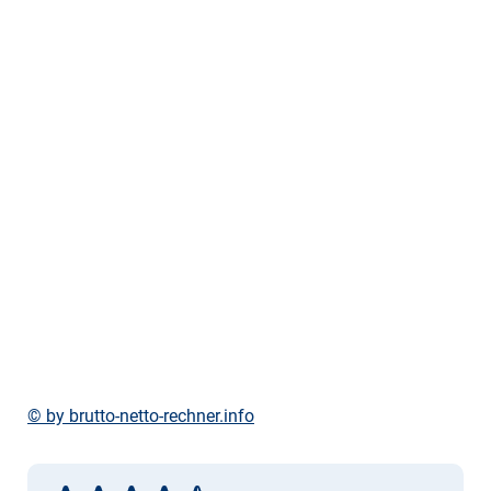
© by brutto-netto-rechner.info