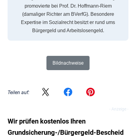
promovierte bei Prof. Dr. Hoffmann-Riem
(damaliger Richter am BVerfG). Besondere
Expertise im Sozialrecht besitzt er rund ums
Bürgergeld und Arbeitslosengeld.
Bildnachweise
Teilen auf:
Wir prüfen kostenlos Ihren
Grundsicherung-/Bürgergeld-Bescheid