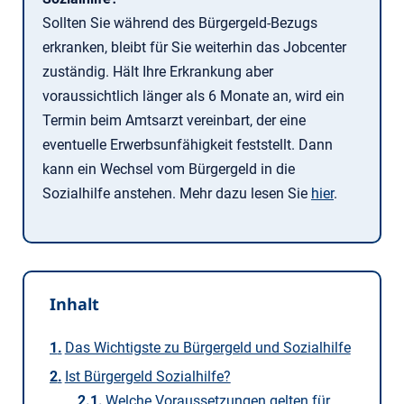
Sollten Sie während des Bürgergeld-Bezugs
erkranken, bleibt für Sie weiterhin das Jobcenter
zuständig. Hält Ihre Erkrankung aber
voraussichtlich länger als 6 Monate an, wird ein
Termin beim Amtsarzt vereinbart, der eine
eventuelle Erwerbsunfähigkeit feststellt. Dann
kann ein Wechsel vom Bürgergeld in die
Sozialhilfe anstehen. Mehr dazu lesen Sie
hier
.
Inhalt
Das Wichtigste zu Bürgergeld und Sozialhilfe
Ist Bürgergeld Sozialhilfe?
Welche Voraussetzungen gelten für