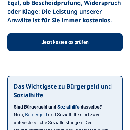
Egal, ob Bescheidprüfung, Widerspruch
oder Klage: Die Leistung unserer
Anwälte ist für Sie immer kostenlos.
Jetzt kostenlos prüfen
Das Wichtigste zu Bürgergeld und
Sozialhilfe
Sind Bürgergeld und
Sozialhilfe
dasselbe?
Nein;
Bürgergeld
und Sozialhilfe sind zwei
unterschiedliche Sozialleistungen. Der