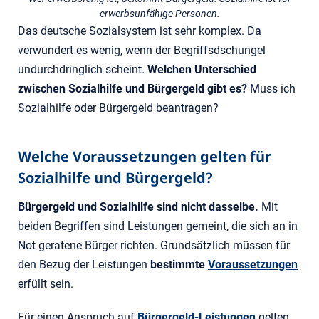
erwerbsunfähige Personen.
Das deutsche Sozialsystem ist sehr komplex. Da
verwundert es wenig, wenn der Begriffsdschungel
undurchdringlich scheint.
Welchen Unterschied
zwischen Sozialhilfe und Bürgergeld gibt es?
Muss ich
Sozialhilfe oder Bürgergeld beantragen?
Welche Voraussetzungen gelten für
Sozialhilfe und Bürgergeld?
Bürgergeld und Sozialhilfe sind nicht dasselbe.
Mit
beiden Begriffen sind Leistungen gemeint, die sich an in
Not geratene Bürger richten. Grundsätzlich müssen für
den Bezug der Leistungen
bestimmte
Voraussetzungen
erfüllt sein.
Für einen Anspruch auf
Bürgergeld-Leistungen
gelten