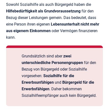
Sowohl Sozialhilfe als auch Bürgergeld haben die
Hilfebedürftigkeit als Grundvoraussetzung
für den
Bezug dieser Leistungen gemein. Das bedeutet, dass
eine Person ihren eigenen
Lebensunterhalt nicht mehr
aus eigenem Einkommen
oder Vermögen finanzieren
kann.
Grundsätzlich sind aber
zwei
unterschiedliche Personengruppen
für den
Bezug von Bürgergeld oder Sozialhilfe
vorgesehen:
Sozialhilfe für die
Erwerbsunfähigen
und
Bürgergeld für die
Erwerbsfähigen
. Daher bekommen
Sozialhilfeempfänger auch kein Bürgergeld.