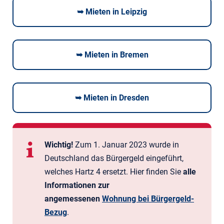
➥ Mieten in Leipzig
➥ Mieten in Bremen
➥ Mieten in Dresden
Wichtig!
Zum 1. Januar 2023 wurde in
Deutschland das Bürger­geld eingeführt,
welches Hartz 4 ersetzt. Hier finden Sie
alle
Informationen zur
angemessenen
Wohnung bei Bürgergeld-
Bezug
.