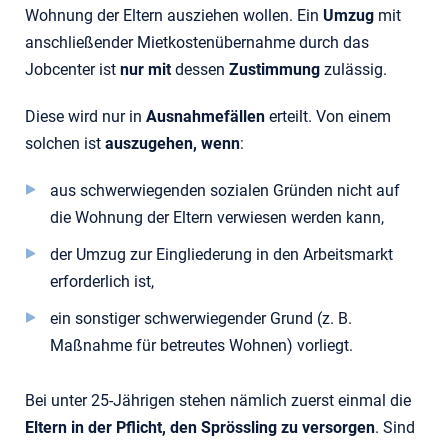
Wohnung der Eltern ausziehen wollen. Ein
Umzug
mit
anschließender Mietkostenübernahme durch das
Jobcenter ist
nur mit
dessen
Zustimmung
zulässig.
Diese wird nur in
Ausnahmefällen
erteilt. Von einem
solchen ist
auszugehen, wenn
:
aus schwerwiegenden sozialen Gründen nicht auf
die Wohnung der Eltern verwiesen werden kann,
der Umzug zur Eingliederung in den Arbeitsmarkt
erforderlich ist,
ein sonstiger schwerwiegender Grund (z. B.
Maßnahme für betreutes Wohnen) vorliegt.
Bei unter 25-Jährigen stehen nämlich zuerst einmal die
Eltern in der Pflicht, den Sprössling zu versorgen
. Sind