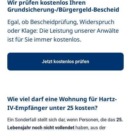
Wir prüfen kostenlos Ihren
Grundsicherung-/Bürgergeld-Bescheid
Egal, ob Bescheidprüfung, Widerspruch
oder Klage: Die Leistung unserer Anwälte
ist für Sie immer kostenlos.
Jetzt kostenlos prüfen
Wie viel darf eine Wohnung für Hartz-
IV-Empfänger unter 25 kosten?
Ein Sonderfall stellt sich dar, wenn Personen, die das
25.
Lebensjahr noch nicht vollendet
haben, aus der