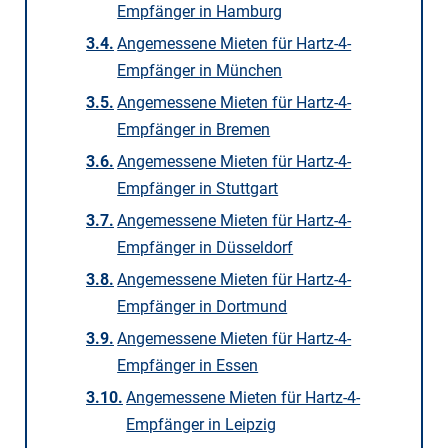
Empfänger in Hamburg
Angemessene Mieten für Hartz-4-
Empfänger in München
Angemessene Mieten für Hartz-4-
Empfänger in Bremen
Angemessene Mieten für Hartz-4-
Empfänger in Stuttgart
Angemessene Mieten für Hartz-4-
Empfänger in Düsseldorf
Angemessene Mieten für Hartz-4-
Empfänger in Dortmund
Angemessene Mieten für Hartz-4-
Empfänger in Essen
Angemessene Mieten für Hartz-4-
Empfänger in Leipzig