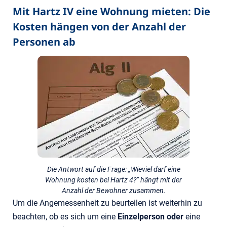
Mit Hartz IV eine Wohnung mieten: Die
Kosten hängen von der Anzahl der
Personen ab
Die Antwort auf die Frage: „Wieviel darf eine
Wohnung kosten bei Hartz 4?“ hängt mit der
Anzahl der Bewohner zusammen.
Um die Angemessenheit zu beurteilen ist weiterhin zu
beachten, ob es sich um eine
Einzelperson oder
eine