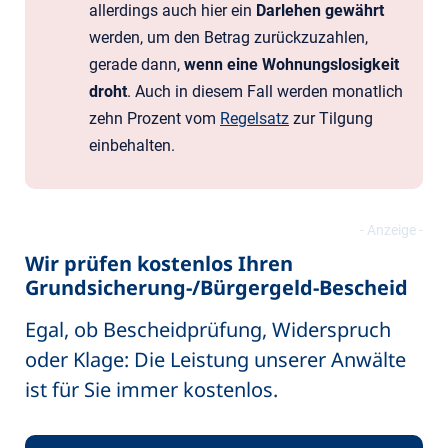
allerdings auch hier ein
Darlehen gewährt
werden, um den Betrag zurückzuzahlen,
gerade dann,
wenn eine Wohnungslosigkeit
droht
. Auch in diesem Fall werden monatlich
zehn Prozent vom
Regelsatz
zur Tilgung
einbehalten.
Wir prüfen kostenlos Ihren
Grundsicherung-/Bürgergeld-Bescheid
Egal, ob Bescheidprüfung, Widerspruch
oder Klage: Die Leistung unserer Anwälte
ist für Sie immer kostenlos.