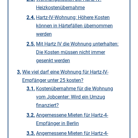
Heizkostenübernahme
Hartz-IV-Wohnung: Höhere Kosten
können in Härtefällen übernommen
werden
Mit Hartz IV die Wohnung unterhalten:
Die Kosten müssen nicht immer
gesenkt werden
Wie viel darf eine Wohnung für Hartz-IV-
Empfänger unter 25 kosten?
Kostenübernahme für die Wohnung
vom Jobcenter: Wird ein Umzug
finanziert?
Angemessene Mieten für Hartz-4-
Empfänger in Berlin
Angemessene Mieten für Hartz-4-