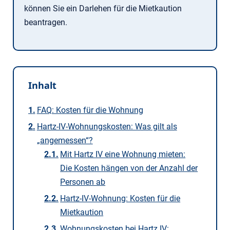
können Sie ein Darlehen für die Mietkaution
beantragen.
Inhalt
FAQ: Kosten für die Wohnung
Hartz-IV-Wohnungskosten: Was gilt als
„angemessen“?
Mit Hartz IV eine Wohnung mieten:
Die Kosten hängen von der Anzahl der
Personen ab
Hartz-IV-Wohnung: Kosten für die
Mietkaution
Wohnungskosten bei Hartz IV: