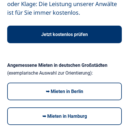
oder Klage: Die Leistung unserer Anwälte
ist für Sie immer kostenlos.
Jetzt kostenlos prüfen
Angemessene Mieten in deutschen Großstädten
(exemplarische Auswahl zur Orientierung):
➥ Mieten in Berlin
➥ Mieten in Hamburg