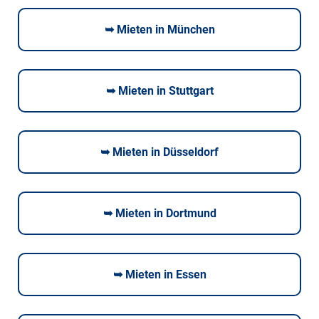
➥ Mieten in München
➥ Mieten in Stuttgart
➥ Mieten in Düsseldorf
➥ Mieten in Dortmund
➥ Mieten in Essen