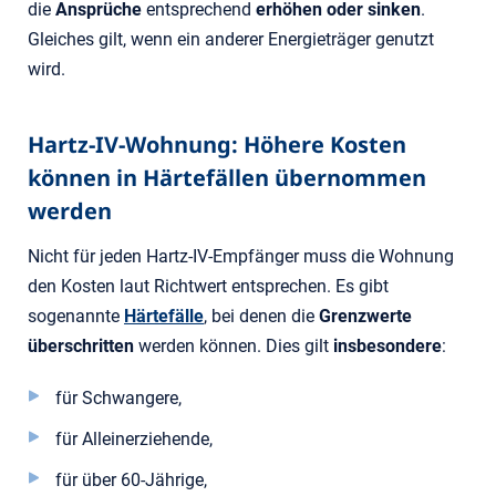
die
Ansprüche
entsprechend
erhöhen oder sinken
.
Gleiches gilt, wenn ein anderer Energieträger genutzt
wird.
Hartz-IV-Wohnung: Höhere Kosten
können in Härtefällen übernommen
werden
Nicht für jeden Hartz-IV-Empfänger muss die Wohnung
den Kosten laut Richtwert entsprechen. Es gibt
sogenannte
Härtefälle
, bei denen die
Grenzwerte
überschritten
werden können. Dies gilt
insbesondere
:
für Schwangere,
für Alleinerziehende,
für über 60-Jährige,