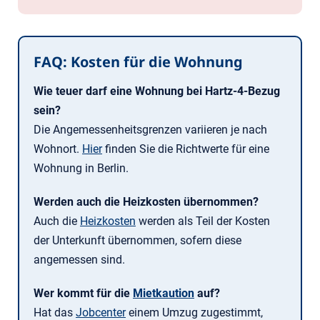
FAQ: Kosten für die Wohnung
Wie teuer darf eine Wohnung bei Hartz-4-Bezug
sein?
Die Angemessenheitsgrenzen variieren je nach
Wohnort.
Hier
finden Sie die Richtwerte für eine
Wohnung in Berlin.
Werden auch die Heizkosten übernommen?
Auch die
Heizkosten
werden als Teil der Kosten
der Unterkunft übernommen, sofern diese
angemessen sind.
Wer kommt für die
Mietkaution
auf?
Hat das
Jobcenter
einem Umzug zugestimmt,