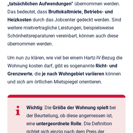
„tatsächlichen Aufwendungen“
übernommen werden.
Das bedeutet, dass
Bruttokaltmiete, Betriebs- und
Heizkosten
durch das Jobcenter gedeckt werden. Sind
weitere mietvertragliche Leistungen, beispielsweise
Schönheitsreparaturen vereinbart, können auch diese
übernommen werden.
Um nun zu klären, wie viel bei einem Hartz-IV-Bezug die
Wohnung kosten darf, gibt es sogenannte
Richt- und
Grenzwerte
, die
je nach Wohngebiet variieren
können
und sich am örtlichen Mietspiegel orientieren.
Wichtig
: Die
Größe der Wohnung spielt
bei
der Beurteilung, ob diese angemessen ist,
eine
untergeordnete Rolle
. Die Definition
richtet sich einzig nach dem Preis der