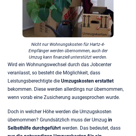
Nicht nur Wohnungskosten für Hartz-4-
Empfänger werden übernommen, auch der
Umzug kann finanziell unterstützt werden.
Wird ein Wohnungswechsel durch das Jobcenter
veranlasst, so besteht die Möglichkeit, dass
Leistungsberechtigte die
Umzugskosten erstattet
bekommen. Diese werden allerdings nur übernommen,
wenn vorab eine Zusicherung ausgesprochen wurde.
Doch in welcher Höhe werden die Umzugskosten
übernommen? Grundsätzlich muss der Umzug
in
Selbsthilfe durchgeführt
werden. Das bedeutet, dass