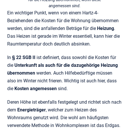
angemessen sind.
Ein wichtiger Punkt, wenn von einem Hartz-4-
Beziehenden die Kosten für die Wohnung übernommen
werden, sind die anfallenden Beträge für die
Heizung
.
Das Heizen ist gerade im Winter essentiell, kann hier die
Raumtemperatur doch deutlich absinken.
In
§ 22 SGB II
ist definiert, dass sowohl die Kosten für
die
Unterkunft als auch für die dazugehörige Heizung
übernommen
werden. Auch Hilfebedürftige müssen
also im Winter nicht frieren. Wichtig ist auch hier, dass
die
Kosten angemessen
sind.
Deren Höhe ist ebenfalls festgelegt und richtet sich nach
dem
Energieträger
, welcher zum Heizen des
Wohnraums genutzt wird. Die wohl am häufigsten
verwendete Methode in Wohnkomplexen ist das Erdgas.