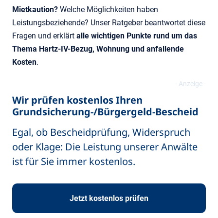
Mietkaution?
Welche Möglichkeiten haben
Leistungsbeziehende? Unser Ratgeber beantwortet diese
Fragen und erklärt
alle wichtigen Punkte rund um das
Thema Hartz-IV-Bezug, Wohnung und anfallende
Kosten
.
Wir prüfen kostenlos Ihren
Grundsicherung-/Bürgergeld-Bescheid
Egal, ob Bescheidprüfung, Widerspruch
oder Klage: Die Leistung unserer Anwälte
ist für Sie immer kostenlos.
Jetzt kostenlos prüfen