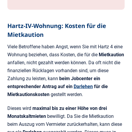
Hartz-IV-Wohnung: Kosten für die
Mietkaution
Viele Betroffene haben Angst, wenn Sie mit Hartz 4 eine
Wohnung beziehen, dass Kosten, die für die
Mietkaution
anfallen, nicht gezahlt werden können. Da oft nicht die
finanziellen Rücklagen vorhanden sind, um diese
Zahlung zu leisten, kann
beim Jobcenter ein
entsprechender Antrag auf ein
Darlehen
für die
Mietkautionskosten
gestellt werden.
Dieses wird
maximal bis zu einer Höhe von drei
Monatskaltmieten
bewilligt. Da Sie die Mietkaution
beim Auszug vom Vermieter zurückerhalten, kann diese