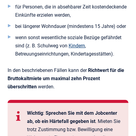
für Personen, die in absehbarer Zeit kostendeckende
Einkünfte erzielen werden,
bei längerer Wohndauer (mindestens 15 Jahre) oder
wenn sonst wesentliche soziale Bezüge gefährdet
sind (z. B. Schulweg von
Kindern
,
Betreuungseinrichtungen, Kindertagesstätten).
In den beschriebenen Fällen kann der
Richtwert für die
Bruttokaltmiete um maximal zehn Prozent
überschritten
werden.
Wichtig
:
Sprechen Sie mit dem Jobcenter
ab, ob ein Härtefall gegeben ist
. Mieten Sie
trotz Zustimmung bzw. Bewilligung eine