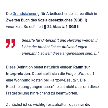
Die
Grundsicherung
für Arbeitsuchende ist rechtlich im
Zweiten Buch des Sozialgesetzbuches (SGB II)
verankert. So definiert
§ 22 Absatz 1 SGB II
:
Bedarfe für Unterkunft und Heizung werden in
Höhe der tatsächlichen Aufwendungen
anerkannt, soweit diese angemessen sind. […]
Diese Definition bietet natürlich einigen
Raum zur
Interpretation
. Dabei stellt sich die Frage: „Was darf
eine Wohnung kosten bei Hartz-IV-Bezug?“. Die
Beschreibung „angemessen“ reicht nicht aus, um diese
Fragestellung hinreichend zu beantworten.
Zunächst ist es wichtig festzuhalten, dass
nur die