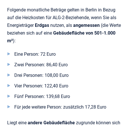
Folgende monatliche Beträge gelten in Berlin in Bezug
auf die Heizkosten für ALG-2-Beziehende, wenn Sie als
Energieträger
Erdgas
nutzen, als
angemessen
(die Werte
beziehen sich auf eine
Gebäudefläche von 501-1.000
m²
):
Eine Person: 72 Euro
Zwei Personen: 86,40 Euro
Drei Personen: 108,00 Euro
Vier Personen: 122,40 Euro
Fünf Personen: 139,68 Euro
Für jede weitere Person: zusätzlich 17,28 Euro
Liegt eine
andere Gebäudefläche
zugrunde können sich