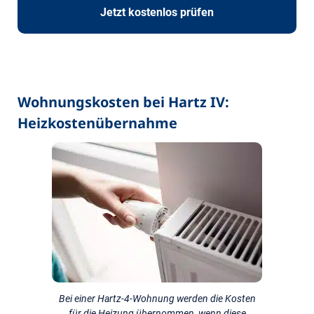
Jetzt kostenlos prüfen
Wohnungskosten bei Hartz IV:
Heizkostenübernahme
Bei einer Hartz-4-Wohnung werden die Kosten
für die Heizung übernommen, wenn diese