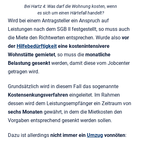
Bei Hartz 4: Was darf die Wohnung kosten, wenn
es sich um einen Härtefall handelt?
Wird bei einem Antragsteller ein Anspruch auf
Leistungen nach dem SGB II festgestellt, so muss auch
die Miete den Richtwerten entsprechen. Wurde also
vor
der
Hilfebedürftigkeit
eine kostenintensivere
Wohnstätte gemietet
, so muss die
monatliche
Belastung gesenkt
werden, damit diese vom Jobcenter
getragen wird.
Grundsätzlich wird in diesem Fall das sogenannte
Kostensenkungsverfahren
eingeleitet. Im Rahmen
dessen wird dem Leistungsempfänger ein Zeitraum von
sechs Monaten
gewährt, in dem die Mietkosten den
Vorgaben entsprechend gesenkt werden sollen.
Dazu ist allerdings
nicht immer ein
Umzug
vonnöten
: