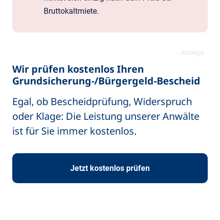
Bruttokaltmiete.
Wir prüfen kostenlos Ihren
Grundsicherung-/Bürgergeld-Bescheid
Egal, ob Bescheidprüfung, Widerspruch
oder Klage: Die Leistung unserer Anwälte
ist für Sie immer kostenlos.
Jetzt kostenlos prüfen