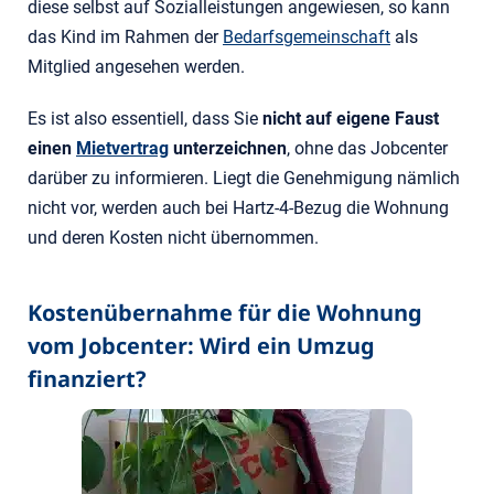
diese selbst auf Sozialleistungen angewiesen, so kann
das Kind im Rahmen der
Bedarfsgemeinschaft
als
Mitglied angesehen werden.
Es ist also essentiell, dass Sie
nicht auf eigene Faust
einen
Mietvertrag
unterzeichnen
, ohne das Jobcenter
darüber zu informieren. Liegt die Genehmigung nämlich
nicht vor, werden auch bei Hartz-4-Bezug die Wohnung
und deren Kosten nicht übernommen.
Kostenübernahme für die Wohnung
vom Jobcenter: Wird ein Umzug
finanziert?