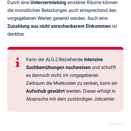
Durch eine
Untervermietung
einzelner Räume können
die monatlichen Belastungen auch entsprechend den
vorgegebenen Werten gesenkt werden. Auch eine
Zuzahlung aus nicht anrechenbarem Einkommen
ist
denkbar.
Kann der ALG-2-Beziehende
intensive
Suchbemühungen nachweisen
und schafft
es dennoch nicht, im vorgegebenen
Zeitraum die Mietkosten zu senken, kann ein
Aufschub gewährt
werden. Dieser erfolgt in
Absprache mit dem zuständigen Jobcenter.