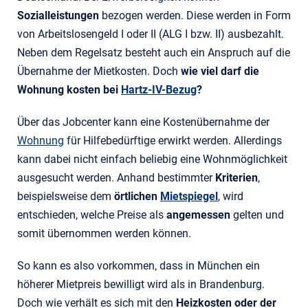
Sozialleistungen
bezogen werden. Diese werden in Form
von Arbeitslosengeld I oder II (ALG I bzw. II) ausbezahlt.
Neben dem Regelsatz besteht auch ein Anspruch auf die
Übernahme der Mietkosten. Doch
wie viel darf die
Wohnung kosten bei
Hartz-IV-Bezug
?
Über das Jobcenter kann eine Kostenübernahme der
Wohnung
für Hilfebedürftige erwirkt werden. Allerdings
kann dabei nicht einfach beliebig eine Wohnmöglichkeit
ausgesucht werden. Anhand bestimmter
Kriterien
,
beispielsweise dem
örtlichen
Mietspiegel
, wird
entschieden, welche Preise als
angemessen
gelten und
somit übernommen werden können.
So kann es also vorkommen, dass in München ein
höherer Mietpreis bewilligt wird als in Brandenburg.
Doch wie verhält es sich mit den
Heizkosten oder der