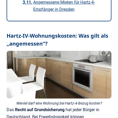
Angemessene Mieten für Hartz-4-
Empfänger in Dresden
Hartz-IV-Wohnungskosten: Was gilt als
„angemessen“?
Wieviel darf eine Wohnung bei Hartz-4-Bezug kosten?
Das
Recht auf Grundsicherung
hat jeder Bürger in
Deutschland. Bei Erwerbslosigkeit können