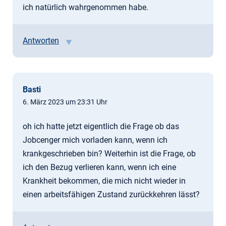
ich natürlich wahrgenommen habe.
Antworten
Basti
6. März 2023 um 23:31 Uhr
oh ich hatte jetzt eigentlich die Frage ob das
Jobcenger mich vorladen kann, wenn ich
krankgeschrieben bin? Weiterhin ist die Frage, ob
ich den Bezug verlieren kann, wenn ich eine
Krankheit bekommen, die mich nicht wieder in
einen arbeitsfähigen Zustand zurückkehren lässt?