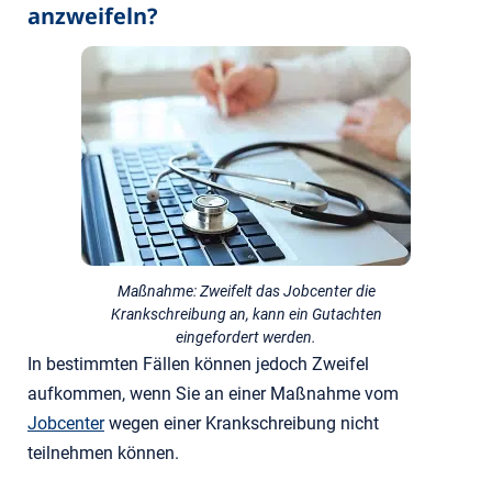
anzweifeln?
Maßnahme: Zweifelt das Jobcenter die
Krankschreibung an, kann ein Gutachten
eingefordert werden.
In bestimmten Fällen können jedoch Zweifel
aufkommen, wenn Sie an einer Maßnahme vom
Jobcenter
wegen einer Krankschreibung nicht
teilnehmen können.