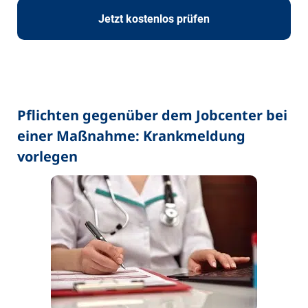
Jetzt kostenlos prüfen
Pflichten gegenüber dem Jobcenter bei
einer Maßnahme: Krankmeldung
vorlegen