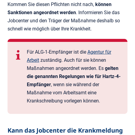
Kommen Sie diesen Pflichten nicht nach,
können
Sanktionen angeordnet werden
. Informieren Sie das
Jobcenter und den Träger der Maßnahme deshalb so
schnell wie möglich über Ihre Krankheit.
Für ALG-1-Empfänger ist die
Agentur für
Arbeit
zuständig. Auch für sie können
Maßnahmen angeordnet werden. Es
gelten
die genannten Regelungen wie für Hartz-4-
Empfänger
, wenn sie während der
Maßnahme vom Arbeitsamt eine
Krankschreibung vorlegen können.
Kann das Jobcenter die Krankmeldung