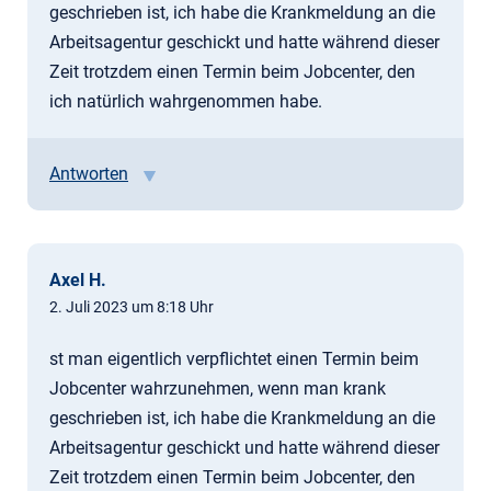
geschrieben ist, ich habe die Krankmeldung an die
Arbeitsagentur geschickt und hatte während dieser
Zeit trotzdem einen Termin beim Jobcenter, den
ich natürlich wahrgenommen habe.
Antworten
Axel H.
2. Juli 2023 um 8:18 Uhr
st man eigentlich verpflichtet einen Termin beim
Jobcenter wahrzunehmen, wenn man krank
geschrieben ist, ich habe die Krankmeldung an die
Arbeitsagentur geschickt und hatte während dieser
Zeit trotzdem einen Termin beim Jobcenter, den