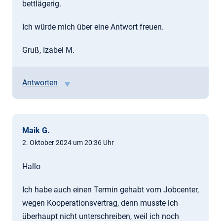
bettlägerig.
Ich würde mich über eine Antwort freuen.
Gruß, Izabel M.
Antworten
Maik G.
2. Oktober 2024 um 20:36 Uhr
Hallo
Ich habe auch einen Termin gehabt vom Jobcenter,
wegen Kooperationsvertrag, denn musste ich
überhaupt nicht unterschreiben, weil ich noch