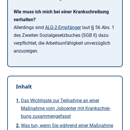
Wie muss ich mich bei einer Krankschreibung
verhalten?
Allerdings sind
ALG-2-Empfänger
laut § 56 Abs. 1
des Zweiten Sozialgesetzbuches (SGB II) dazu
verpflichtet, die Arbeitsunfähigkeit unverzüglich
anzuzeigen.
Inhalt
Das Wichtigste zur Teilnahme an einer
Maßnahme vom Jobcenter mit Krankschrei­
bung zusammengefasst
Was tun, wenn Sie während einer Maßnahme