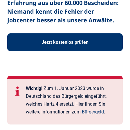
Erfahrung aus über 60.000 Bescheiden:
Niemand kennt die Fehler der
Jobcenter besser als unsere Anwälte.
Jetzt kostenlos prüfen
Wichtig!
Zum 1. Januar 2023 wurde in
Deutschland das Bürger­geld eingeführt,
welches Hartz 4 ersetzt. Hier finden Sie
weitere Informationen zum
Bürgergeld
.