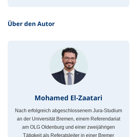
Über den Autor
Mohamed El-Zaatari
Nach erfolgreich abgeschlossenem Jura-Studium
an der Universität Bremen, einem Referendariat
am OLG Oldenburg und einer zweijährigen
Tätigkeit als Referatsleiter in einer Bremer