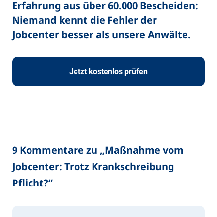
Erfahrung aus über 60.000 Bescheiden:
Niemand kennt die Fehler der
Jobcenter besser als unsere Anwälte.
Jetzt kostenlos prüfen
9 Kommentare zu „
Maßnahme vom
Jobcenter: Trotz Krankschreibung
Pflicht?
“