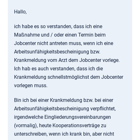
Hallo,
ich habe es so verstanden, dass ich eine
Maßnahme und / oder einen Termin beim
Jobcenter nicht antreten muss, wenn ich eine
Arbeitsunfähigkeitsbescheinigung bzw.
Krankmeldung vom Arzt dem Jobcenter vorlege.
Ich hab es auch verstanden, dass ich die
Krankmeldung schnellstmöglichst dem Jobcenter
vorlegen muss.
Bin ich bei einer Krankmeldung bzw. bei einer
Arbeitsunfähigkeitsbescheinigung verpflichtet,
irgendwelche Eingliederungsvereinbarungen
(vormalig), heute Kooperationsverträge zu
unterschreiben, wenn ich krank bin, aber nicht