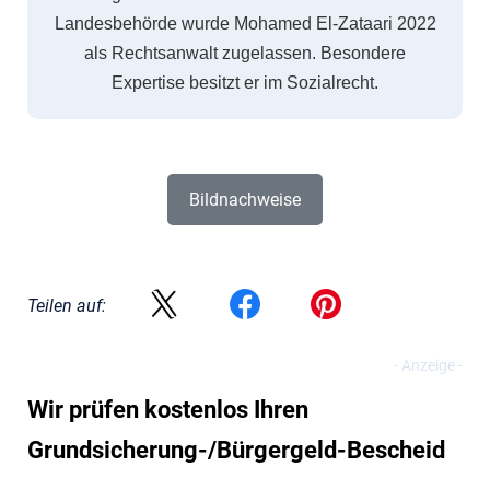
Landesbehörde wurde Mohamed El-Zataari 2022
als Rechtsanwalt zugelassen. Besondere
Expertise besitzt er im Sozialrecht.
Bildnachweise
Teilen auf:
Wir prüfen kostenlos Ihren
Grundsicherung-/Bürgergeld-Bescheid