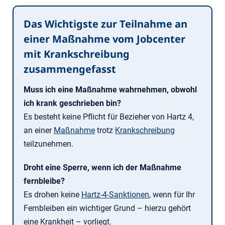
Das Wichtigste zur Teilnahme an
einer Maßnahme vom Jobcenter
mit Krankschrei­bung
zusammengefasst
Muss ich eine Maßnahme wahrnehmen, obwohl
ich krank geschrieben bin?
Es besteht keine Pflicht für Bezieher von Hartz 4,
an einer
Maßnahme
trotz
Krankschreibung
teilzunehmen.
Droht eine Sperre, wenn ich der Maßnahme
fernbleibe?
Es drohen keine
Hartz-4-Sanktionen
, wenn für Ihr
Fernbleiben ein wichtiger Grund – hierzu gehört
eine Krankheit – vorliegt.