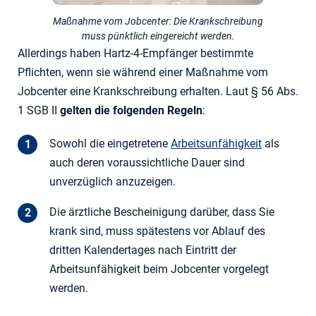
Maßnahme vom Jobcenter: Die Krankschreibung
muss pünktlich eingereicht werden.
Allerdings haben Hartz-4-Empfänger bestimmte
Pflichten, wenn sie während einer Maßnahme vom
Jobcenter eine Krankschreibung erhalten. Laut § 56 Abs.
1 SGB II
gelten die folgenden Regeln
:
Sowohl die eingetretene
Arbeitsunfähigkeit
als
auch deren voraussichtliche Dauer sind
unverzüglich anzuzeigen.
Die ärztliche Bescheinigung darüber, dass Sie
krank sind, muss spätestens vor Ablauf des
dritten Kalendertages nach Eintritt der
Arbeitsunfähigkeit beim Jobcenter vorgelegt
werden.