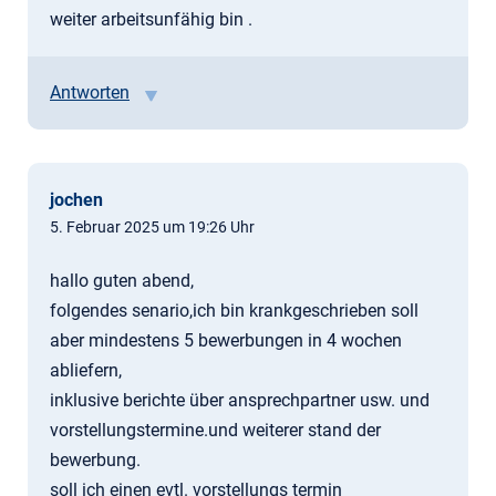
weiter arbeitsunfähig bin .
Antworten
jochen
5. Februar 2025 um 19:26 Uhr
hallo guten abend,
folgendes senario,ich bin krankgeschrieben soll
aber mindestens 5 bewerbungen in 4 wochen
abliefern,
inklusive berichte über ansprechpartner usw. und
vorstellungstermine.und weiterer stand der
bewerbung.
soll ich einen evtl. vorstellungs termin