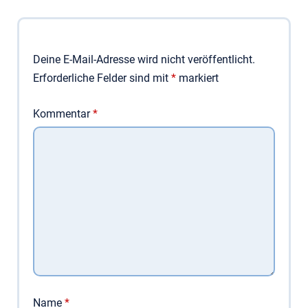
Deine E-Mail-Adresse wird nicht veröffentlicht.
Erforderliche Felder sind mit
*
markiert
Kommentar
*
Name
*