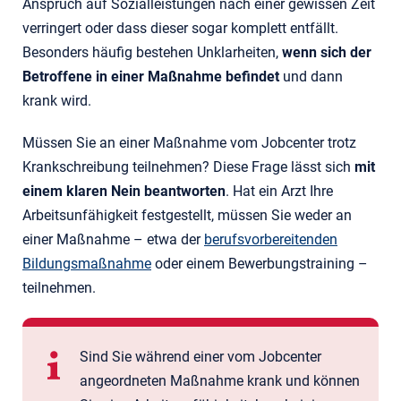
Anspruch auf Sozialleistungen nach einer gewissen Zeit
verringert oder dass dieser sogar komplett entfällt.
Besonders häufig bestehen Unklarheiten,
wenn sich der
Betroffene in einer Maßnahme befindet
und dann
krank wird.
Müssen Sie an einer Maßnahme vom Jobcenter trotz
Krankschreibung teilnehmen? Diese Frage lässt sich
mit
einem klaren Nein beantworten
. Hat ein Arzt Ihre
Arbeitsunfähigkeit festgestellt, müssen Sie weder an
einer Maßnahme – etwa der
berufsvorbereitenden
Bildungsmaßnahme
oder einem Bewerbungstraining –
teilnehmen.
Sind Sie während einer vom Jobcenter
angeordneten Maßnahme krank und können