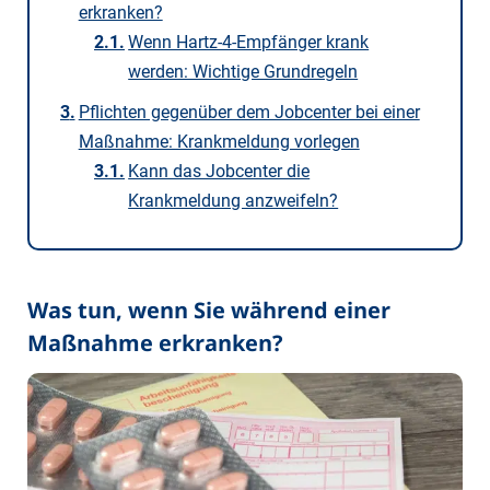
erkranken?
Wenn Hartz-4-Empfänger krank
werden: Wichtige Grundregeln
Pflichten gegenüber dem Jobcenter bei einer
Maßnahme: Krankmeldung vorlegen
Kann das Jobcenter die
Krankmeldung anzweifeln?
Was tun, wenn Sie während einer
Maßnahme erkranken?