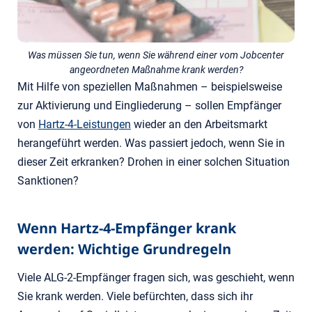
Was müssen Sie tun, wenn Sie während einer vom Jobcenter
angeordneten Maßnahme krank werden?
Mit Hilfe von speziellen Maßnahmen – beispielsweise
zur Aktivierung und Eingliederung – sollen Empfänger
von
Hartz-4-Leistungen
wieder an den Arbeitsmarkt
herangeführt werden. Was passiert jedoch, wenn Sie in
dieser Zeit erkranken? Drohen in einer solchen Situation
Sanktionen?
Wenn Hartz-4-Empfänger krank
werden: Wichtige Grundregeln
Viele ALG-2-Empfänger fragen sich, was geschieht, wenn
Sie krank werden. Viele befürchten, dass sich ihr