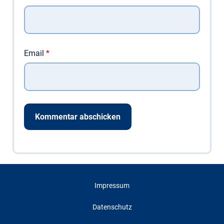
Email
*
Impressum
Datenschutz