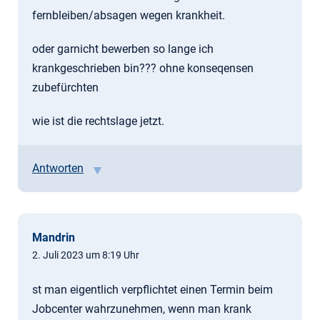
fernbleiben/absagen wegen krankheit.
oder garnicht bewerben so lange ich
krankgeschrieben bin??? ohne konseqensen
zubefürchten
wie ist die rechtslage jetzt.
Antworten
Mandrin
2. Juli 2023 um 8:19 Uhr
st man eigentlich verpflichtet einen Termin beim
Jobcenter wahrzunehmen, wenn man krank