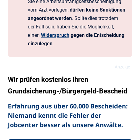
Sie eine Arbeitsunfähigkeitsbescheinigung
vom Arzt vorlegen,
dürfen keine Sanktionen
angeordnet werden
. Sollte dies trotzdem
der Fall sein, haben Sie die Möglichkeit,
einen
Widerspruch
gegen die Entscheidung
einzulegen
.
Wir prüfen kostenlos Ihren
Grundsicherung-/Bürgergeld-Bescheid
Erfahrung aus über 60.000 Bescheiden:
Niemand kennt die Fehler der
Jobcenter besser als unsere Anwälte.