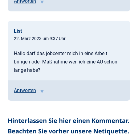
Antworten
List
22. März 2023 um 9:37 Uhr
Hallo darf das jobcenter mich in eine Arbeit
bringen oder Maßnahme wen ich eine AU schon
lange habe?
Antworten
Hinterlassen Sie hier einen Kommentar.
Beachten Sie vorher unsere
Netiquette
.