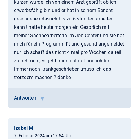
kurzen wurde ich von einem Arzt geprüft ob ich
erwerbsfähig bin und er hat in seinem Bericht
geschrieben das ich bis zu 6 stunden arbeiten
kann ! hatte heute morgen ein Gespräch mit
meiner Sachbearbeiterin im Job Center und sie hat
mich für ein Programm fit und gesund angemeldet
nur ich schaff das nicht 4 mal pro Wochen da teil
zu nehmen ,es geht mir nicht gut und ich bin
immer noch krankgeschrieben ,muss ich das
trotzdem machen ? danke
Antworten
Izabel M.
7. Februar 2024 um 17:54 Uhr