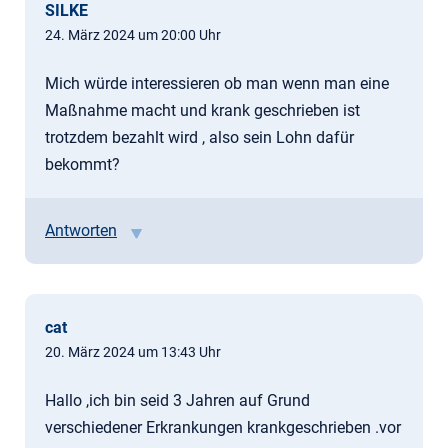
SILKE
24. März 2024 um 20:00 Uhr
Mich würde interessieren ob man wenn man eine
Maßnahme macht und krank geschrieben ist
trotzdem bezahlt wird , also sein Lohn dafür
bekommt?
Antworten
cat
20. März 2024 um 13:43 Uhr
Hallo ,ich bin seid 3 Jahren auf Grund
verschiedener Erkrankungen krankgeschrieben .vor