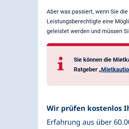
Aber was passiert, wenn Sie di
Leistungsberechtigte eine Mögl
geleistet werden und müssen Si
Sie können die Mietk
Ratgeber
„Mietkautio
Wir prüfen kostenlos 
Erfahrung aus über 60.0