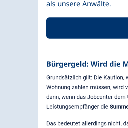
als unsere Anwälte.
Bürgergeld: Wird die
Grundsätzlich gilt: Die Kaution,
Wohnung zahlen müssen, wird
dann, wenn das Jobcenter dem
Leistungsempfänger die
Summe 
Das bedeutet allerdings nicht, d