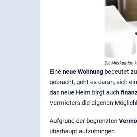
Die Mietkaution 
Eine
neue Wohnung
bedeutet zu
gebracht, geht es daran, sich e
das neue Heim birgt auch
finanz
Vermieters die eigenen Möglichk
Aufgrund der begrenzten
Vermö
überhaupt aufzubringen.