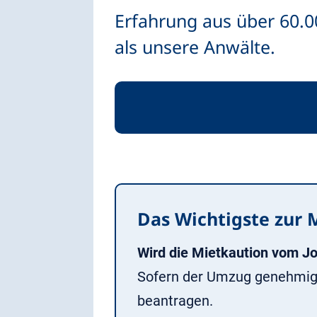
Erfahrung aus über 60.0
als unsere Anwälte.
Das Wichtigste zur 
Wird die Mietkaution vom 
Sofern der Umzug genehmigt
beantragen.