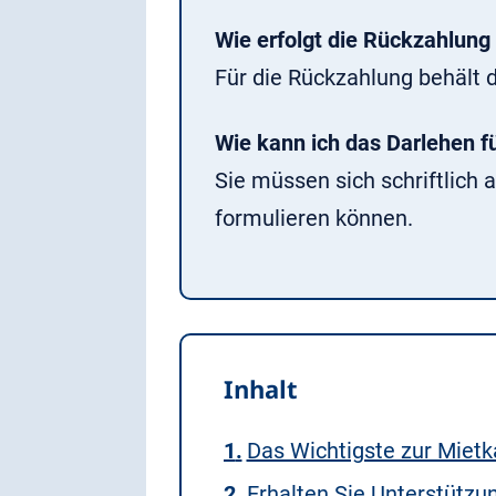
Wie erfolgt die Rückzahlung 
Für die Rückzahlung behält 
Wie kann ich das Darlehen f
Sie müssen sich schriftlich
formulieren können.
Inhalt
Das Wichtigste zur Miet
Erhalten Sie Unterstützu