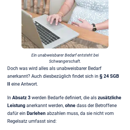
Ein unabweisbarer Bedarf entsteht bei
Schwangerschaft.
Doch was wird alles als unabweisbarer Bedarf
anerkannt? Auch diesbezüglich findet sich in
§ 24 SGB
II
eine Antwort.
In
Absatz 3
werden Bedarfe definiert, die als
zusätzliche
Leistung
anerkannt werden,
ohne
dass der Betroffene
dafür ein
Darlehen
abzahlen muss, da sie nicht vom
Regelsatz umfasst sind: