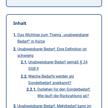
Inhalt
Das Wichtige zum Thema „unabweisbarer
Bedarf“ in Kürze
Unabweisbarer Bedarf: Eine Definition ist
schwierig
Unabweisbarer Bedarf gemäß § 24
SGB II
Welche Bedarfe werden als
Sonderbedarf anerkannt?
Darlehen für den Sonderbedarf:
Wie läuft die Rückzahlung ab?
Unabweisbarer Bedarf: Mehrbedarf kann im