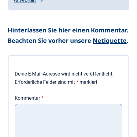
Antworten
Hinterlassen Sie hier einen Kommentar.
Beachten Sie vorher unsere
Netiquette
.
Deine E-Mail-Adresse wird nicht veröffentlicht.
Erforderliche Felder sind mit
*
markiert
Kommentar
*