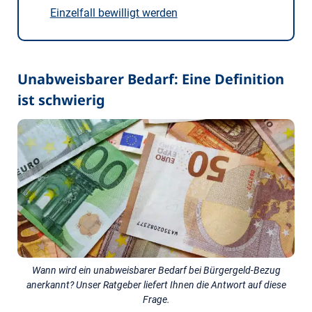
Einzelfall bewilligt werden
Unabweisbarer Bedarf: Eine Definition
ist schwierig
Wann wird ein unabweisbarer Bedarf bei Bürgergeld-Bezug
anerkannt? Unser Ratgeber liefert Ihnen die Antwort auf diese
Frage.