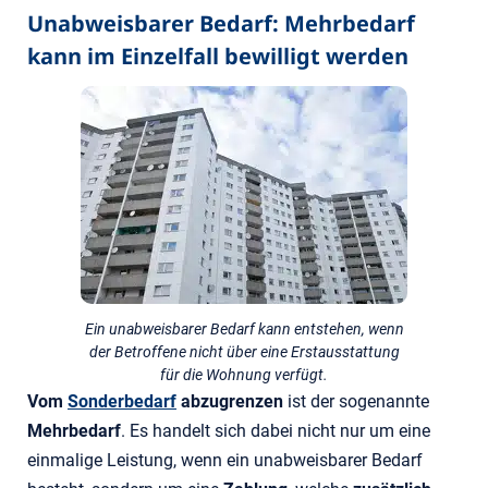
Unabweisbarer Bedarf: Mehrbedarf
kann im Einzelfall bewilligt werden
Ein unabweisbarer Bedarf kann entstehen, wenn
der Betroffene nicht über eine Erstausstattung
für die Wohnung verfügt.
Vom
Sonderbedarf
abzugrenzen
ist der sogenannte
Mehrbedarf
. Es handelt sich dabei nicht nur um eine
einmalige Leistung, wenn ein unabweisbarer Bedarf