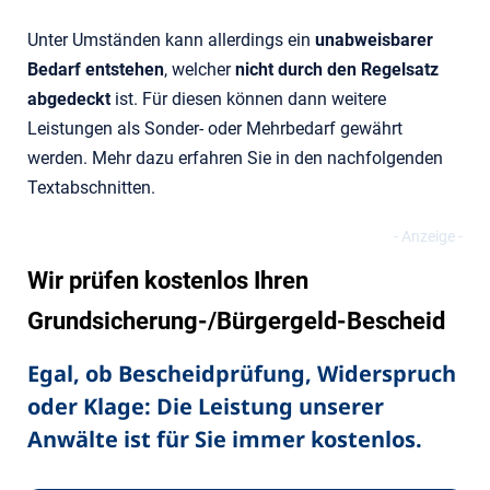
Unter Umständen kann allerdings ein
unabweisbarer
Bedarf entstehen
, welcher
nicht durch den Regelsatz
abgedeckt
ist. Für diesen können dann weitere
Leistungen als Sonder- oder Mehrbedarf gewährt
werden. Mehr dazu erfahren Sie in den nachfolgenden
Textabschnitten.
Wir prüfen kostenlos Ihren
Grundsicherung-/Bürgergeld-Bescheid
Egal, ob Bescheidprüfung, Widerspruch
oder Klage: Die Leistung unserer
Anwälte ist für Sie immer kostenlos.