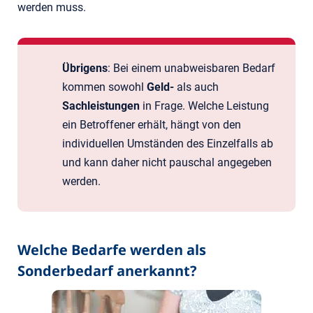
werden muss.
Übrigens
: Bei einem unabweisbaren Bedarf
kommen sowohl
Geld-
als auch
Sachleistungen
in Frage. Welche Leistung
ein Betroffener erhält, hängt von den
individuellen Umständen des Einzelfalls ab
und kann daher nicht pauschal angegeben
werden.
Welche Bedarfe werden als
Sonderbedarf anerkannt?