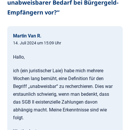
unabweisbarer Bedarf bei Bürgergeld-
Empfängern vor?
“
Martin Van R.
14. Juli 2024 um 15:09 Uhr
Hallo,
ich (ein juristischer Laie) habe mich mehrere
Wochen lang bemüht, eine Definition für den
Begriff „unabweisbar“ zu recherchieren. Dies war
erstaunlich schwierig, wenn man bedenkt, dass
das SGB II existenzielle Zahlungen davon
abhängig macht. Meine Erkenntnisse sind wie
folgt.