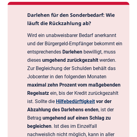
Darlehen für den Sonderbedarf: Wie
läuft die Rückzahlung ab?
Wird ein unabweisbarer Bedarf anerkannt
und der Bürgergeld-Empfänger bekommt ein
entsprechendes
Darlehen
bewilligt, muss
dieses
umgehend zurückgezahlt
werden.
Zur Begleichung der Schulden behält das
Jobcenter in den folgenden Monaten
maximal zehn Prozent vom maßgebenden
Regelsatz
ein, bis der Kredit zurückgezahlt
ist. Sollte die
Hilfebedürftigkeit
vor der
Abzahlung des Darlehens enden
, ist der
Betrag
umgehend auf einen Schlag zu
begleichen
. Ist dies im Einzelfall
nachweislich nicht möglich, kann in aller