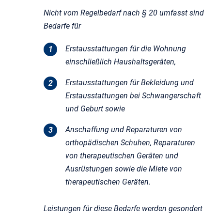
Nicht vom Regelbedarf nach § 20 umfasst sind
Bedarfe für
Erstausstattungen für die Wohnung
einschließlich Haushaltsgeräten,
Erstausstattungen für Bekleidung und
Erstausstattungen bei Schwangerschaft
und Geburt sowie
Anschaffung und Reparaturen von
orthopädischen Schuhen, Reparaturen
von therapeutischen Geräten und
Ausrüstungen sowie die Miete von
therapeutischen Geräten.
Leistungen für diese Bedarfe werden gesondert