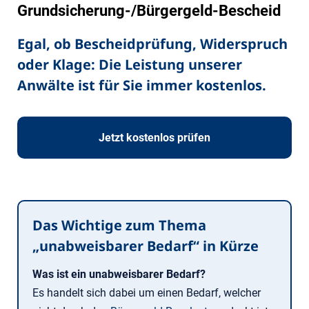
Grundsicherung-/Bürgergeld-Bescheid
Egal, ob Bescheidprüfung, Widerspruch
oder Klage: Die Leistung unserer
Anwälte ist für Sie immer kostenlos.
Jetzt kostenlos prüfen
Das Wichtige zum Thema
„unabweisbarer Bedarf“ in Kürze
Was ist ein unabweisbarer Bedarf?
Es handelt sich dabei um einen Bedarf, welcher