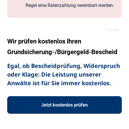
Regel eine Ratenzahlung vereinbart werden.
Wir prüfen kostenlos Ihren
Grundsicherung-/Bürgergeld-Bescheid
Egal, ob Bescheidprüfung, Widerspruch
oder Klage: Die Leistung unserer
Anwälte ist für Sie immer kostenlos.
Jetzt kostenlos prüfen