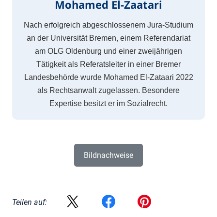
Mohamed El-Zaatari
Nach erfolgreich abgeschlossenem Jura-Studium
an der Universität Bremen, einem Referendariat
am OLG Oldenburg und einer zweijährigen
Tätigkeit als Referatsleiter in einer Bremer
Landesbehörde wurde Mohamed El-Zataari 2022
als Rechtsanwalt zugelassen. Besondere
Expertise besitzt er im Sozialrecht.
Bildnachweise
Teilen auf: