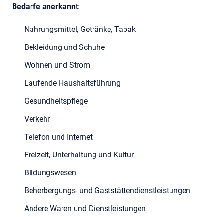
Bedarfe anerkannt
:
Nahrungsmittel, Getränke, Tabak
Bekleidung und Schuhe
Wohnen und Strom
Laufende Haushaltsführung
Gesundheitspflege
Verkehr
Telefon und Internet
Freizeit, Unterhaltung und Kultur
Bildungswesen
Beherbergungs- und Gaststättendienstleistungen
Andere Waren und Dienstleistungen