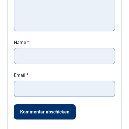
Name
*
Email
*