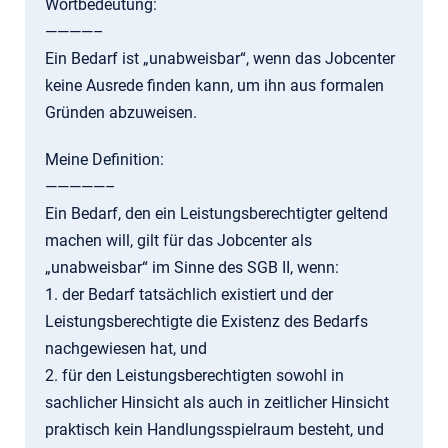
Wortbedeutung:
————–
Ein Bedarf ist „unabweisbar“, wenn das Jobcenter
keine Ausrede finden kann, um ihn aus formalen
Gründen abzuweisen.
Meine Definition:
—————–
Ein Bedarf, den ein Leistungsberechtigter geltend
machen will, gilt für das Jobcenter als
„unabweisbar“ im Sinne des SGB II, wenn:
1. der Bedarf tatsächlich existiert und der
Leistungsberechtigte die Existenz des Bedarfs
nachgewiesen hat, und
2. für den Leistungsberechtigten sowohl in
sachlicher Hinsicht als auch in zeitlicher Hinsicht
praktisch kein Handlungsspielraum besteht, und