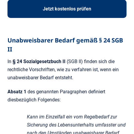
Jetzt kostenlos prüfen
Unabweisbarer Bedarf gemäß § 24 SGB
II
In
§ 24 Sozialgesetzbuch II
(SGB II) finden sich die
rechtliche Vorschriften, wie zu verfahren ist, wenn ein
unabweisbarer Bedarf entsteht.
Absatz 1
des genannten Paragraphen definiert
diesbezüglich Folgendes:
Kann im Einzelfall ein vom Regelbedarf zur
Sicherung des Lebensunterhalts umfasster und
nach den Umständen unabweisbarer Bedarf