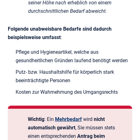
seiner Höhe nach erheblich von einem
durchschnittlichen Bedarf abweicht.
Folgende unabweisbare Bedarfe sind dadurch
beispielsweise umfasst
:
Pflege und Hygieneartikel, welche aus
gesundheitlichen Gründen laufend benötigt werden
Putz- bzw. Haushaltshilfe für körperlich stark
beeinträchtigte Personen
Kosten zur Wahrnehmung des Umgangsrechts
Wichtig
: Ein
Mehrbedarf
wird
nicht
automatisch gewährt
, Sie müssen stets
einen entsprechenden
Antrag beim