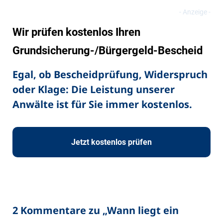
Wir prüfen kostenlos Ihren
Grundsicherung-/Bürgergeld-Bescheid
Egal, ob Bescheidprüfung, Widerspruch
oder Klage: Die Leistung unserer
Anwälte ist für Sie immer kostenlos.
Jetzt kostenlos prüfen
2 Kommentare zu „
Wann liegt ein