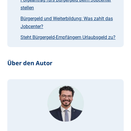
stellen
Bürgergeld und Weiterbildung: Was zahlt das
Jobcenter?
Steht Bürgergeld-Empfängern Urlaubsgeld zu?
Über den Autor