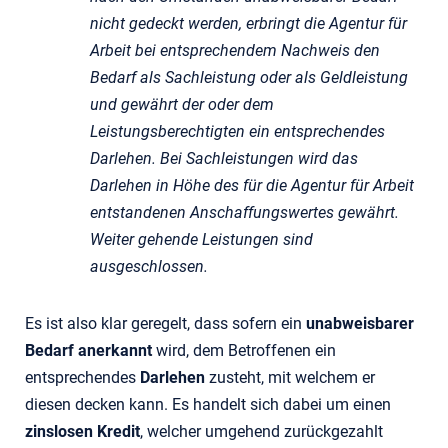
nicht gedeckt werden, erbringt die Agentur für
Arbeit bei entsprechendem Nachweis den
Bedarf als Sachleistung oder als Geldleistung
und gewährt der oder dem
Leistungsberechtigten ein entsprechendes
Darlehen. Bei Sachleistungen wird das
Darlehen in Höhe des für die Agentur für Arbeit
entstandenen Anschaffungswertes gewährt.
Weiter gehende Leistungen sind
ausgeschlossen.
Es ist also klar geregelt, dass sofern ein
unabweisbarer
Bedarf anerkannt
wird, dem Betroffenen ein
entsprechendes
Darlehen
zusteht, mit welchem er
diesen decken kann. Es handelt sich dabei um einen
zinslosen Kredit
, welcher umgehend zurückgezahlt