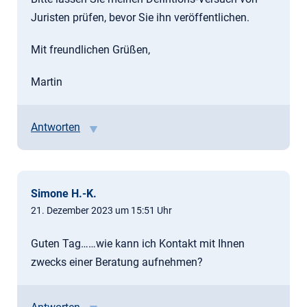
Juristen prüfen, bevor Sie ihn veröffentlichen.
Mit freundlichen Grüßen,
Martin
Antworten
Simone H.-K.
21. Dezember 2023 um 15:51 Uhr
Guten Tag……wie kann ich Kontakt mit Ihnen
zwecks einer Beratung aufnehmen?