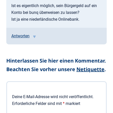
Ist es eigentlich möglich, sein Bürgergeld auf ein
Konto bei bunq überweisen zu lassen?
Ist ja eine niederländische Onlinebank.
Antworten
Hinterlassen Sie hier einen Kommentar.
Beachten Sie vorher unsere
Netiquette
.
Deine E-Mail-Adresse wird nicht veröffentlicht.
Erforderliche Felder sind mit
*
markiert