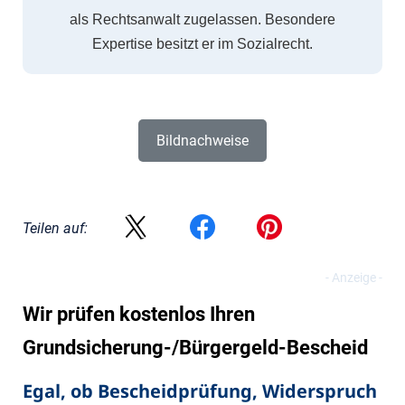
als Rechtsanwalt zugelassen. Besondere
Expertise besitzt er im Sozialrecht.
Bildnachweise
Teilen auf:
Wir prüfen kostenlos Ihren
Grundsicherung-/Bürgergeld-Bescheid
Egal, ob Bescheidprüfung, Widerspruch