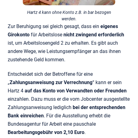
Hartz 4 kann ohne Konto z.B. in bar bezogen
werden.
Zur Beruhigung sei gleich gesagt, dass ein
eigenes
Girokonto
für Arbeitslose
nicht zwingend erforderlich
ist, um Arbeitslosengeld 2 zu erhalten. Es gibt auch
andere Wege, wie Leistungsempfänger an das ihnen
zustehende Geld kommen.
Entscheidet sich der Betroffene für eine
„
Zahlungsanweisung zur Verrechnung
“ kann er sein
Hartz 4
auf das Konto von Verwandten oder Freunden
einzahlen. Dazu muss er die vom Jobcenter ausgestellte
Zahlungsanweisung lediglich
bei der entsprechenden
Bank einreichen
. Für die Ausstellung erhebt die
Bundesagentur für Arbeit eine pauschale
Bearbeitungsgebühr von 2,10 Euro
.