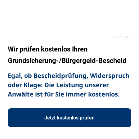
Wir prüfen kostenlos Ihren
Grundsicherung-/Bürgergeld-Bescheid
Egal, ob Bescheidprüfung, Widerspruch
oder Klage: Die Leistung unserer
Anwälte ist für Sie immer kostenlos.
Jetzt kostenlos prüfen