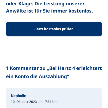
oder Klage: Die Leistung unserer
Anwälte ist für Sie immer kostenlos.
Jetzt kostenlos prüfen
1 Kommentar zu „
Bei Hartz 4 erleichtert
ein Konto die Auszahlung
“
Nephalin
10. Oktober 2023 um 17:31 Uhr