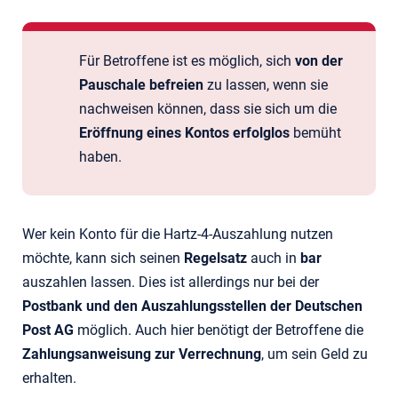
Für Betroffene ist es möglich, sich
von der
Pauschale befreien
zu lassen, wenn sie
nachweisen können, dass sie sich um die
Eröffnung eines Kontos erfolglos
bemüht
haben.
Wer kein Konto für die Hartz-4-Auszahlung nutzen
möchte, kann sich seinen
Regelsatz
auch in
bar
auszahlen lassen. Dies ist allerdings nur bei der
Postbank und den Auszahlungsstellen der Deutschen
Post AG
möglich. Auch hier benötigt der Betroffene die
Zahlungsanweisung zur Verrechnung
, um sein Geld zu
erhalten.