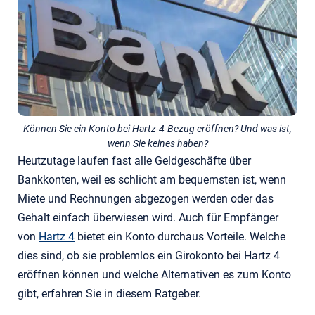
Können Sie ein Konto bei Hartz-4-Bezug eröffnen? Und was ist,
wenn Sie keines haben?
Heutzutage laufen fast alle Geldgeschäfte über
Bankkonten, weil es schlicht am bequemsten ist, wenn
Miete und Rechnungen abgezogen werden oder das
Gehalt einfach überwiesen wird. Auch für Empfänger
von
Hartz 4
bietet ein Konto durchaus Vorteile. Welche
dies sind, ob sie problemlos ein Girokonto bei Hartz 4
eröffnen können und welche Alternativen es zum Konto
gibt, erfahren Sie in diesem Ratgeber.