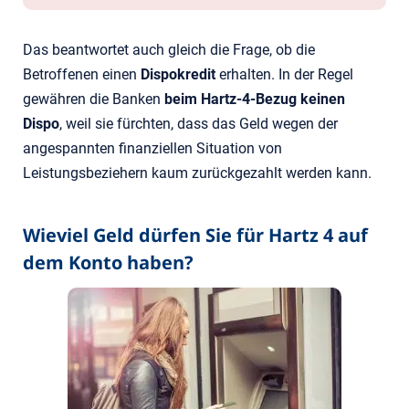
Das beantwortet auch gleich die Frage, ob die
Betroffenen einen
Dispokredit
erhalten. In der Regel
gewähren die Banken
beim Hartz-4-Bezug keinen
Dispo
, weil sie fürchten, dass das Geld wegen der
angespannten finanziellen Situation von
Leistungsbeziehern kaum zurückgezahlt werden kann.
Wieviel Geld dürfen Sie für Hartz 4 auf
dem Konto haben?