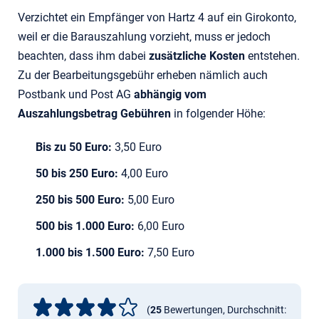
Verzichtet ein Empfänger von Hartz 4 auf ein Girokonto,
weil er die Barauszahlung vorzieht, muss er jedoch
beachten, dass ihm dabei
zusätzliche Kosten
entstehen.
Zu der Bearbeitungsgebühr erheben nämlich auch
Postbank und Post AG
abhängig vom
Auszahlungsbetrag Gebühren
in folgender Höhe:
Bis zu 50 Euro:
3,50 Euro
50 bis 250 Euro:
4,00 Euro
250 bis 500 Euro:
5,00 Euro
500 bis 1.000 Euro:
6,00 Euro
1.000 bis 1.500 Euro:
7,50 Euro
(
25
Bewertungen, Durchschnitt: