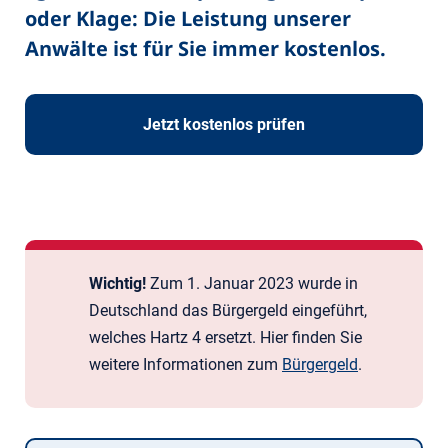
oder Klage: Die Leistung unserer
Anwälte ist für Sie immer kostenlos.
Jetzt kostenlos prüfen
Wichtig!
Zum 1. Januar 2023 wurde in
Deutschland das Bürger­geld eingeführt,
welches Hartz 4 ersetzt. Hier finden Sie
weitere Informationen zum
Bürgergeld
.