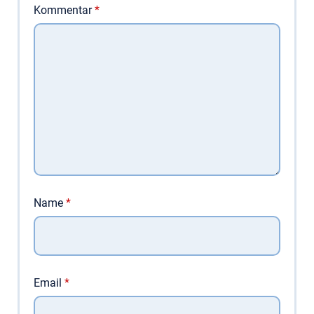
Kommentar
*
Name
*
Email
*