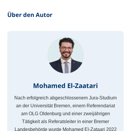
Über den Autor
Mohamed El-Zaatari
Nach erfolgreich abgeschlossenem Jura-Studium
an der Universität Bremen, einem Referendariat
am OLG Oldenburg und einer zweijährigen
Tätigkeit als Referatsleiter in einer Bremer
Landesbehörde wurde Mohamed El-Zataari 2022