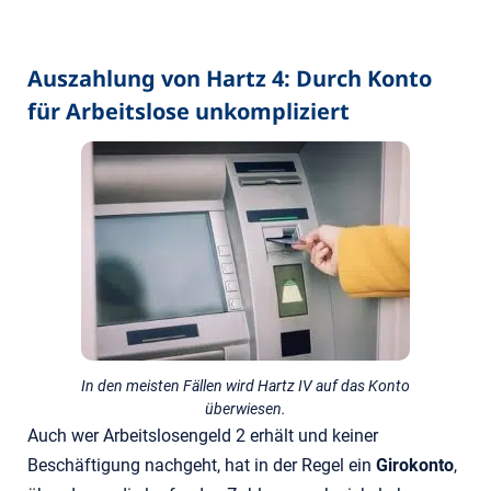
Auszahlung von Hartz 4: Durch Konto
für Arbeitslose unkompliziert
In den meisten Fällen wird Hartz IV auf das Konto
überwiesen.
Auch wer Arbeitslosengeld 2 erhält und keiner
Beschäftigung nachgeht, hat in der Regel ein
Girokonto
,