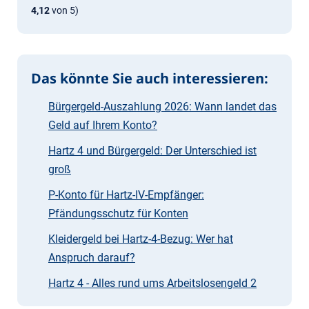
4,12
von 5)
Das könnte Sie auch interessieren:
Bürgergeld-Auszahlung 2026: Wann landet das
Geld auf Ihrem Konto?
Hartz 4 und Bürgergeld: Der Unterschied ist
groß
P-Konto für Hartz-IV-Empfänger:
Pfändungsschutz für Konten
Kleidergeld bei Hartz-4-Bezug: Wer hat
Anspruch darauf?
Hartz 4 - Alles rund ums Arbeitslosengeld 2