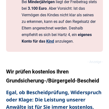
Bei
Minderjährigen
liegt der Freibetrag stets
bei
3.100 Euro
. Aber Vorsicht: Ist das
Vermögen des Kindes nicht klar als seines
zu erkennen, kann es auf den Regelsatz der
Eltern angerechnet werden. Deshalb
empfiehlt es sich bei Hartz 4, ein
eigenes
Konto für das
Kind
anzulegen.
Wir prüfen kostenlos Ihren
Grundsicherung-/Bürgergeld-Bescheid
Egal, ob Bescheidprüfung, Widerspruch
oder Klage: Die Leistung unserer
Anwälte ist für Sie immer kostenlos.