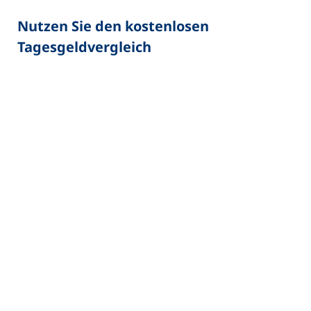
Nutzen Sie den kostenlosen
Tagesgeldvergleich