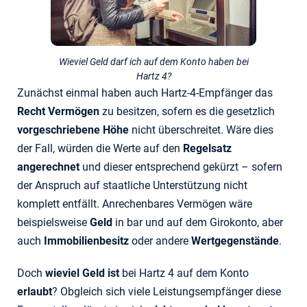
Wieviel Geld darf ich auf dem Konto haben bei
Hartz 4?
Zunächst einmal haben auch Hartz-4-Empfänger das
Recht
Vermögen
zu besitzen, sofern es die gesetzlich
vorgeschriebene Höhe
nicht überschreitet. Wäre dies
der Fall, würden die Werte auf den
Regelsatz
angerechnet
und dieser entsprechend gekürzt – sofern
der Anspruch auf staatliche Unterstützung nicht
komplett entfällt. Anrechenbares Vermögen wäre
beispielsweise
Geld
in bar und auf dem Girokonto, aber
auch
Immobilienbesitz
oder andere
Wertgegenstände
.
Doch
wieviel Geld ist
bei Hartz 4 auf dem Konto
erlaubt
? Obgleich sich viele Leistungsempfänger diese