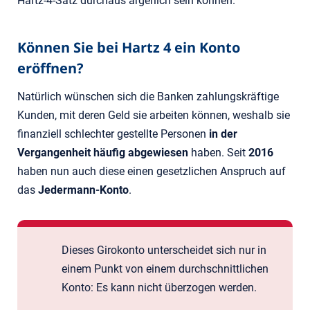
Hartz-4-Satz durchaus ärgerlich sein können.
Können Sie bei Hartz 4 ein Konto
eröffnen?
Natürlich wünschen sich die Banken zahlungskräftige
Kunden, mit deren Geld sie arbeiten können, weshalb sie
finanziell schlechter gestellte Personen
in der
Vergangenheit häufig abgewiesen
haben. Seit
2016
haben nun auch diese einen gesetzlichen Anspruch auf
das
Jedermann-Konto
.
Dieses Girokonto unterscheidet sich nur in
einem Punkt von einem durchschnittlichen
Konto: Es kann nicht überzogen werden.