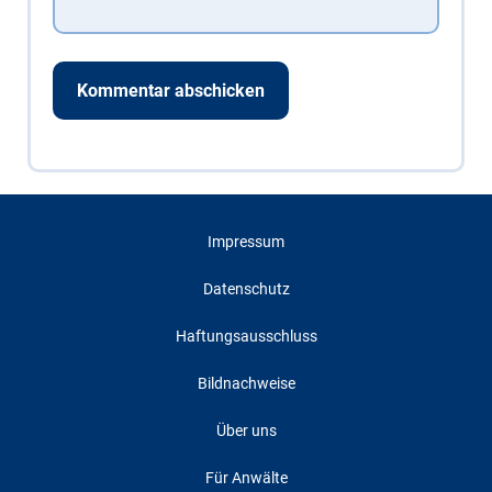
Impressum
Datenschutz
Haftungsausschluss
Bildnachweise
Über uns
Für Anwälte