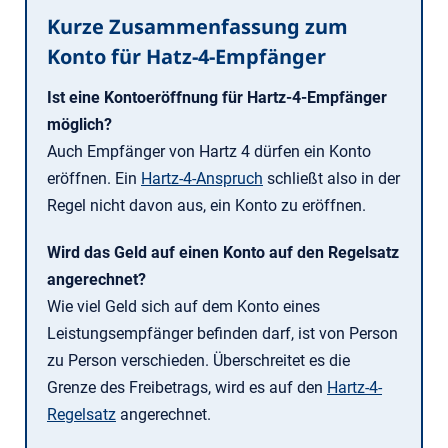
Kurze Zusammenfassung zum
Konto für Hatz-4-Empfänger
Ist eine Kontoeröffnung für Hartz-4-Empfänger
möglich?
Auch Empfänger von Hartz 4 dürfen ein Konto
eröffnen. Ein
Hartz-4-Anspruch
schließt also in der
Regel nicht davon aus, ein Konto zu eröffnen.
Wird das Geld auf einen Konto auf den Regelsatz
angerechnet?
Wie viel Geld sich auf dem Konto eines
Leistungsempfänger befinden darf, ist von Person
zu Person verschieden. Überschreitet es die
Grenze des Freibetrags, wird es auf den
Hartz-4-
Regelsatz
angerechnet.