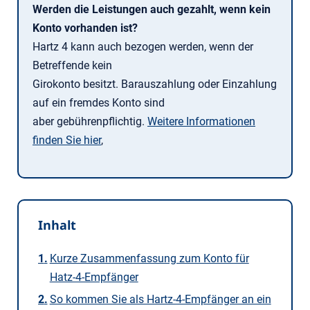
Werden die Leistungen auch gezahlt, wenn kein
Konto vorhanden ist?
Hartz 4 kann auch bezogen werden, wenn der
Betreffende kein
Girokonto besitzt. Barauszahlung oder Einzahlung
auf ein fremdes Konto sind
aber gebührenpflichtig.
Weitere Informationen
finden Sie hier
,
Inhalt
Kurze Zusammenfassung zum Konto für
Hatz-4-Empfänger
So kommen Sie als Hartz-4-Empfänger an ein