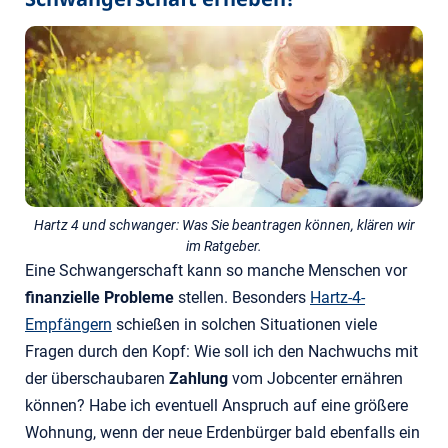
Hartz 4 und schwanger: Was Sie beantragen können, klären wir
im Ratgeber.
Eine Schwangerschaft kann so manche Menschen vor
finanzielle Probleme
stellen. Besonders
Hartz-4-
Empfängern
schießen in solchen Situationen viele
Fragen durch den Kopf: Wie soll ich den Nachwuchs mit
der überschaubaren
Zahlung
vom Jobcenter ernähren
können? Habe ich eventuell Anspruch auf eine größere
Wohnung, wenn der neue Erdenbürger bald ebenfalls ein