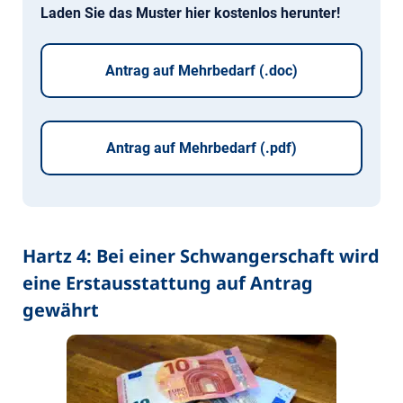
Laden Sie das Muster hier kostenlos herunter!
Antrag auf Mehrbedarf (.doc)
Antrag auf Mehrbedarf (.pdf)
Hartz 4: Bei einer Schwangerschaft wird
eine Erstausstattung auf Antrag
gewährt