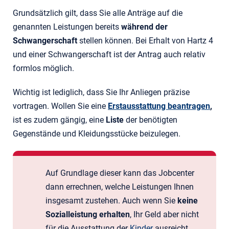
Grundsätzlich gilt, dass Sie alle Anträge auf die
genannten Leistungen bereits
während der
Schwangerschaft
stellen können. Bei Erhalt von Hartz 4
und einer Schwangerschaft ist der Antrag auch relativ
formlos möglich.
Wichtig ist lediglich, dass Sie Ihr Anliegen präzise
vortragen. Wollen Sie eine
Erstausstattung beantragen
,
ist es zudem gängig, eine
Liste
der benötigten
Gegenstände und Kleidungsstücke beizulegen.
Auf Grundlage dieser kann das Jobcenter
dann errechnen, welche Leistungen Ihnen
insgesamt zustehen. Auch wenn Sie
keine
Sozialleistung erhalten
, Ihr Geld aber nicht
für die Ausstattung der
Kinder
ausreicht,