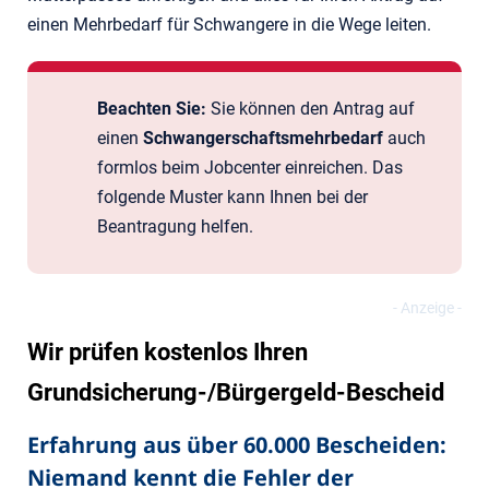
einen Mehrbedarf für Schwangere in die Wege leiten.
Beachten Sie:
Sie können den Antrag auf
einen
Schwangerschaftsmehrbedarf
auch
formlos beim Jobcenter einreichen. Das
folgende Muster kann Ihnen bei der
Beantragung helfen.
Wir prüfen kostenlos Ihren
Grundsicherung-/Bürgergeld-Bescheid
Erfahrung aus über 60.000 Bescheiden:
Niemand kennt die Fehler der