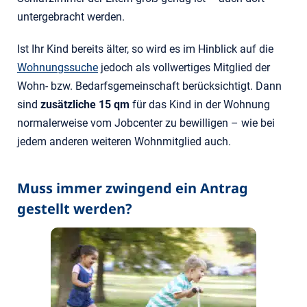
untergebracht werden.
Ist Ihr Kind bereits älter, so wird es im Hinblick auf die
Wohnungssuche
jedoch als vollwertiges Mitglied der
Wohn- bzw. Bedarfsgemeinschaft berücksichtigt. Dann
sind
zusätzliche 15 qm
für das Kind in der Wohnung
normalerweise vom Jobcenter zu bewilligen – wie bei
jedem anderen weiteren Wohnmitglied auch.
Muss immer zwingend ein Antrag
gestellt werden?