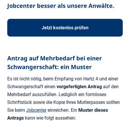
Jobcenter besser als unsere Anwälte.
Jetzt kostenlos prüfen
Antrag auf Mehrbedarf bei einer
Schwangerschaft: ein Muster
Es ist nicht nötig, beim Empfang von Hartz 4 und einer
Schwangerschaft einen
vorgefertigten Antrag
auf den
Mehrbedarf auszufüllen. Lediglich ein formloses
Schriftstück sowie die Kopie Ihres Mutterpasses sollten
Sie beim
Jobcenter
einreichen. Ein
Muster dieses
Antrags
kann wie folgt aussehen: