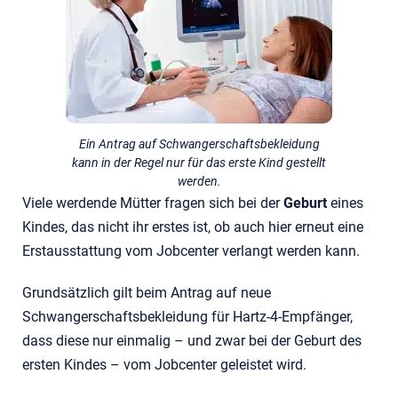
Ein Antrag auf Schwangerschaftsbekleidung
kann in der Regel nur für das erste Kind gestellt
werden.
Viele werdende Mütter fragen sich bei der
Geburt
eines
Kindes, das nicht ihr erstes ist, ob auch hier erneut eine
Erstausstattung vom Jobcenter verlangt werden kann.
Grundsätzlich gilt beim Antrag auf neue
Schwangerschaftsbekleidung für Hartz-4-Empfänger,
dass diese nur einmalig – und zwar bei der Geburt des
ersten Kindes – vom Jobcenter geleistet wird.