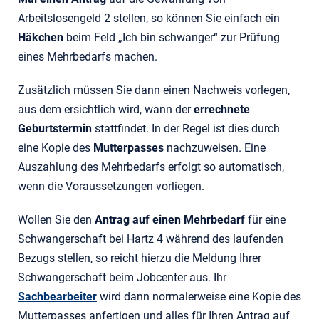
Arbeitslosengeld 2 stellen, so können Sie einfach ein
Häkchen
beim Feld „Ich bin schwanger“ zur Prüfung
eines Mehrbedarfs machen.
Zusätzlich müssen Sie dann einen Nachweis vorlegen,
aus dem ersichtlich wird, wann der
errechnete
Geburtstermin
stattfindet. In der Regel ist dies durch
eine Kopie des
Mutterpasses
nachzuweisen. Eine
Auszahlung des Mehrbedarfs erfolgt so automatisch,
wenn die Voraussetzungen vorliegen.
Wollen Sie den
Antrag auf einen Mehrbedarf
für eine
Schwangerschaft bei Hartz 4 während des laufenden
Bezugs stellen, so reicht hierzu die Meldung Ihrer
Schwangerschaft beim Jobcenter aus. Ihr
Sachbearbeiter
wird dann normalerweise eine Kopie des
Mutterpasses anfertigen und alles für Ihren Antrag auf