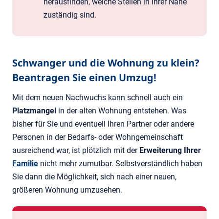
herausfinden, welche Stellen in Ihrer Nähe
zuständig sind.
Schwanger und die Wohnung zu klein?
Beantragen Sie einen Umzug!
Mit dem neuen Nachwuchs kann schnell auch ein
Platzmangel
in der alten Wohnung entstehen. Was
bisher für Sie und eventuell Ihren Partner oder andere
Personen in der Bedarfs- oder Wohngemeinschaft
ausreichend war, ist plötzlich mit der
Erweiterung Ihrer
Familie
nicht mehr zumutbar. Selbstverständlich haben
Sie dann die Möglichkeit, sich nach einer neuen,
größeren Wohnung umzusehen.