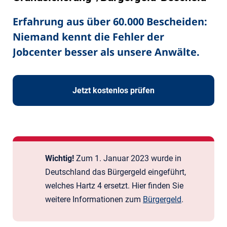
Erfahrung aus über 60.000 Bescheiden:
Niemand kennt die Fehler der
Jobcenter besser als unsere Anwälte.
Jetzt kostenlos prüfen
Wichtig!
Zum 1. Januar 2023 wurde in
Deutschland das Bürger­geld eingeführt,
welches Hartz 4 ersetzt. Hier finden Sie
weitere Informationen zum
Bürgergeld
.