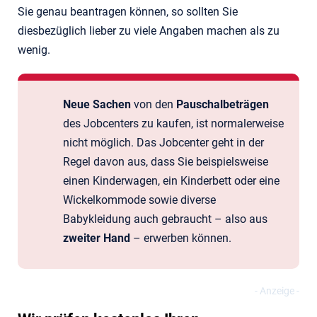
Sie genau beantragen können, so sollten Sie
diesbezüglich lieber zu viele Angaben machen als zu
wenig.
Neue Sachen
von den
Pauschalbeträgen
des Jobcenters zu kaufen, ist normalerweise
nicht möglich. Das Jobcenter geht in der
Regel davon aus, dass Sie beispielsweise
einen Kinderwagen, ein Kinderbett oder eine
Wickelkommode sowie diverse
Babykleidung auch gebraucht – also aus
zweiter
Hand
– erwerben können.