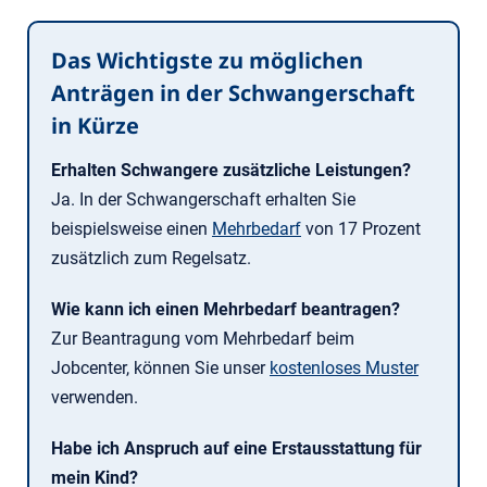
Das Wichtigste zu möglichen
Anträgen in der Schwangerschaft
in Kürze
Erhalten Schwangere zusätzliche Leistungen?
Ja. In der Schwangerschaft erhalten Sie
beispielsweise einen
Mehrbedarf
von 17 Prozent
zusätzlich zum Regelsatz.
Wie kann ich einen Mehrbedarf beantragen?
Zur Beantragung vom Mehrbedarf beim
Jobcenter, können Sie unser
kostenloses Muster
verwenden.
Habe ich Anspruch auf eine Erstausstattung für
mein Kind?