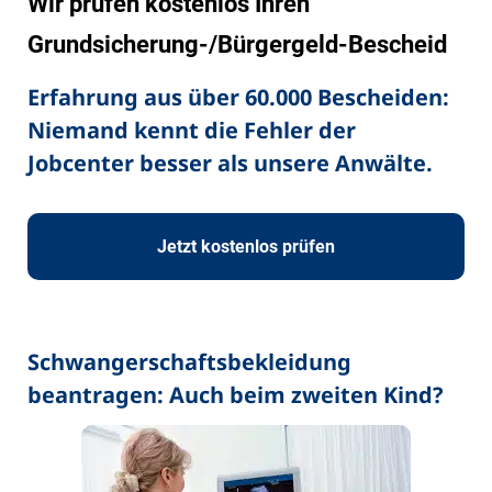
Wir prüfen kostenlos Ihren
Grundsicherung-/Bürgergeld-Bescheid
Erfahrung aus über 60.000 Bescheiden:
Niemand kennt die Fehler der
Jobcenter besser als unsere Anwälte.
Jetzt kostenlos prüfen
Schwangerschaftsbekleidung
beantragen: Auch beim zweiten Kind?