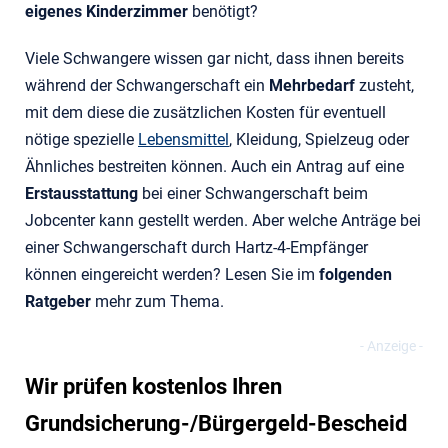
eigenes Kinderzimmer
benötigt?
Viele Schwangere wissen gar nicht, dass ihnen bereits
während der Schwangerschaft ein
Mehrbedarf
zusteht,
mit dem diese die zusätzlichen Kosten für eventuell
nötige spezielle
Lebensmittel
, Kleidung, Spielzeug oder
Ähnliches bestreiten können. Auch ein Antrag auf eine
Erstausstattung
bei einer Schwangerschaft beim
Jobcenter kann gestellt werden. Aber welche Anträge bei
einer Schwangerschaft durch Hartz-4-Empfänger
können eingereicht werden? Lesen Sie im
folgenden
Ratgeber
mehr zum Thema.
Wir prüfen kostenlos Ihren
Grundsicherung-/Bürgergeld-Bescheid