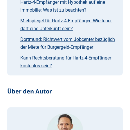
Hartz-4-Empfänger mit Hypothek auf eine
Immobilie: Was ist zu beachten?
Mietspiegel für Hartz-4-Empfänger: Wie teuer
darf eine Unterkunft sein?
Dortmund: Richtwert vom Jobcenter bezüglich
der Miete für Bürgergeld-Empfänger
Kann Rechtsberatung für Hartz-4-Empfänger
kostenlos sein?
Über den Autor