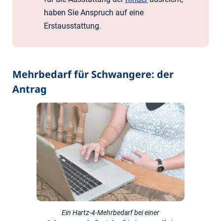
haben Sie Anspruch auf eine
Erstausstattung.
Mehrbedarf für Schwangere: der
Antrag
Ein Hartz-4-Mehrbedarf bei einer