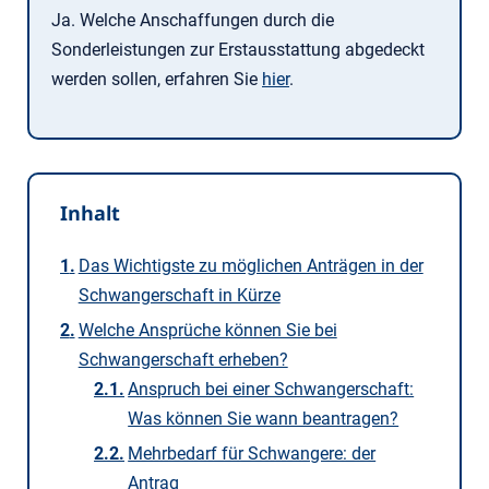
Ja. Welche Anschaffungen durch die
Sonderleistungen zur Erstausstattung abgedeckt
werden sollen, erfahren Sie
hier
.
Inhalt
Das Wichtigste zu möglichen Anträgen in der
Schwangerschaft in Kürze
Welche Ansprüche können Sie bei
Schwangerschaft erheben?
Anspruch bei einer Schwangerschaft:
Was können Sie wann beantragen?
Mehrbedarf für Schwangere: der
Antrag