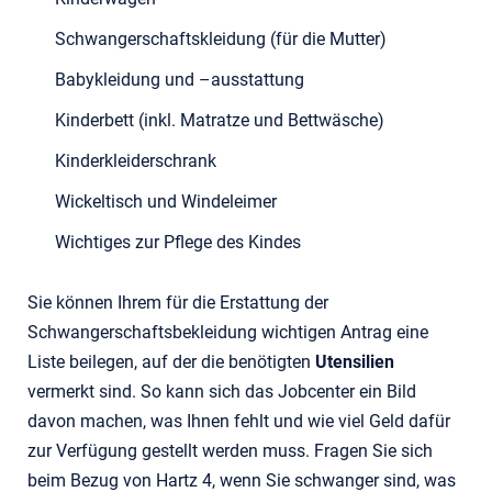
Schwangerschaftskleidung (für die Mutter)
Babykleidung und –ausstattung
Kinderbett (inkl. Matratze und Bettwäsche)
Kinderkleiderschrank
Wickeltisch und Windeleimer
Wichtiges zur Pflege des Kindes
Sie können Ihrem für die Erstattung der
Schwangerschaftsbekleidung wichtigen Antrag eine
Liste beilegen, auf der die benötigten
Utensilien
vermerkt sind. So kann sich das Jobcenter ein Bild
davon machen, was Ihnen fehlt und wie viel Geld dafür
zur Verfügung gestellt werden muss. Fragen Sie sich
beim Bezug von Hartz 4, wenn Sie schwanger sind, was