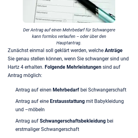
Der Antrag auf einen Mehrbedarf für Schwangere
kann formlos verlaufen – oder über den
Hauptantrag.
Zunächst einmal soll geklärt werden, welche
Anträge
Sie genau stellen können, wenn Sie schwanger sind und
Hartz 4 erhalten.
Folgende Mehrleistungen
sind auf
Antrag möglich:
Antrag auf einen
Mehrbedarf
bei Schwangerschaft
Antrag auf eine
Erstausstattung
mit Babykleidung
und –möbeln
Antrag auf
Schwangerschaftsbekleidung
bei
erstmaliger Schwangerschaft