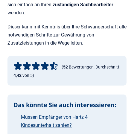
sich einfach an Ihren
zuständigen Sachbearbeiter
wenden.
Dieser kann mit Kenntnis über Ihre Schwangerschaft alle
notwendigen Schritte zur Gewährung von
Zusatzleistungen in die Wege leiten.
(
52
Bewertungen, Durchschnitt:
4,42
von 5)
Das könnte Sie auch interessieren:
Müssen Empfänger von Hartz 4
Kindesunterhalt zahlen?