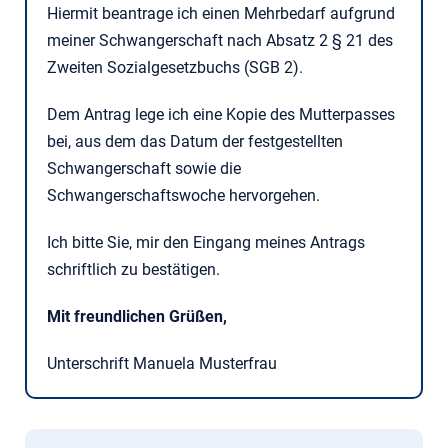
Hiermit beantrage ich einen Mehrbedarf aufgrund
meiner Schwangerschaft nach Absatz 2 § 21 des
Zweiten Sozialgesetzbuchs (SGB 2).
Dem Antrag lege ich eine Kopie des Mutterpasses
bei, aus dem das Datum der festgestellten
Schwangerschaft sowie die
Schwangerschaftswoche hervorgehen.
Ich bitte Sie, mir den Eingang meines Antrags
schriftlich zu bestätigen.
Mit freundlichen Grüßen,
Unterschrift Manuela Musterfrau