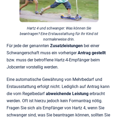
Hartz 4 und schwanger: Was können Sie
beantragen? Eine Erstausstattung für Ihr Kind ist
normalerweise drin.
Für jede der genannten
Zusatzleistungen
bei einer
Schwangerschaft muss ein vorheriger
Antrag gestellt
bzw. muss der betroffene Hartz-4-Empfänger beim
Jobcenter vorstellig werden.
Eine automatische Gewährung von Mehrbedarf und
Erstausstattung erfolgt nicht. Lediglich auf Antrag kann
die vom Regelbedarf
abweichende Leistung
erbracht
werden. Oft ist hierzu jedoch kein Formantrag nötig.
Fragen Sie sich als Empfänger von Hartz 4, wenn Sie
schwanger sind, was Sie beantragen können, sollten Sie