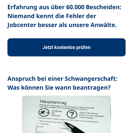
Erfahrung aus über 60.000 Bescheiden:
Niemand kennt die Fehler der
Jobcenter besser als unsere Anwälte.
Jetzt kostenlos prüfen
Anspruch bei einer Schwangerschaft:
Was können Sie wann beantragen?