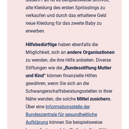
alte Kleidung des ersten Sprösslings zu
verkaufen und durch das erhaltene Geld
neue Kleidung für das zweite Baby zu
erwerben.
Hilfebedürftige
haben ebenfalls die
Möglichkeit, sich an
andere Organisationen
zu wenden, die ihre Hilfe anbieten. Diverse
Stiftungen wie die
„Bundesstiftung Mutter
und Kind“
können finanzielle Hilfen
gewähren, wenn Sie sich an die
Schwangerschaftsberatungsstellen in Ihrer
Nähe wenden, die solche
Mittel zusichern.
Über eine
Informationsstelle der
Bundeszentrale für gesundheitliche
Aufklärung
können Sie beispielsweise