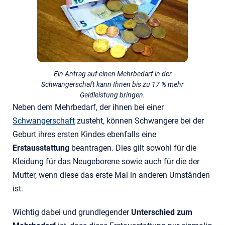
Ein Antrag auf einen Mehrbedarf in der
Schwangerschaft kann Ihnen bis zu 17 % mehr
Geldleistung bringen.
Neben dem Mehrbedarf, der ihnen bei einer
Schwangerschaft
zusteht, können Schwangere bei der
Geburt ihres ersten Kindes ebenfalls eine
Erstausstattung
beantragen. Dies gilt sowohl für die
Kleidung für das Neugeborene sowie auch für die der
Mutter, wenn diese das erste Mal in anderen Umständen
ist.
Wichtig dabei und grundlegender
Unterschied
zum