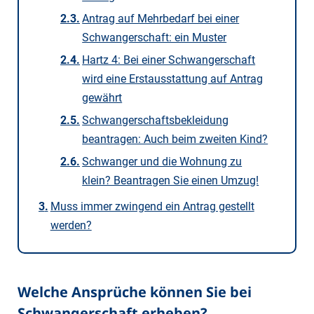
Antrag auf Mehrbedarf bei einer
Schwangerschaft: ein Muster
Hartz 4: Bei einer Schwangerschaft
wird eine Erstausstattung auf Antrag
gewährt
Schwangerschaftsbekleidung
beantragen: Auch beim zweiten Kind?
Schwanger und die Wohnung zu
klein? Beantragen Sie einen Umzug!
Muss immer zwingend ein Antrag gestellt
werden?
Welche Ansprüche können Sie bei
Schwangerschaft erheben?