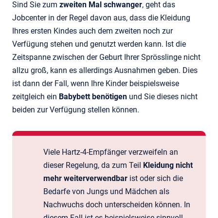
Sind Sie zum
zweiten Mal schwanger
, geht das
Jobcenter in der Regel davon aus, dass die Kleidung
Ihres ersten Kindes auch dem zweiten noch zur
Verfügung stehen und genutzt werden kann. Ist die
Zeitspanne zwischen der Geburt Ihrer Sprösslinge nicht
allzu groß, kann es allerdings Ausnahmen geben. Dies
ist dann der Fall, wenn Ihre Kinder beispielsweise
zeitgleich ein
Babybett benötigen
und Sie dieses nicht
beiden zur Verfügung stellen können.
Viele Hartz-4-Empfänger verzweifeln an
dieser Regelung, da zum Teil
Kleidung nicht
mehr weiterverwendbar
ist oder sich die
Bedarfe von Jungs und Mädchen als
Nachwuchs doch unterscheiden können. In
diesem Fall ist es beispielsweise sinnvoll,