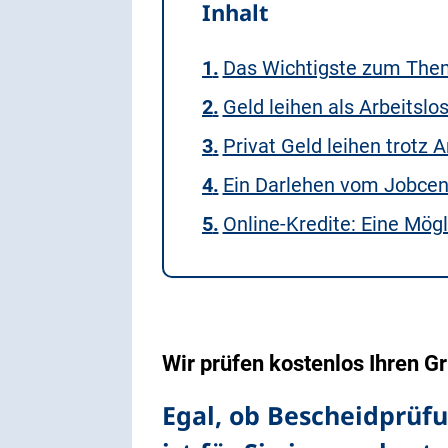
Inhalt
Das Wichtigste zum Thema
Geld leihen als Arbeitslo
Privat Geld leihen trotz 
Ein Darlehen vom Jobcen
Online-Kredite: Eine Mög
Wir prüfen kostenlos Ihren 
Egal, ob Bescheidprüf