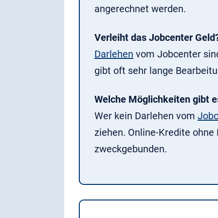
angerechnet werden.
Verleiht das Jobcenter Geld
Darlehen
vom Jobcenter sind 
gibt oft sehr lange Bearbei
Welche Möglichkeiten gibt 
Wer kein Darlehen vom
Jobc
ziehen. Online-Kredite ohne 
zweckgebunden.