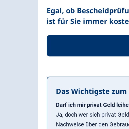
Egal, ob Bescheidprüf
ist für Sie immer koste
Das Wichtigste zum 
Darf ich mir privat Geld leih
Ja, doch wer sich privat Gel
Nachweise über den Gebrauch