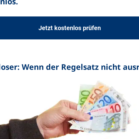
nlos.
Jetzt kostenlos prüfen
sloser: Wenn der Regelsatz nicht aus