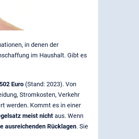
uationen, in denen der
nschaffung im Haushalt. Gibt es
502 Euro
(Stand: 2023). Von
idung, Stromkosten, Verkehr
rt werden. Kommt es in einer
egelsatz meist nicht
aus. Wenn
ne ausreichenden Rücklagen
. Sie